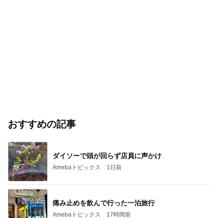
おすすめの記事
ダイソーで頭が回らず店員に声かけ
Amebaトピックス
1日前
痛み止めを飲んで行った一泊旅行
Amebaトピックス
17時間前