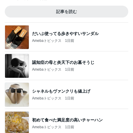
記事を読む
だいぶ使ってる歩きやすいサンダル
Amebaトピックス
1日前
認知症の母と炎天下のお墓そうじ
Amebaトピックス
1日前
シャネルもヴァンクリも値上げ
Amebaトピックス
1日前
初めて食べた満足度の高いチャーハン
Amebaトピックス
1日前