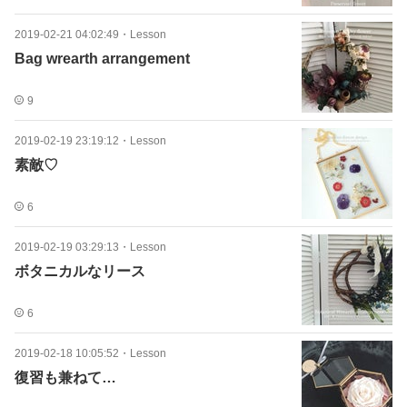
2019-02-21 04:02:49
・
Lesson
Bag wrearth arrangement
9
2019-02-19 23:19:12
・
Lesson
素敵♡
6
2019-02-19 03:29:13
・
Lesson
ボタニカルなリース
6
2019-02-18 10:05:52
・
Lesson
復習も兼ねて…