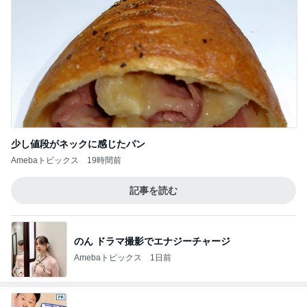
少し値段がネックに感じたパン
Amebaトピックス
19時間前
記事を読む
のん ドラマ撮影でエナジーチャージ
Amebaトピックス
1日前