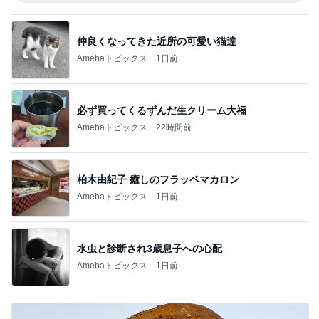
仲良くなってきた近所の可愛い猫達
Amebaトピックス
1日前
必ず買ってくるずんだ生クリーム大福
Amebaトピックス
22時間前
柏木由紀子 癒しのフラッペマカロン
Amebaトピックス
1日前
水虫と診断され3歳息子への心配
Amebaトピックス
1日前