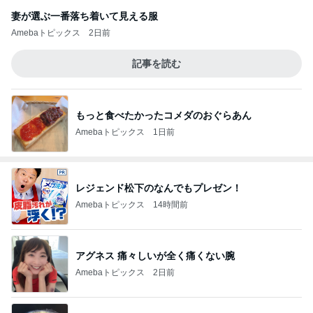
妻が選ぶ一番落ち着いて見える服
Amebaトピックス
2日前
記事を読む
もっと食べたかったコメダのおぐらあん
Amebaトピックス
1日前
レジェンド松下のなんでもプレゼン！
Amebaトピックス
14時間前
アグネス 痛々しいが全く痛くない腕
Amebaトピックス
2日前