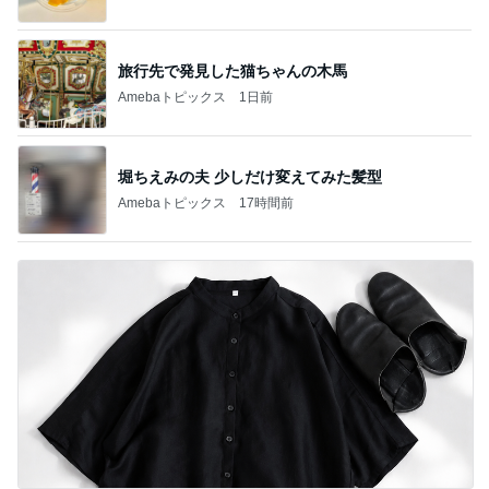
旅行先で発見した猫ちゃんの木馬
Amebaトピックス
1日前
堀ちえみの夫 少しだけ変えてみた髪型
Amebaトピックス
17時間前