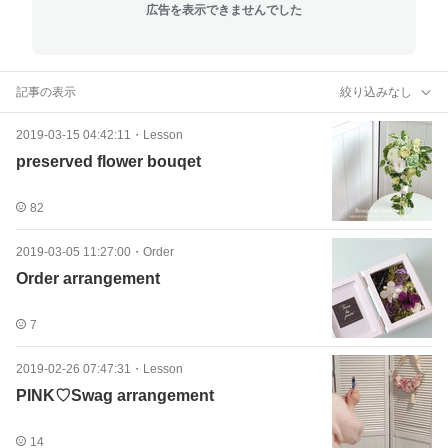
広告を表示できませんでした
記事の表示
絞り込みなし
2019-03-15 04:42:11
・
Lesson
preserved flower bouqet
82
2019-03-05 11:27:00
・
Order
Order arrangement
7
2019-02-26 07:47:31
・
Lesson
PINK♡Swag arrangement
14