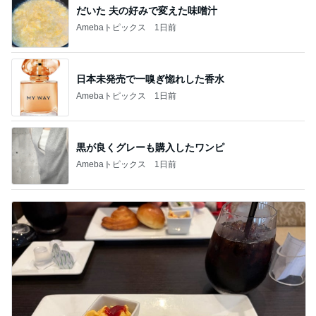
だいた 夫の好みで変えた味噌汁
Amebaトピックス
1日前
日本未発売で一嗅ぎ惚れした香水
Amebaトピックス
1日前
黒が良くグレーも購入したワンピ
Amebaトピックス
1日前