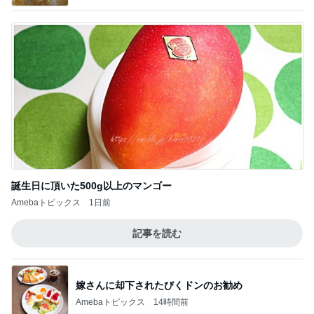
誕生日に頂いた500g以上のマンゴー
Amebaトピックス
1日前
記事を読む
嫁さんに却下されたびくドンのお勧め
Amebaトピックス
14時間前