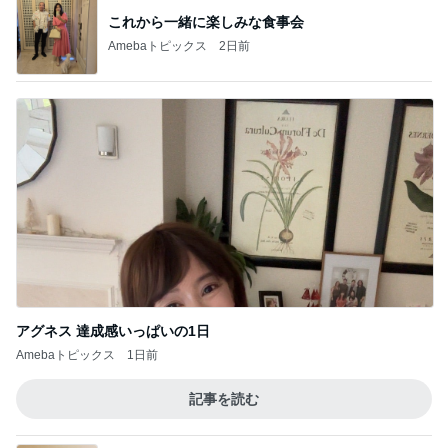
これから一緒に楽しみな食事会
Amebaトピックス
2日前
アグネス 達成感いっぱいの1日
Amebaトピックス
1日前
記事を読む