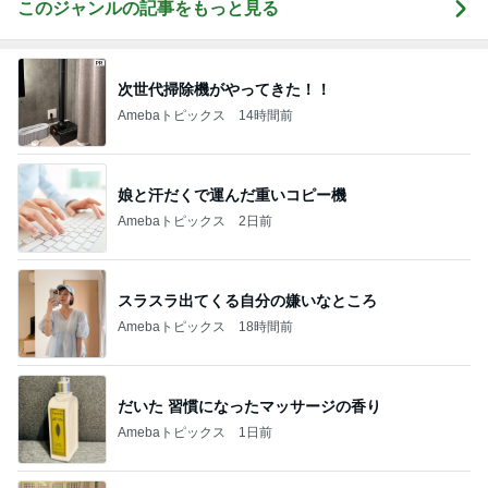
このジャンルの記事をもっと見る
次世代掃除機がやってきた！！
Amebaトピックス
14時間前
娘と汗だくで運んだ重いコピー機
Amebaトピックス
2日前
スラスラ出てくる自分の嫌いなところ
Amebaトピックス
18時間前
だいた 習慣になったマッサージの香り
Amebaトピックス
1日前