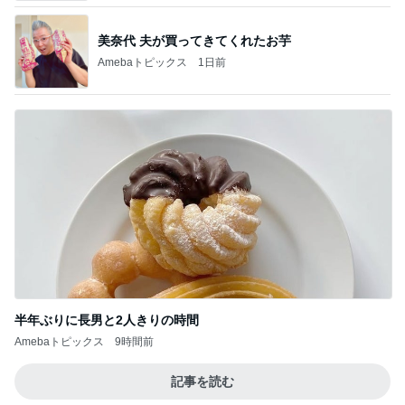
美奈代 夫が買ってきてくれたお芋
Amebaトピックス
1日前
半年ぶりに長男と2人きりの時間
Amebaトピックス
9時間前
記事を読む