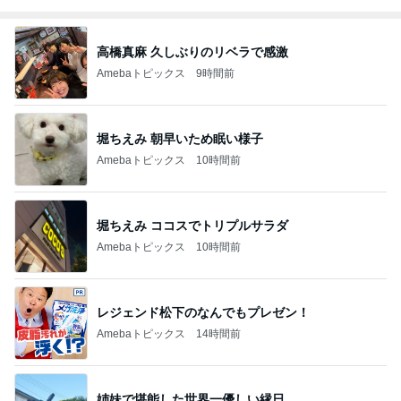
高橋真麻 久しぶりのリベラで感激
Amebaトピックス
9時間前
堀ちえみ 朝早いため眠い様子
Amebaトピックス
10時間前
堀ちえみ ココスでトリプルサラダ
Amebaトピックス
10時間前
レジェンド松下のなんでもプレゼン！
Amebaトピックス
14時間前
姉妹で堪能した世界一優しい縁日