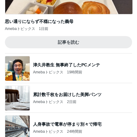
思い通りにならず不穏になった義母
Amebaトピックス
1日前
記事を読む
津久井教生 無事終了したPCメンテ
Amebaトピックス
19時間前
累計数千枚をお届けした美脚パンツ
Amebaトピックス
2日前
人身事故で電車が停まり別々で帰宅
Amebaトピックス
24時間前