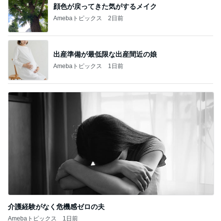
顔色が戻ってきた気がするメイク
Amebaトピックス
2日前
出産準備が最低限な出産間近の娘
Amebaトピックス
1日前
介護経験がなく危機感ゼロの夫
Amebaトピックス
1日前