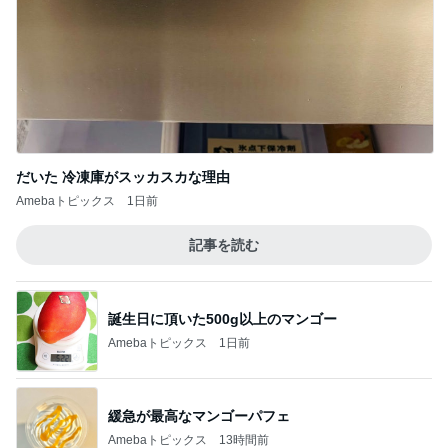
だいた 冷凍庫がスッカスカな理由
Amebaトピックス
1日前
記事を読む
誕生日に頂いた500g以上のマンゴー
Amebaトピックス
1日前
緩急が最高なマンゴーパフェ
Amebaトピックス
13時間前