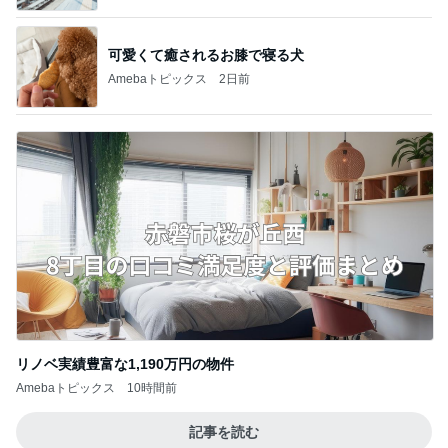
可愛くて癒されるお膝で寝る犬
Amebaトピックス
2日前
リノベ実績豊富な1,190万円の物件
Amebaトピックス
10時間前
記事を読む