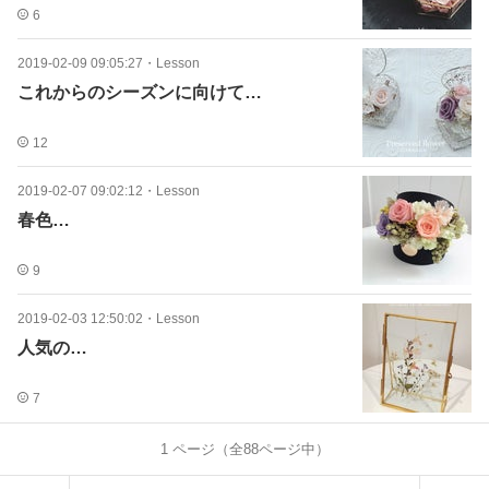
6
2019-02-09 09:05:27
・
Lesson
これからのシーズンに向けて…
12
2019-02-07 09:02:12
・
Lesson
春色…
9
2019-02-03 12:50:02
・
Lesson
人気の…
7
1
ページ（全
88
ページ中）