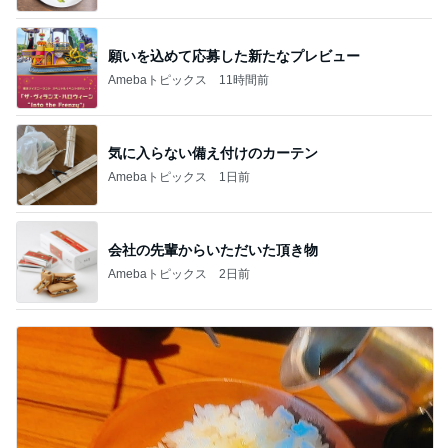
願いを込めて応募した新たなプレビュー
Amebaトピックス
11時間前
気に入らない備え付けのカーテン
Amebaトピックス
1日前
会社の先輩からいただいた頂き物
Amebaトピックス
2日前