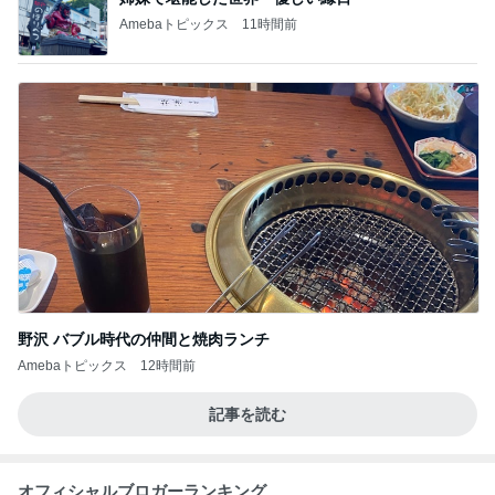
Amebaトピックス
11時間前
野沢 バブル時代の仲間と焼肉ランチ
Amebaトピックス
12時間前
記事を読む
オフィシャルブロガーランキング