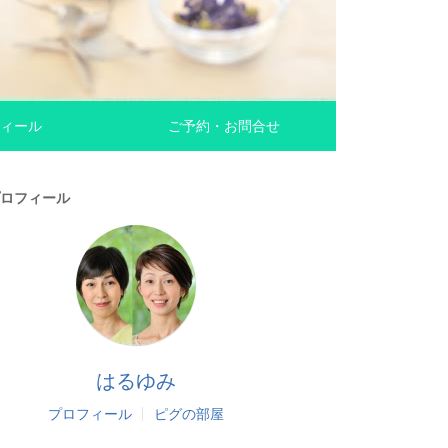
ィール
ご予約・お問合せ
ロフィール
はるゆみ
プロフィール
ピグの部屋