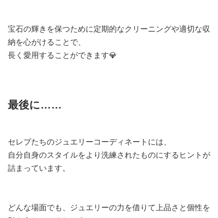
宝石の輝きを保つために定期的なクリーニングや適切な収
納を心がけることで、
長く愛用することができます💎
最後に……
セレブたちのジュエリーコーディネートには、
自分自身のスタイルをより洗練されたものにするヒントが
詰まっています。
どんな場面でも、ジュエリーの力を借りて上品さと個性を