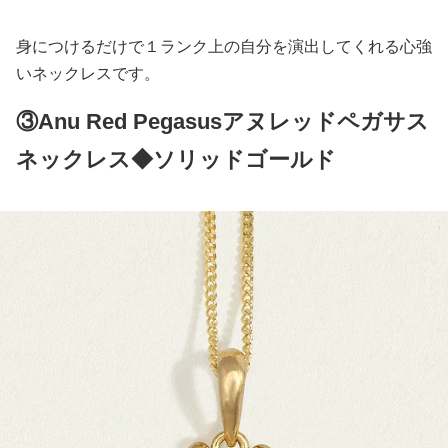
身につけるだけで１ランク上の自分を演出してくれる心強
いネックレスです。
③Anu Red Pegasusアヌレッドペガサス
ネックレス◆ソリッドゴールド