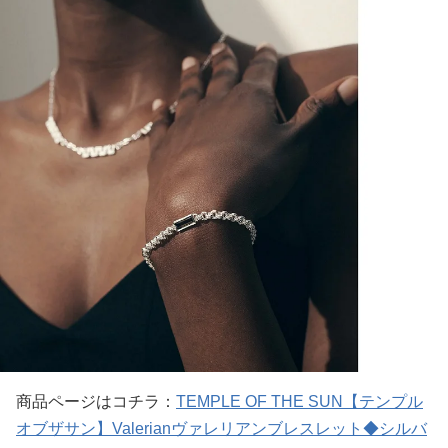
商品ページはコチラ：
TEMPLE OF THE SUN【テンプル
オブザサン】Valerianヴァレリアンブレスレット◆シルバ