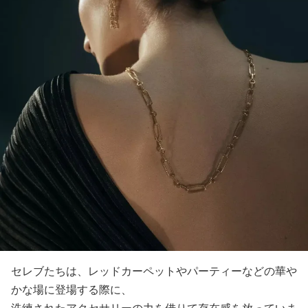
セレブたちは、レッドカーペットやパーティーなどの華や
かな場に登場する際に、