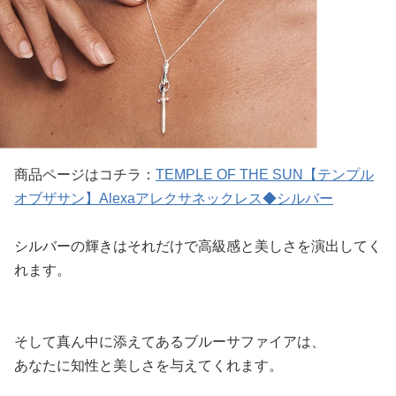
商品ページはコチラ：
TEMPLE OF THE SUN【テンプル
オブザサン】Alexaアレクサネックレス◆シルバー
シルバーの輝きはそれだけで高級感と美しさを演出してく
れます。
そして真ん中に添えてあるブルーサファイアは、
あなたに知性と美しさを与えてくれます。