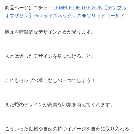
商品ページはコチラ：
TEMPLE OF THE SUN【テンプル
オブザサン】Riseライズネックレス◆ソリッドゴールド
胸元を特徴的なデザインと石が光ります。
人とは違ったデザインを身につけること。
これもセレブの着こなしの一つでしょう！
また蛇のデザインが高貴な印象を与えてくれます。
こういった動物や自然の持つイメージを自分に取り入れる