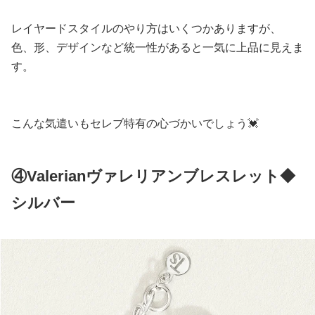
レイヤードスタイルのやり方はいくつかありますが、
色、形、デザインなど統一性があると一気に上品に見えま
す。
こんな気遣いもセレブ特有の心づかいでしょう💓
④Valerianヴァレリアンブレスレット◆
シルバー