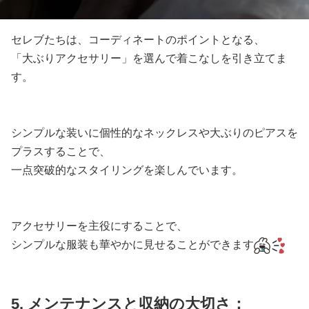
セレブたちは、コーディネートのポイントとなる、
「大ぶりアクセサリー」を選んで着こなしを引き立てま
す。
シンプルな装いに個性的なネックレスや大ぶりのピアスを
プラスすることで、
一点突破的なスタイリングを楽しんでいます。
アクセサリーを主役にすることで、
シンプルな服装も華やかに見せることができます
5. メンテナンスと収納の大切さ：