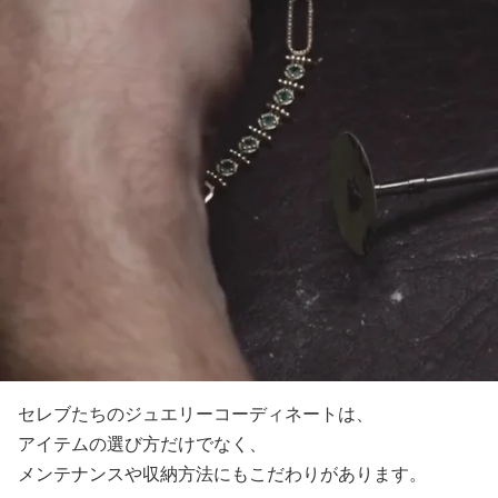
セレブたちのジュエリーコーディネートは、
アイテムの選び方だけでなく、
メンテナンスや収納方法にもこだわりがあります。