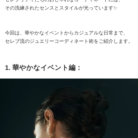
その洗練されたセンスとスタイルが光っています✨
今回は、華やかなイベントからカジュアルな日常まで、
セレブ流のジュエリーコーディネート術をご紹介します。
1. 華やかなイベント編：