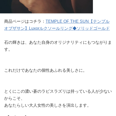
商品ページはコチラ：
TEMPLE OF THE SUN【テンプル
オブザサン】Luxorルクソールリング◆ソリッドゴールド
石の輝きは、あなた自身のオリジナリティにもつながりま
す。
これだけであなたの個性あふれる美しさに。
とくにこの濃い蒼のラピスラズリは持っている人が少ない
からこそ、
あなたらしい大人女性の美しさを演出します。