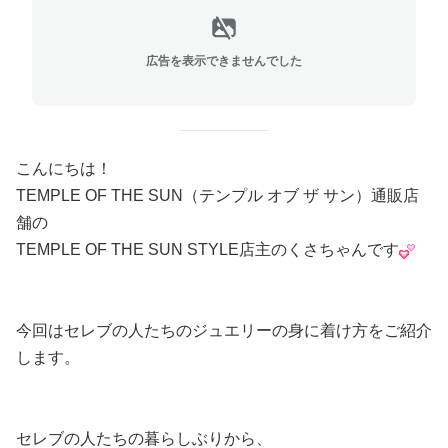
広告を表示できませんでした
こんにちは！
TEMPLE OF THE SUN（テンプル オブ ザ サン）通販店
舗の
TEMPLE OF THE SUN STYLE店主のくさちゃんです
今回はセレブの人たちのジュエリーの身に着け方をご紹介
します。
セレブの人たちの暮らしぶりから、