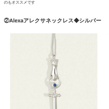
のもオススメです
②Alexaアレクサネックレス◆シルバー