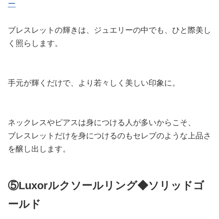
ー
ブレスレットの輝きは、ジュエリーの中でも、ひと際美し
く照らします。
手元が輝くだけで、より若々しく美しい印象に。
ネックレスやピアスは身につける人が多いからこそ、
ブレスレットだけを身につけるのもセレブのような上品さ
を醸し出します。
⑤Luxorルクソールリング◆ソリッドゴ
ールド