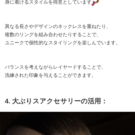
身に着けるスタイルを得意としています
異なる長さやデザインのネックレスを重ねたり、
複数のリングを組み合わせたりすることで、
ユニークで個性的なスタイリングを楽しんでいます。
バランスを考えながらレイヤードすることで、
洗練された印象を与えることができます。
4. 大ぶりスアクセサリーの活用：