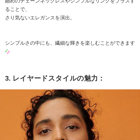
細めのチェーンネックレスやシンプルなリングをプラスす
ることで、
さり気ないエレガンスを演出。
シンプルさの中にも、繊細な輝きを楽しむことができます
3. レイヤードスタイルの魅力：