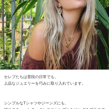
セレブたちは普段の日常でも、
上品なジュエリーを巧みに取り入れています。
シンプルなTシャツやジーンズにも、