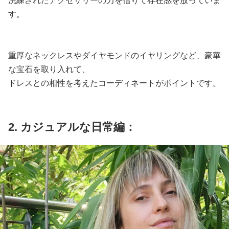
洗練されたアクセサリーの力を借りて存在感を放っていま
す。
重厚なネックレスやダイヤモンドのイヤリングなど、豪華
な宝石を取り入れて、
ドレスとの相性を考えたコーディネートがポイントです。
2. カジュアルな日常編：