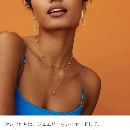
セレブたちは、ジュエリーをレイヤードして、