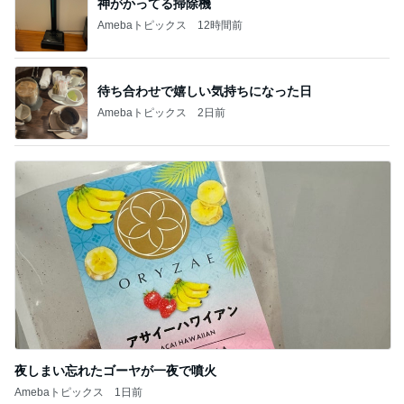
神がかってる掃除機
Amebaトピックス
12時間前
待ち合わせで嬉しい気持ちになった日
Amebaトピックス
2日前
夜しまい忘れたゴーヤが一夜で噴火
Amebaトピックス
1日前