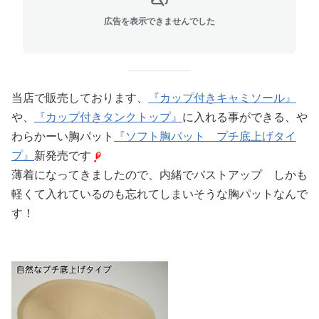
広告を表示できませんでした
当店で販売しております、
『カップ付きキャミソール』
や、
『カップ付きタンクトップ』
に入れる事ができる、や
わらかーい胸パット
『ソフト胸パット プチ底上げタイ
プ』
新発売です
薄着になってきましたので、内緒でバストアップ
しかも
軽くて入れているのも忘れてしまいそうな胸パットなんで
す！