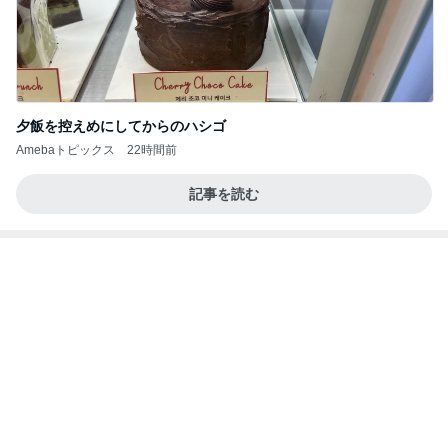
夕飯を控えめにしてからのハシゴ
Amebaトピックス
22時間前
記事を読む