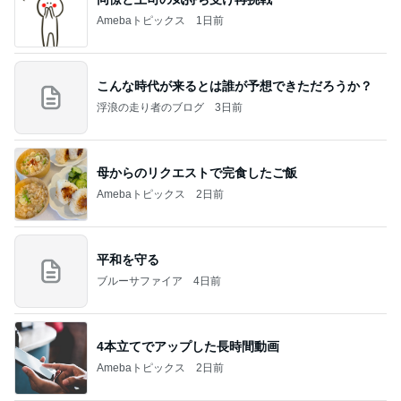
Amebaトピックス
1日前
こんな時代が来るとは誰が予想できただろうか？
浮浪の走り者のブログ
3日前
母からのリクエストで完食したご飯
Amebaトピックス
2日前
平和を守る
ブルーサファイア
4日前
4本立てでアップした長時間動画
Amebaトピックス
2日前