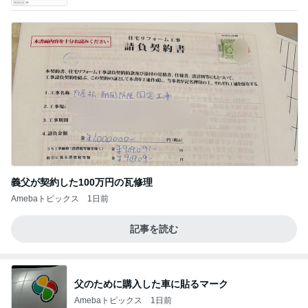
て」Powered by Ameba
義父が契約した100万円の瓦修理
Amebaトピックス
1日前
記事を読む
父のために購入した車に貼るマーク
Amebaトピックス
1日前