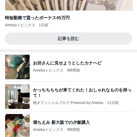
時短勤務で貰ったボーナス45万円
Amebaトピックス
1日前
記事を読む
お坊さんに見せようとしたカナヘビ
Amebaトピックス
9時間前
かっちちちちが来てくれた！おしゃれなものを持っ
て！
桃オフィシャルブログ Powered by Ameba
11日前
堀ちえみ 新大阪での夕飯購入
Amebaトピックス
9時間前