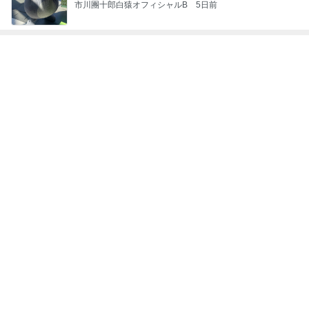
市川團十郎白猿オフィシャルB
5日前