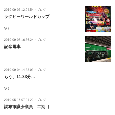
2019-09-06 12:24:54
・
ブログ
ラグビーワールドカップ
7
2019-09-05 16:36:24
・
ブログ
記念電車
2019-09-04 14:33:03
・
ブログ
もう、11:33分…
2
2019-05-16 07:24:22
・
ブログ
調布市議会議員 二期目