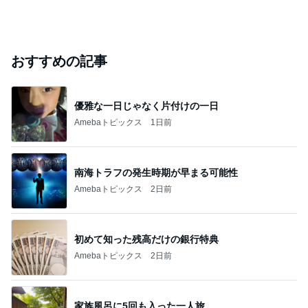
おすすめの記事
優雅な一日じゃなく片付けの一日
Amebaトピックス
1日前
南海トラフの発生時期が早まる可能性
Amebaトピックス
2日前
初めて知った残高だけの銀行特典
Amebaトピックス
2日前
家族風呂に5回も入った一人旅