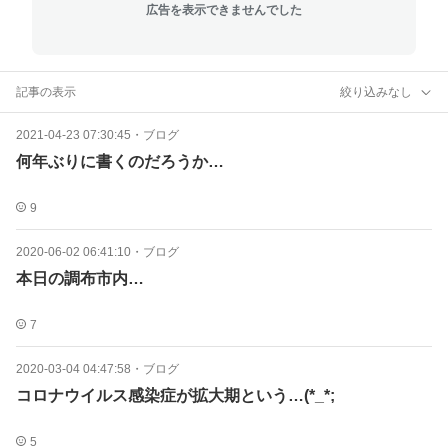
広告を表示できませんでした
記事の表示
絞り込みなし
2021-04-23 07:30:45
・
ブログ
何年ぶりに書くのだろうか…
9
2020-06-02 06:41:10
・
ブログ
本日の調布市内…
7
2020-03-04 04:47:58
・
ブログ
コロナウイルス感染症が拡大期という…(*_*;
5