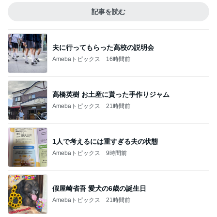
記事を読む
夫に行ってもらった高校の説明会
Amebaトピックス
16時間前
高橋英樹 お土産に貰った手作りジャム
Amebaトピックス
21時間前
1人で考えるには重すぎる夫の状態
Amebaトピックス
9時間前
假屋崎省吾 愛犬の6歳の誕生日
Amebaトピックス
21時間前