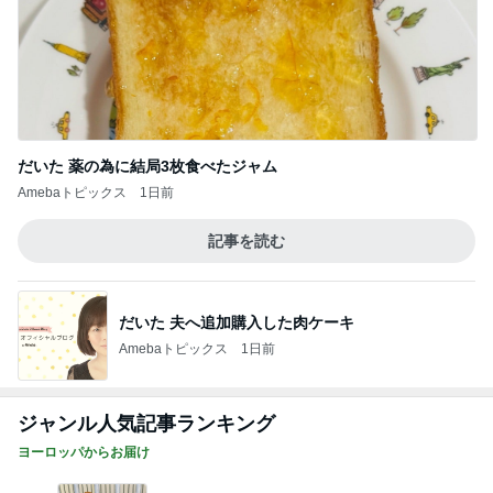
だいた 薬の為に結局3枚食べたジャム
Amebaトピックス
1日前
記事を読む
だいた 夫へ追加購入した肉ケーキ
Amebaトピックス
1日前
ジャンル人気記事ランキング
ヨーロッパからお届け