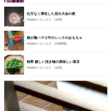
仕方なく滞在した花火大会の夜
Amebaトピックス
1日前
娘が激ハマり中のシンクのおもちゃ
Amebaトピックス
21時間前
秋野 嬉しい頂き物の美味しい茶豆
Amebaトピックス
1日前