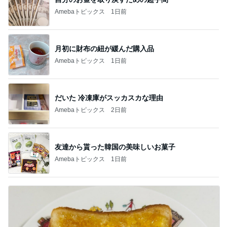
Amebaトピックス
1日前
月初に財布の紐が緩んだ購入品
Amebaトピックス
1日前
だいた 冷凍庫がスッカスカな理由
Amebaトピックス
2日前
友達から貰った韓国の美味しいお菓子
Amebaトピックス
1日前