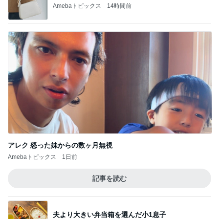
Amebaトピックス
14時間前
アレク 怒った妹からの数ヶ月無視
Amebaトピックス
1日前
記事を読む
夫より大きい弁当箱を選んだ小1息子