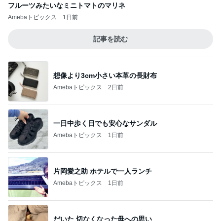
フルーツみたいなミニトマトのマリネ
Amebaトピックス
1日前
記事を読む
想像より3cm小さい本革の長財布
Amebaトピックス
2日前
一日中歩く日でも安心なサンダル
Amebaトピックス
1日前
片岡愛之助 ホテルで一人ランチ
Amebaトピックス
1日前
だいた 切なくなった母への思い