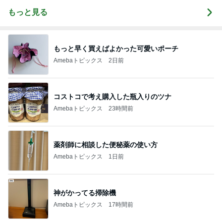
もっと見る
もっと早く買えばよかった可愛いポーチ
Amebaトピックス
2日前
コストコで考え購入した瓶入りのツナ
Amebaトピックス
23時間前
薬剤師に相談した便秘薬の使い方
Amebaトピックス
1日前
神がかってる掃除機
Amebaトピックス
17時間前