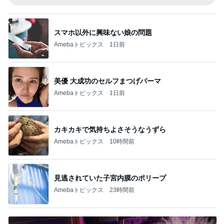
スマホ以外に興味ない娘の問題
Amebaトピックス
1日前
美優 大成功のセルフまつげパーマ
Amebaトピックス
1日前
カキカキで気持ちよさそうなうずら
Amebaトピックス
10時間前
見逃されていた子宮内膜のポリープ
Amebaトピックス
23時間前