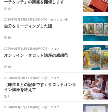
ーチタッチ」の講座を開催します
12
2024年03月23日 12時10分00秒
・
セッション例
自分をリーディングした話
80
2024年01月11日 11時00分00秒
・
ブログ
オンライン・タロット講座の感想①
19
2024年01月08日 12時00分00秒
・
ブログ
（昨年９月の記事です）タロットオンラ
イン講座を終えて
7
2024年01月07日 11時00分00秒
・
ブログ