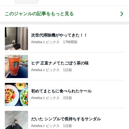
このジャンルの記事をもっと見る
次世代掃除機がやってきた！！
Amebaトピックス
17時間前
ヒデ 正直ナメてたごぼう茶の味
Amebaトピックス
1日前
初めてまともに食べられたケール
Amebaトピックス
2日前
だいた シンプルで長持ちするサンダル
Amebaトピックス
1日前