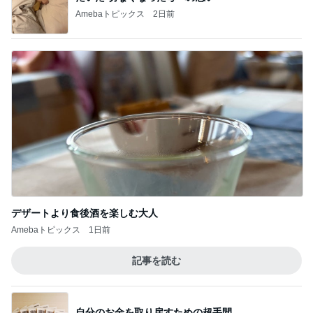
Amebaトピックス
2日前
デザートより食後酒を楽しむ大人
Amebaトピックス
1日前
記事を読む
自分のお金を取り戻すための超手間