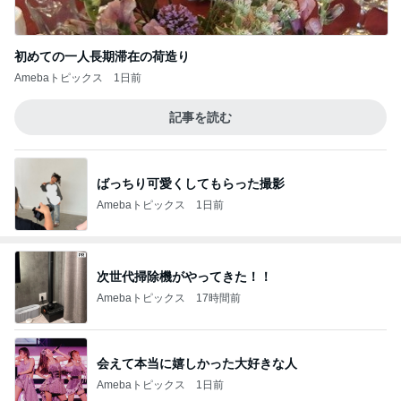
初めての一人長期滞在の荷造り
Amebaトピックス
1日前
記事を読む
ばっちり可愛くしてもらった撮影
Amebaトピックス
1日前
次世代掃除機がやってきた！！
Amebaトピックス
17時間前
会えて本当に嬉しかった大好きな人
Amebaトピックス
1日前