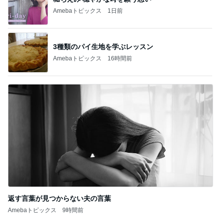
Amebaトピックス
1日前
3種類のパイ生地を学ぶレッスン
Amebaトピックス
16時間前
返す言葉が見つからない夫の言葉
Amebaトピックス
9時間前