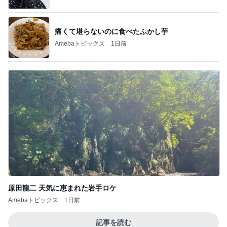
痛くて堪らないのに食べたふかし芋
Amebaトピックス
1日前
原田龍二 天気に恵まれた岩手ロケ
Amebaトピックス
1日前
記事を読む