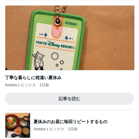
丁寧な暮らしに程遠い夏休み
Amebaトピックス
1日前
記事を読む
夏休みのお昼に毎回リピートするもの
Amebaトピックス
1日前