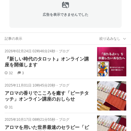
広告を表示できませんでした
記事の表示
絞り込みなし
2026年02月24日 02時46分24秒
・
ブログ
『新しい時代のタロット』オンライン講
座を開催します
32
3
2025年11月01日 10時45分20秒
・
ブログ
アロマの香りでこころを癒す「ピーチタ
ッチ」オンライン講座のおしらせ
31
2025年10月17日 08時21分55秒
・
ブログ
アロマを用いた世界最速のセラピー「ピ