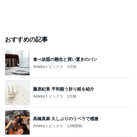
おすすめの記事
食べ放題の懸念と買い置きのパン
Amebaトピックス
1日前
藤原紀香 平和願う折り紙を紹介
Amebaトピックス
1日前
高橋真麻 久しぶりのリベラで感激
Amebaトピックス
12時間前