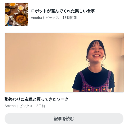
ロボットが運んでくれた楽しい食事
Amebaトピックス
18時間前
塾終わりに友達と買ってきたワーク
Amebaトピックス
2日前
記事を読む