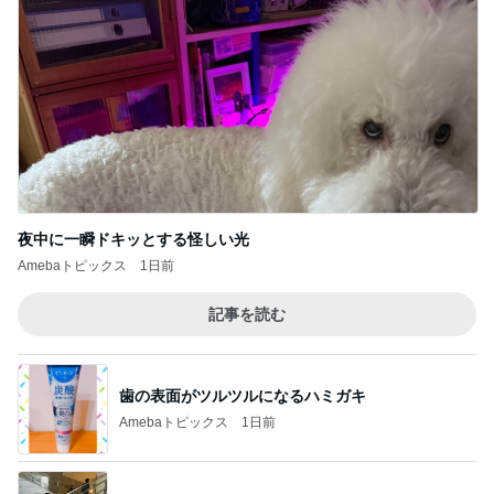
夜中に一瞬ドキッとする怪しい光
Amebaトピックス
1日前
記事を読む
歯の表面がツルツルになるハミガキ
Amebaトピックス
1日前