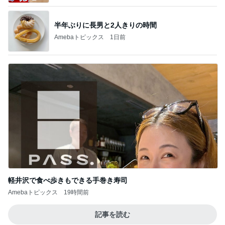
半年ぶりに長男と2人きりの時間
Amebaトピックス
1日前
軽井沢で食べ歩きもできる手巻き寿司
Amebaトピックス
19時間前
記事を読む