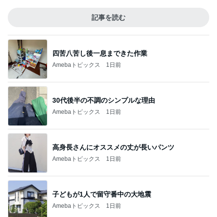
記事を読む
四苦八苦し後一息まできた作業
Amebaトピックス
1日前
30代後半の不調のシンプルな理由
Amebaトピックス
1日前
高身長さんにオススメの丈が長いパンツ
Amebaトピックス
1日前
子どもが1人で留守番中の大地震
Amebaトピックス
1日前