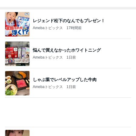
レジェンド松下のなんでもプレゼン！
Amebaトピックス
17時間前
悩んで買えなかったホワイトニング
Amebaトピックス
1日前
しゃぶ葉でレベルアップした牛肉
Amebaトピックス
1日前