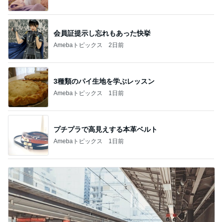
会員証提示し忘れもあった快挙
Amebaトピックス
2日前
3種類のパイ生地を学ぶレッスン
Amebaトピックス
1日前
プチプラで高見えする本革ベルト
Amebaトピックス
1日前