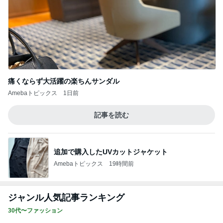
痛くならず大活躍の楽ちんサンダル
Amebaトピックス
1日前
記事を読む
追加で購入したUVカットジャケット
Amebaトピックス
19時間前
ジャンル人気記事ランキング
30代〜ファッション