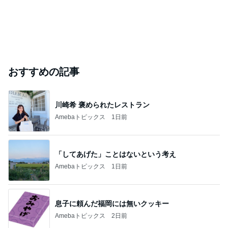
おすすめの記事
川崎希 褒められたレストラン
Amebaトピックス
1日前
「してあげた」ことはないという考え
Amebaトピックス
1日前
息子に頼んだ福岡には無いクッキー
Amebaトピックス
2日前