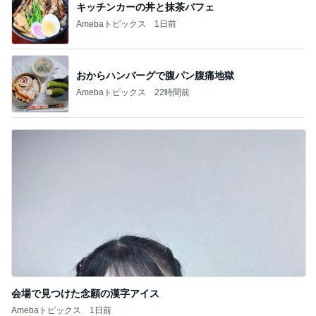
キッチンカーの丼と抹茶パフェ
Amebaトピックス
1日前
おからハンバーグで腹パン腹痛地獄
Amebaトピックス
22時間前
会場で見つけた念願の漢字アイス
Amebaトピックス
1日前