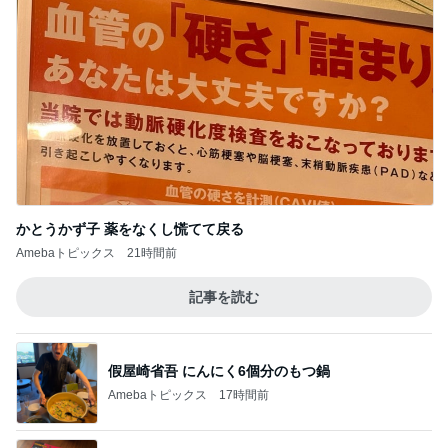
かとうかず子 薬をなくし慌てて戻る
Amebaトピックス
21時間前
記事を読む
假屋崎省吾 にんにく6個分のもつ鍋
Amebaトピックス
17時間前