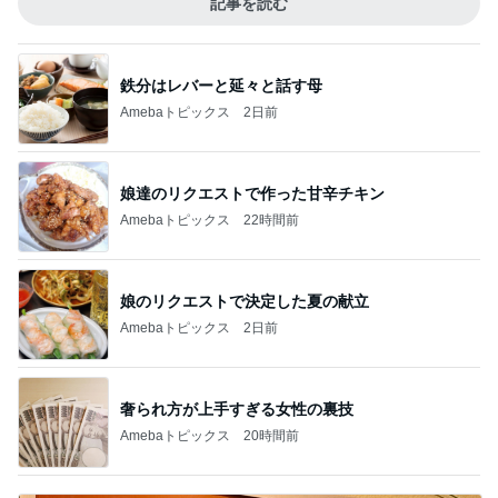
記事を読む
鉄分はレバーと延々と話す母
Amebaトピックス
2日前
娘達のリクエストで作った甘辛チキン
Amebaトピックス
22時間前
娘のリクエストで決定した夏の献立
Amebaトピックス
2日前
奢られ方が上手すぎる女性の裏技
Amebaトピックス
20時間前