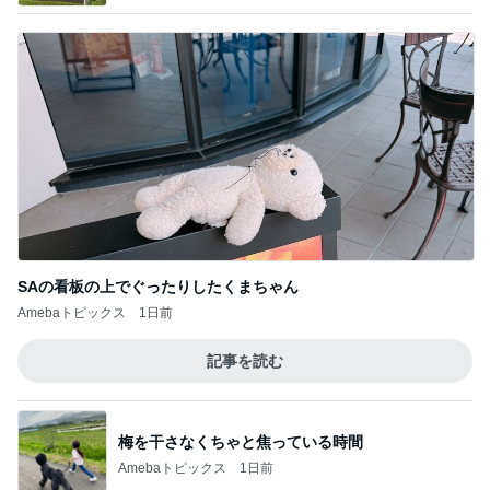
SAの看板の上でぐったりしたくまちゃん
Amebaトピックス
1日前
記事を読む
梅を干さなくちゃと焦っている時間
Amebaトピックス
1日前