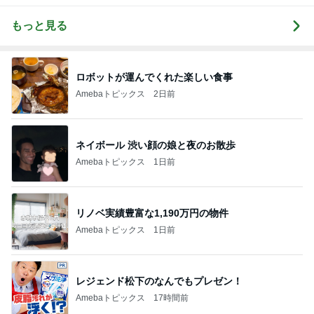
もっと見る
ロボットが運んでくれた楽しい食事
Amebaトピックス
2日前
ネイボール 渋い顔の娘と夜のお散歩
Amebaトピックス
1日前
リノベ実績豊富な1,190万円の物件
Amebaトピックス
1日前
レジェンド松下のなんでもプレゼン！
Amebaトピックス
17時間前