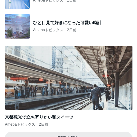
Amebaトピックス
1日前
ひと目見て好きになった可愛い時計
Amebaトピックス
2日前
京都観光で立ち寄りたい和スイーツ
Amebaトピックス
2日前