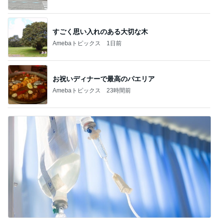
すごく思い入れのある大切な木
Amebaトピックス
1日前
お祝いディナーで最高のパエリア
Amebaトピックス
23時間前