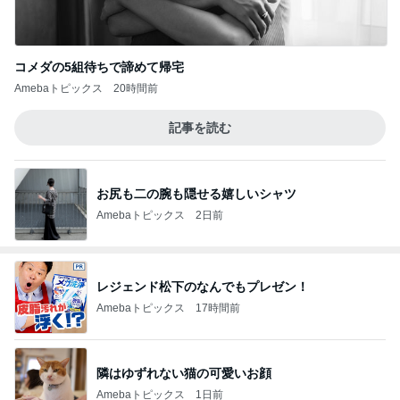
コメダの5組待ちで諦めて帰宅
Amebaトピックス
20時間前
記事を読む
お尻も二の腕も隠せる嬉しいシャツ
Amebaトピックス
2日前
レジェンド松下のなんでもプレゼン！
Amebaトピックス
17時間前
隣はゆずれない猫の可愛いお顔
Amebaトピックス
1日前