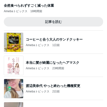
全然食べられずすごく減った体重
Amebaトピックス
18時間前
記事を読む
コーヒーと合う大人のサンドクッキー
Amebaトピックス
1日前
本当に髪が綺麗になったヘアマスク
Amebaトピックス
23時間前
渡辺美奈代 やっと終わった機種変更
Amebaトピックス
2日前