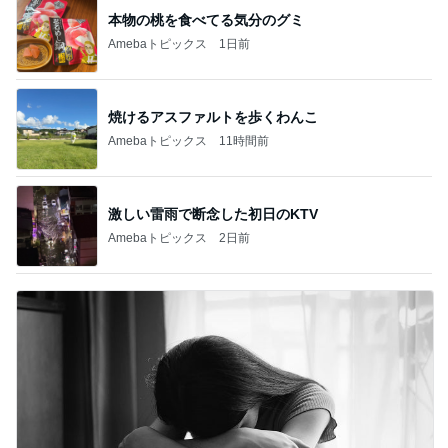
本物の桃を食べてる気分のグミ
Amebaトピックス
1日前
焼けるアスファルトを歩くわんこ
Amebaトピックス
11時間前
激しい雷雨で断念した初日のKTV
Amebaトピックス
2日前