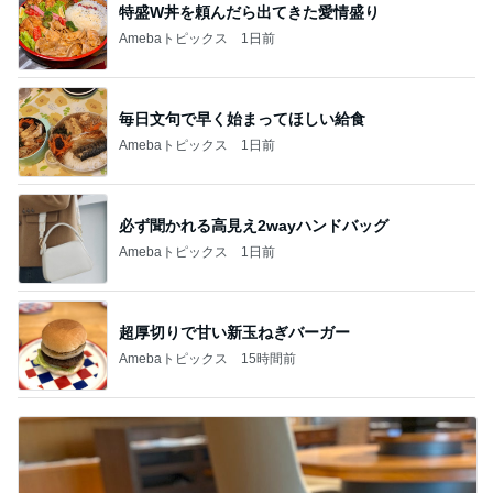
特盛W丼を頼んだら出てきた愛情盛り
Amebaトピックス
1日前
毎日文句で早く始まってほしい給食
Amebaトピックス
1日前
必ず聞かれる高見え2wayハンドバッグ
Amebaトピックス
1日前
超厚切りで甘い新玉ねぎバーガー
Amebaトピックス
15時間前