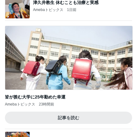
津久井教生 休むことも治療と実感
Amebaトピックス
1日前
皆が羨む大学に25年勤めた幸運
Amebaトピックス
23時間前
記事を読む