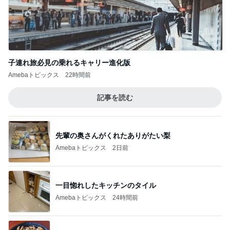
子連れ旅必見の乗れるキャリー進化版
Amebaトピックス
22時間前
記事を読む
先輩の奥さんがくれたありがたい梨
Amebaトピックス
2日前
一目惚れしたキッチンのタイル
Amebaトピックス
24時間前