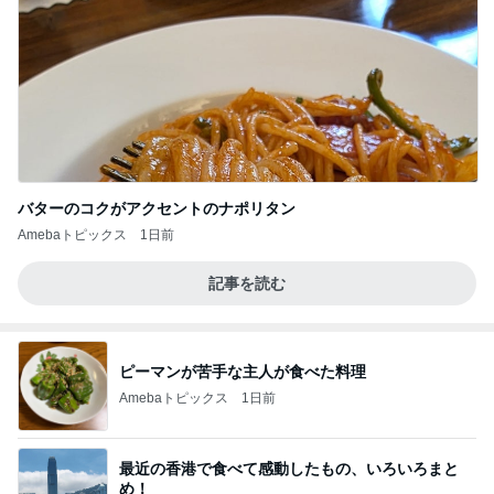
バターのコクがアクセントのナポリタン
Amebaトピックス
1日前
記事を読む
ピーマンが苦手な主人が食べた料理
Amebaトピックス
1日前
最近の香港で食べて感動したもの、いろいろまと
め！