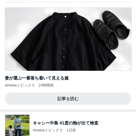
妻が選ぶ一番落ち着いて見える服
Amebaトピックス
24時間前
記事を読む
キャシー中島 41度の熱が出て検査
Amebaトピックス
1日前