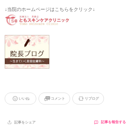
↓当院のホームページはこちらをクリック↓
いいね
コメント
リブログ
記事を報告する
記事をシェア