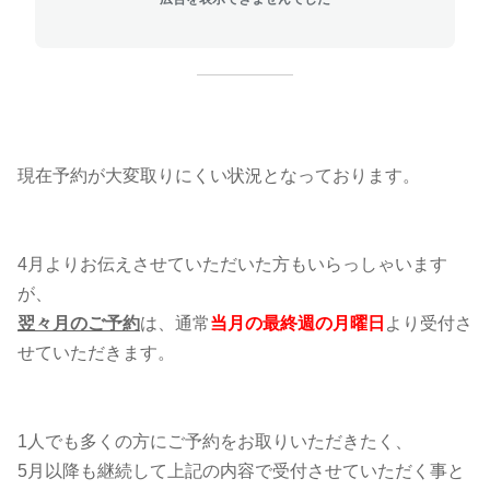
現在予約が大変取りにくい状況となっております。
4月よりお伝えさせていただいた方もいらっしゃいます
が、
翌々月のご予約
は、通常
当月の最終週の月曜日
より受付さ
せていただきます。
1人でも多くの方にご予約をお取りいただきたく、
5月以降も継続して上記の内容で受付させていただく事と