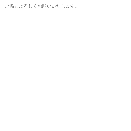
ご協力よろしくお願いいたします。