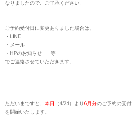
なりましたので、ご了承ください。
ご予約受付日に変更ありました場合は、
・LINE
・メール
・HPのお知らせ 等
でご連絡させていただきます。
ただいまですと、
本日
（4/24）より
6月分
のご予約の受付
を開始いたします。