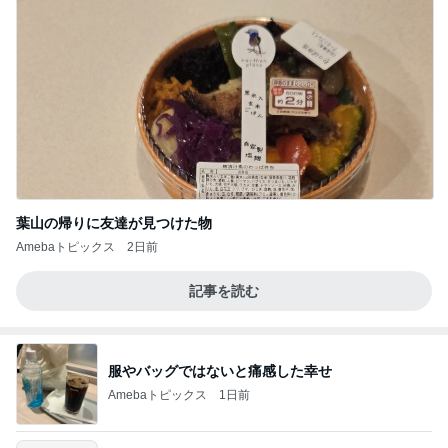
葉山の帰りに友達が見つけた物
Amebaトピックス
2日前
記事を読む
服やバッグではないと痛感した幸せ
Amebaトピックス
1日前