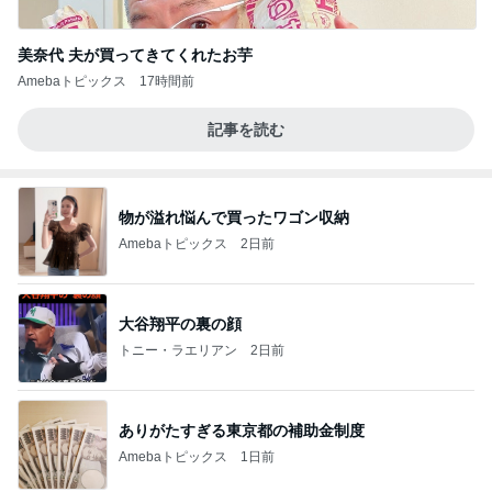
美奈代 夫が買ってきてくれたお芋
Amebaトピックス
17時間前
記事を読む
物が溢れ悩んで買ったワゴン収納
Amebaトピックス
2日前
大谷翔平の裏の顔
トニー・ラエリアン
2日前
ありがたすぎる東京都の補助金制度
Amebaトピックス
1日前