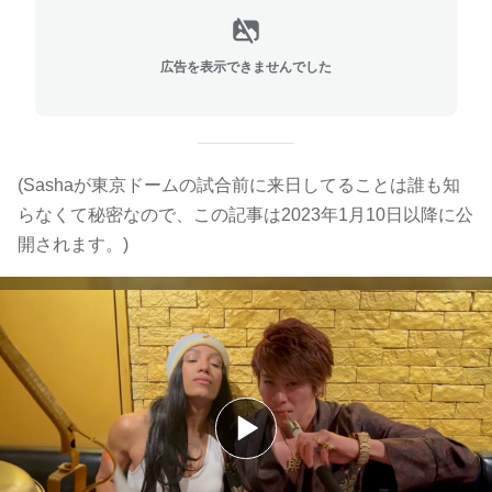
広告を表示できませんでした
(Sashaが東京ドームの試合前に来日してることは誰も知
らなくて秘密なので、この記事は2023年1月10日以降に公
開されます。)