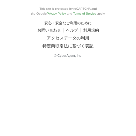
This site is protected by reCAPTCHA and
the Google
Privacy Policy
and
Terms of Service
apply.
安心・安全なご利用のために
お問い合わせ
ヘルプ
利用規約
アクセスデータの利用
特定商取引法に基づく表記
© CyberAgent, Inc.