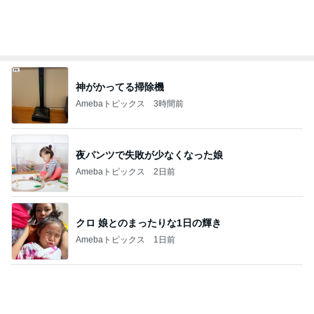
会場で見つけた念願の漢字アイス
Amebaトピックス
1日前