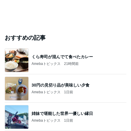
おすすめの記事
くら寿司が混んでて食べたカレー
Amebaトピックス
21時間前
30円の見切り品が美味しい夕食
Amebaトピックス
1日前
姉妹で堪能した世界一優しい縁日
Amebaトピックス
1日前