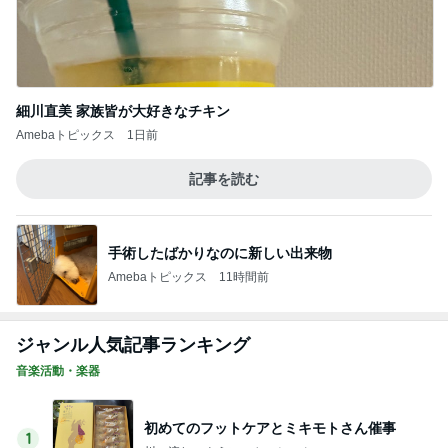
細川直美 家族皆が大好きなチキン
Amebaトピックス
1日前
記事を読む
手術したばかりなのに新しい出来物
Amebaトピックス
11時間前
ジャンル人気記事ランキング
音楽活動・楽器
初めてのフットケアとミキモトさん催事
1