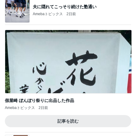
夫に隠れてこっそり続けた塾通い
Amebaトピックス
2日前
假屋崎 ぼんぼり祭りに出品した作品
Amebaトピックス
2日前
記事を読む