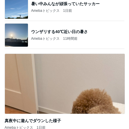
暑い中みんなが頑張っていたサッカー
Amebaトピックス
1日前
ウンザリする40℃近い日の暑さ
Amebaトピックス
11時間前
真夜中に遊んでダウンした様子
Amebaトピックス
1日前