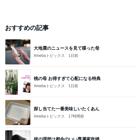
おすすめの記事
大地震のニュースを見て喋った母
Amebaトピックス
1日前
桃の母 お得すぎて心配になる特典
Amebaトピックス
1日前
探し当てた一番美味しいたくあん
Amebaトピックス
17時間前
彼の理想は都合のいい専属家政婦