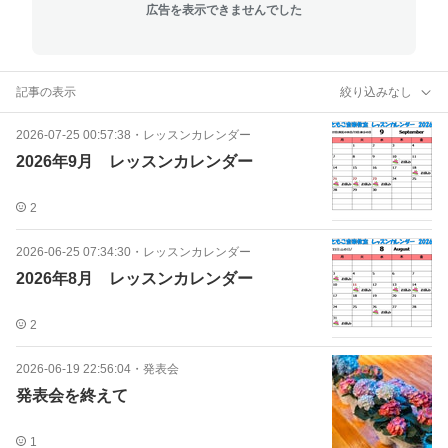
広告を表示できませんでした
記事の表示
絞り込みなし
2026-07-25 00:57:38
・
レッスンカレンダー
2026年9月 レッスンカレンダー
2
2026-06-25 07:34:30
・
レッスンカレンダー
2026年8月 レッスンカレンダー
2
2026-06-19 22:56:04
・
発表会
発表会を終えて
1