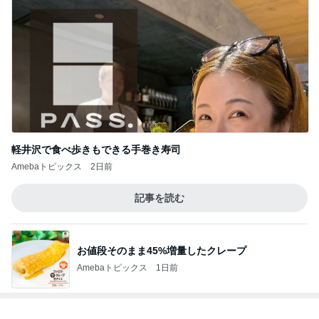
軽井沢で食べ歩きもできる手巻き寿司
Amebaトピックス
2日前
記事を読む
お値段そのまま45%増量したクレープ
Amebaトピックス
1日前