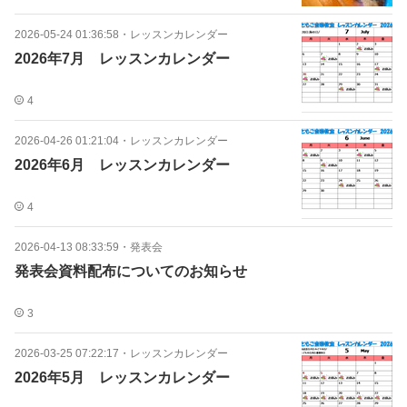
2026-05-24 01:36:58
・
レッスンカレンダー
2026年7月 レッスンカレンダー
4
2026-04-26 01:21:04
・
レッスンカレンダー
2026年6月 レッスンカレンダー
4
2026-04-13 08:33:59
・
発表会
発表会資料配布についてのお知らせ
3
2026-03-25 07:22:17
・
レッスンカレンダー
2026年5月 レッスンカレンダー