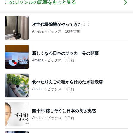
このジャンルの記事をもっと見る
次世代掃除機がやってきた！！
Amebaトピックス
16時間前
新しくなる日本のサッカー界の開幕
Amebaトピックス
1日前
食べたりんごの種から始めた水耕栽培
Amebaトピックス
1日前
團十郎 嬉しそうに日本の良さ実感
Amebaトピックス
1日前