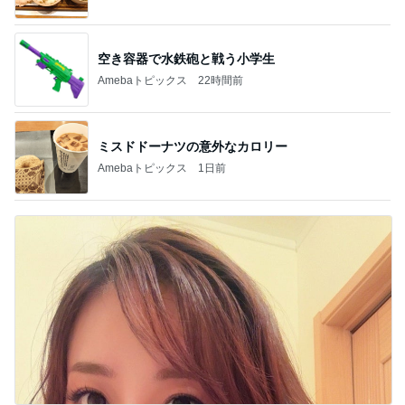
空き容器で水鉄砲と戦う小学生
Amebaトピックス
22時間前
ミスドドーナツの意外なカロリー
Amebaトピックス
1日前