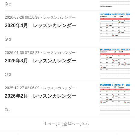
2
2026-02-26 09:16:38
・
レッスンカレンダー
2026年4月 レッスンカレンダー
3
2026-01-30 07:08:27
・
レッスンカレンダー
2026年3月 レッスンカレンダー
3
2025-12-27 02:06:09
・
レッスンカレンダー
2026年2月 レッスンカレンダー
1
1
ページ（全
14
ページ中）