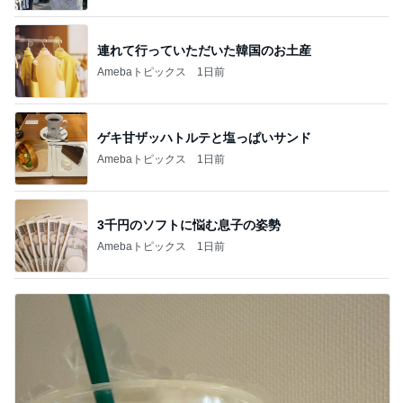
連れて行っていただいた韓国のお土産
Amebaトピックス
1日前
ゲキ甘ザッハトルテと塩っぱいサンド
Amebaトピックス
1日前
3千円のソフトに悩む息子の姿勢
Amebaトピックス
1日前