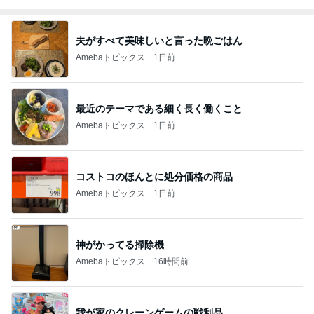
夫がすべて美味しいと言った晩ごはん
Amebaトピックス
1日前
最近のテーマである細く長く働くこと
Amebaトピックス
1日前
コストコのほんとに処分価格の商品
Amebaトピックス
1日前
神がかってる掃除機
Amebaトピックス
16時間前
我が家のクレーンゲームの戦利品