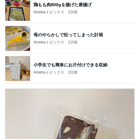
鶏もも肉800gを揚げた唐揚げ
Amebaトピックス
1日前
母のやらかしで狂ってしまった計画
Amebaトピックス
1日前
小学生でも簡単にお片付けできる収納
Amebaトピックス
2日前