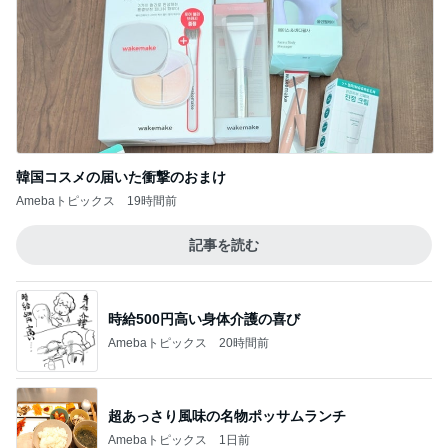
韓国コスメの届いた衝撃のおまけ
Amebaトピックス
19時間前
記事を読む
時給500円高い身体介護の喜び
Amebaトピックス
20時間前
超あっさり風味の名物ポッサムランチ
Amebaトピックス
1日前