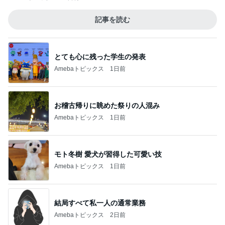
記事を読む
とても心に残った学生の発表
Amebaトピックス
1日前
お稽古帰りに眺めた祭りの人混み
Amebaトピックス
1日前
モト冬樹 愛犬が習得した可愛い技
Amebaトピックス
1日前
結局すべて私一人の通常業務
Amebaトピックス
2日前