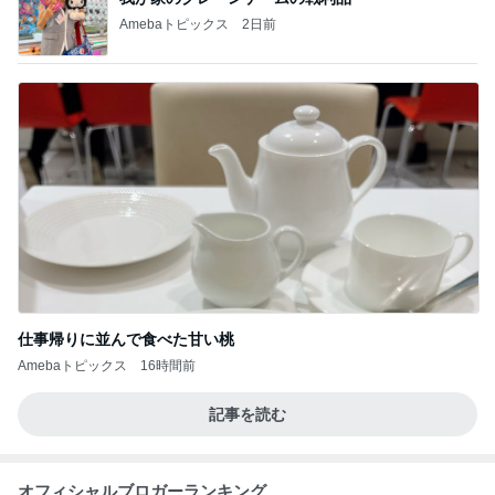
Amebaトピックス
2日前
仕事帰りに並んで食べた甘い桃
Amebaトピックス
16時間前
記事を読む
オフィシャルブロガーランキング