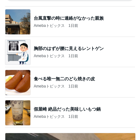
台風直撃の時に連絡がなかった親族
Amebaトピックス
1日前
胸部のはずが腰に見えるレントゲン
Amebaトピックス
1日前
食べる唯一無二のどら焼きの皮
Amebaトピックス
1日前
假屋崎 絶品だった美味しいもつ鍋
Amebaトピックス
1日前