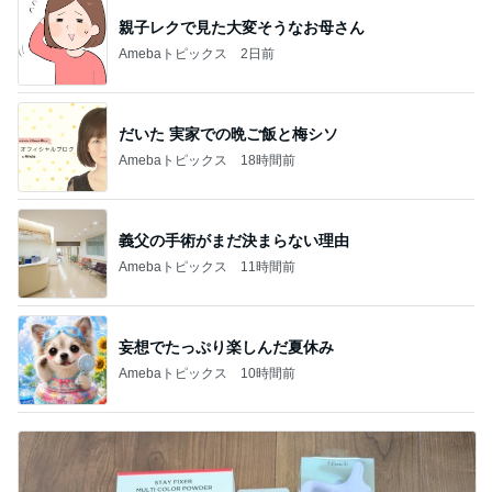
親子レクで見た大変そうなお母さん
Amebaトピックス
2日前
だいた 実家での晩ご飯と梅シソ
Amebaトピックス
18時間前
義父の手術がまだ決まらない理由
Amebaトピックス
11時間前
妄想でたっぷり楽しんだ夏休み
Amebaトピックス
10時間前