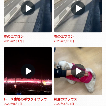
春のエプロン
春のエプロン
2023年2月17日
2023年2月17日
レース生地のボウタイブラウスとクロッシェ
綿麻のブラウス
2022年8月8日
2022年3月24日