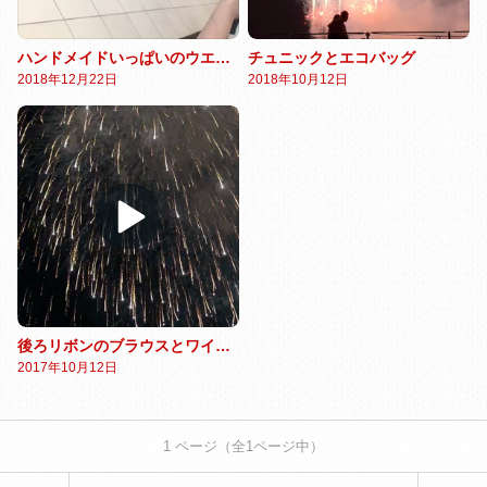
ハンドメイドいっぱいのウエディングとリングドッグ
チュニックとエコバッグ
2018年12月22日
2018年10月12日
後ろリボンのブラウスとワイドパンツ
2017年10月12日
1
ページ（全
1
ページ中）