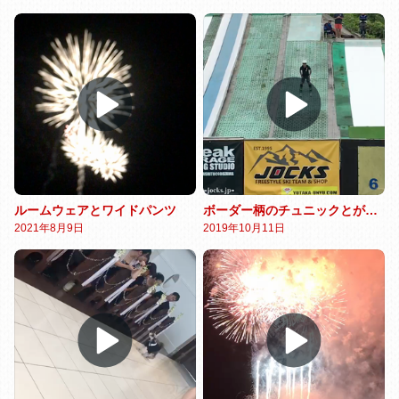
ルームウェアとワイドパンツ
ボーダー柄のチュニックとがま口のメガネケース
2021年8月9日
2019年10月11日