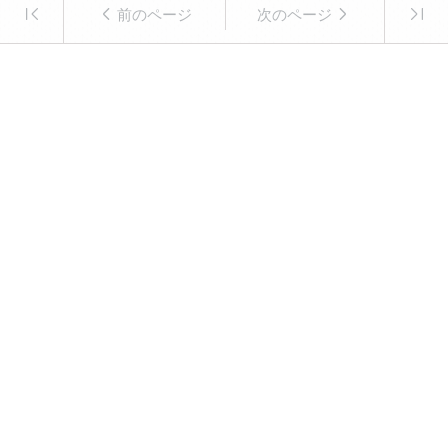
前のページ
次のページ