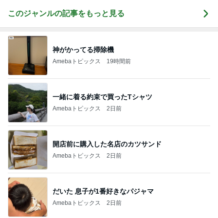
このジャンルの記事をもっと見る
神がかってる掃除機
Amebaトピックス
19時間前
一緒に着る約束で買ったTシャツ
Amebaトピックス
2日前
開店前に購入した名店のカツサンド
Amebaトピックス
2日前
だいた 息子が1番好きなパジャマ
Amebaトピックス
2日前