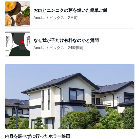
お肉とニンニクの芽を焼いた簡単ご飯
Amebaトピックス
2日前
なぜ我が子だけ有料なのかと質問
Amebaトピックス
24時間前
内容を調べずに行ったホラー映画