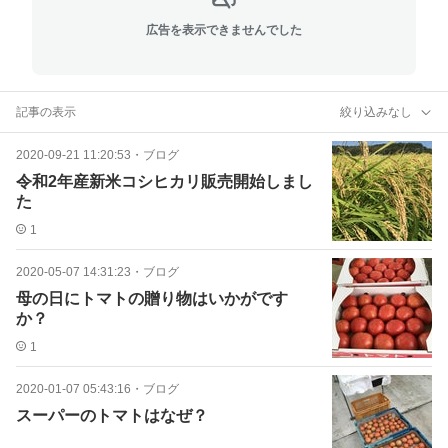
広告を表示できませんでした
記事の表示
絞り込みなし
2020-09-21 11:20:53
・
ブログ
令和2年産新米コシヒカリ販売開始しまし
た
1
2020-05-07 14:31:23
・
ブログ
母の日にトマトの贈り物はいかがです
か？
1
2020-01-07 05:43:16
・
ブログ
スーパーのトマトはなぜ？