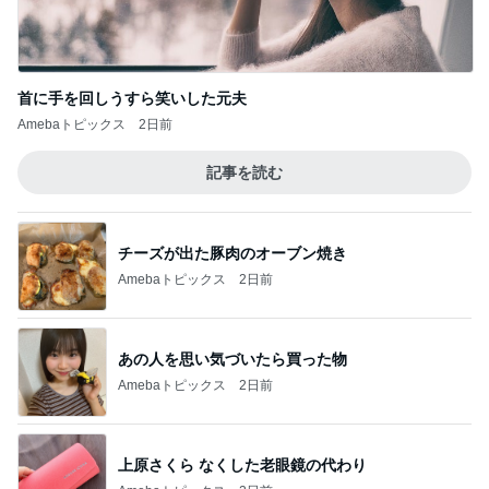
首に手を回しうすら笑いした元夫
Amebaトピックス
2日前
記事を読む
チーズが出た豚肉のオーブン焼き
Amebaトピックス
2日前
あの人を思い気づいたら買った物
Amebaトピックス
2日前
上原さくら なくした老眼鏡の代わり