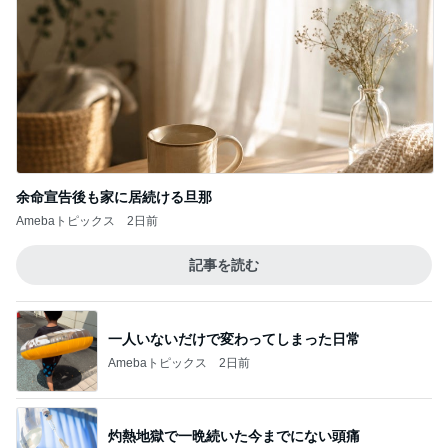
余命宣告後も家に居続ける旦那
Amebaトピックス
2日前
記事を読む
一人いないだけで変わってしまった日常
Amebaトピックス
2日前
灼熱地獄で一晩続いた今までにない頭痛