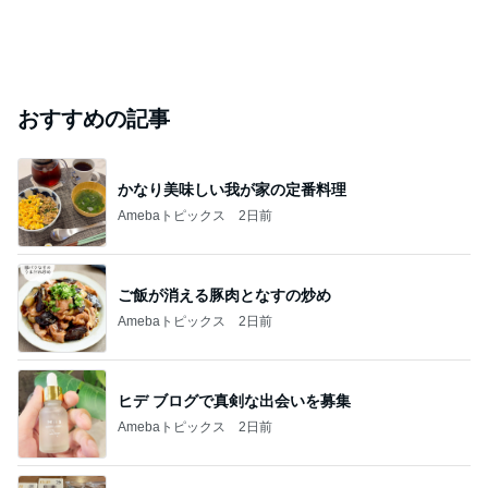
おすすめの記事
かなり美味しい我が家の定番料理
Amebaトピックス
2日前
ご飯が消える豚肉となすの炒め
Amebaトピックス
2日前
ヒデ ブログで真剣な出会いを募集
Amebaトピックス
2日前