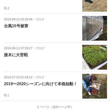
2
2019-09-12 03:28:46
・
ブログ
台風15号被害
2019-08-11 07:59:17
・
ブログ
接木に大苦戦
2019-07-23 01:49:12
・
ブログ
2019〜2020シーズンに向けて本格始動！
1
1
ページ（全
4
ページ中）