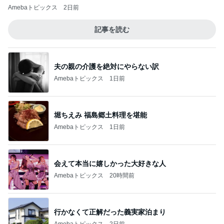
Amebaトピックス
2日前
記事を読む
夫の親の介護を絶対にやらない訳
Amebaトピックス
1日前
堀ちえみ 福島郷土料理を堪能
Amebaトピックス
1日前
会えて本当に嬉しかった大好きな人
Amebaトピックス
20時間前
行かなくて正解だった義実家泊まり
Amebaトピックス
2日前