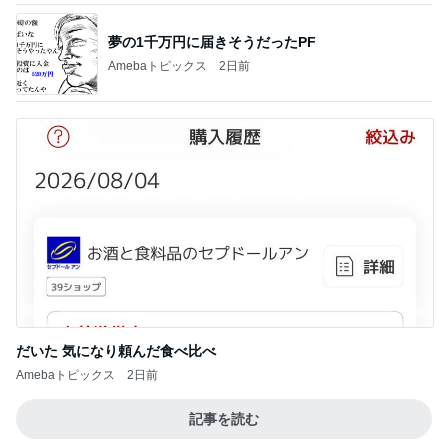
夢の1千万円に届きそうだったPF
Amebaトピックス
2日前
だいた 気になり頼んだ食べ比べ
Amebaトピックス
2日前
記事を読む