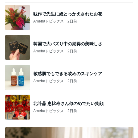
駄作で先生に総とっかえされたお花
Amebaトピックス
2日前
韓国で大バズり中の納得の美味しさ
Amebaトピックス
2日前
敏感肌でもできる攻めのスキンケア
Amebaトピックス
2日前
北斗晶 恵比寿さん似のめでたい笑顔
Amebaトピックス
2日前