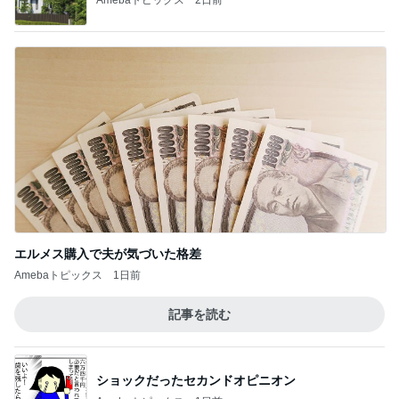
エルメス購入で夫が気づいた格差
Amebaトピックス
1日前
記事を読む
ショックだったセカンドオピニオン