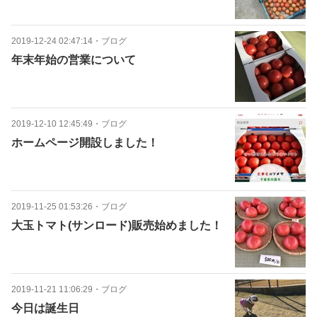
2019-12-24 02:47:14
・
ブログ
年末年始の営業について
2019-12-10 12:45:49
・
ブログ
ホームページ開設しました！
2019-11-25 01:53:26
・
ブログ
大玉トマト(サンロード)販売始めました！
2019-11-21 11:06:29
・
ブログ
今日は誕生日