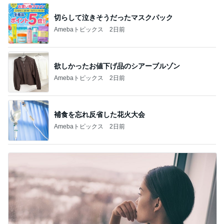
切らして泣きそうだったマスクパック
Amebaトピックス
2日前
欲しかったお値下げ品のシアーブルゾン
Amebaトピックス
2日前
補食を忘れ反省した花火大会
Amebaトピックス
2日前