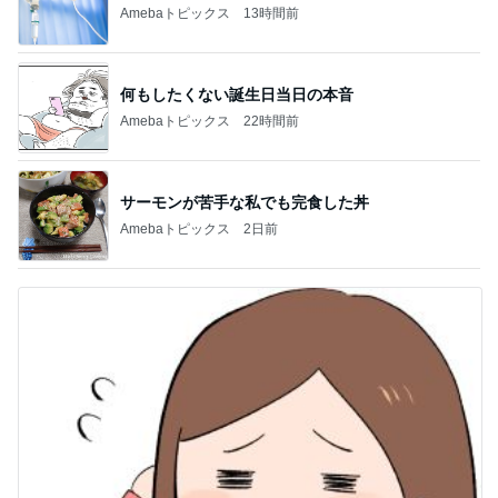
Amebaトピックス
13時間前
何もしたくない誕生日当日の本音
Amebaトピックス
22時間前
サーモンが苦手な私でも完食した丼
Amebaトピックス
2日前