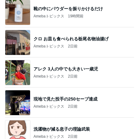
靴の中にパウダーを振りかけるだけ
Amebaトピックス
19時間前
クロ お皿も食べられる栃尾名物油揚げ
Amebaトピックス
2日前
アレク 3人の中でも大きい一歳児
Amebaトピックス
2日前
現地で見た投手の250セーブ達成
Amebaトピックス
2日前
洗濯物が減る息子の理論武装
Amebaトピックス
2日前