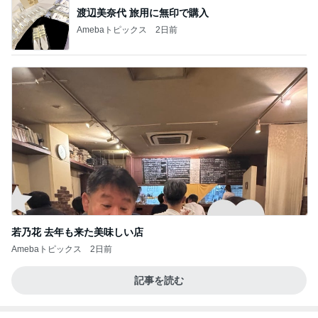
渡辺美奈代 旅用に無印で購入
Amebaトピックス
2日前
若乃花 去年も来た美味しい店
Amebaトピックス
2日前
記事を読む