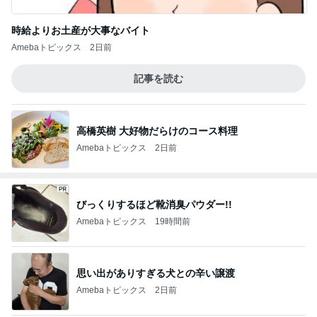
時給よりお土産が大事なバイト
Amebaトピックス
2日前
記事を読む
高橋英樹 大好物だらけのコース料理
Amebaトピックス
2日前
びっくりするほど靴消臭パウダー!!
Amebaトピックス
19時間前
思い出がありすぎる犬との辛い譲渡
Amebaトピックス
2日前