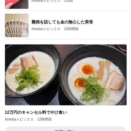
Amebaトピックス
2日前
難病を話しても金の無心した実母
Amebaトピックス
23時間前
12万円のキャンセル料でやけ食い
Amebaトピックス
12時間前