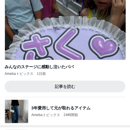
みんなのステージに感動し泣いたパパ
Amebaトピックス
1日前
記事を読む
3年愛用して元が取れるアイテム
Amebaトピックス
24時間前