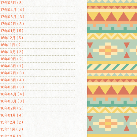
17年05月 ( 8 )
17年04月 ( 4 )
17年03月 ( 3 )
17年02月 ( 3 )
17年01月 ( 5 )
16年12月 ( 5 )
16年11月 ( 2 )
16年10月 ( 2 )
16年09月 ( 2 )
16年08月 ( 1 )
16年07月 ( 3 )
16年06月 ( 4 )
16年05月 ( 3 )
16年04月 ( 4 )
16年03月 ( 3 )
16年02月 ( 2 )
16年01月 ( 4 )
15年12月 ( 2 )
15年11月 ( 3 )
15年10月 ( 3 )