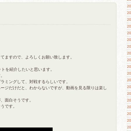
20
20
20
20
20
20
20
20
ってますので、よろしくお願い致します。
20
20
ボットを紹介したいと思います。
20
す。
20
グラミングして、対戦するらしいです。
20
ページだけだと、わからないですが、動画を見る限りは楽し
20
が、面白そうです。
20
そうです。
20
20
20
20