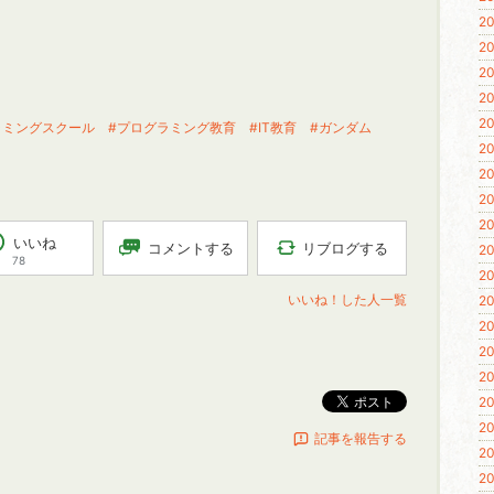
20
20
20
20
20
ラミングスクール
#プログラミング教育
#IT教育
#ガンダム
20
20
20
20
いいね
リブログする
コメントする
20
78
20
いいね！した人一覧
20
20
20
20
ポスト
20
20
記事を報告する
20
20