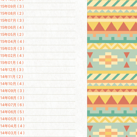
15年09月 ( 3 )
15年08月 ( 2 )
15年07月 ( 3 )
15年06月 ( 4 )
15年05月 ( 2 )
15年04月 ( 4 )
15年03月 ( 3 )
15年02月 ( 4 )
15年01月 ( 4 )
14年12月 ( 3 )
14年11月 ( 2 )
14年10月 ( 4 )
14年09月 ( 3 )
14年08月 ( 3 )
14年07月 ( 6 )
14年06月 ( 5 )
14年05月 ( 3 )
14年04月 ( 4 )
14年03月 ( 4 )