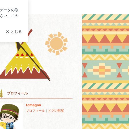
グイン
プロフィール
tomagon
プロフィール
｜
ピグの部屋