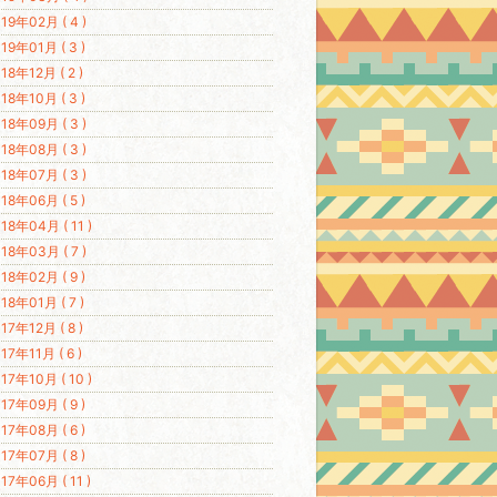
19年02月 ( 4 )
19年01月 ( 3 )
18年12月 ( 2 )
18年10月 ( 3 )
18年09月 ( 3 )
18年08月 ( 3 )
18年07月 ( 3 )
18年06月 ( 5 )
18年04月 ( 11 )
18年03月 ( 7 )
18年02月 ( 9 )
18年01月 ( 7 )
17年12月 ( 8 )
17年11月 ( 6 )
17年10月 ( 10 )
17年09月 ( 9 )
17年08月 ( 6 )
17年07月 ( 8 )
17年06月 ( 11 )