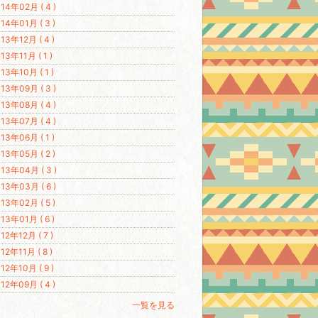
14年02月 ( 4 )
14年01月 ( 3 )
13年12月 ( 4 )
13年11月 ( 1 )
13年10月 ( 1 )
13年09月 ( 3 )
13年08月 ( 4 )
13年07月 ( 4 )
13年06月 ( 1 )
13年05月 ( 2 )
13年04月 ( 3 )
13年03月 ( 6 )
13年02月 ( 5 )
13年01月 ( 6 )
12年12月 ( 7 )
12年11月 ( 8 )
12年10月 ( 9 )
12年09月 ( 4 )
一覧を見る