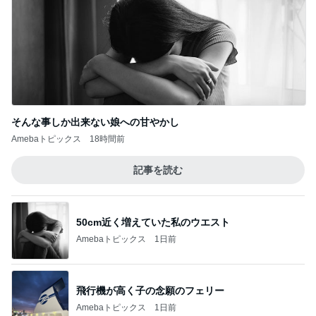
そんな事しか出来ない娘への甘やかし
Amebaトピックス
18時間前
記事を読む
50cm近く増えていた私のウエスト
Amebaトピックス
1日前
飛行機が高く子の念願のフェリー
Amebaトピックス
1日前