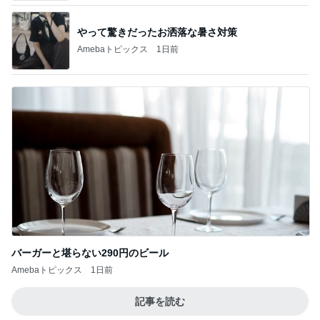
やって驚きだったお洒落な暑さ対策
Amebaトピックス
1日前
バーガーと堪らない290円のビール
Amebaトピックス
1日前
記事を読む