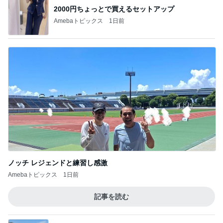
2000円ちょっとで買えるセットアップ
Amebaトピックス
1日前
ノッチ レジェンドと練習し感激
Amebaトピックス
1日前
記事を読む