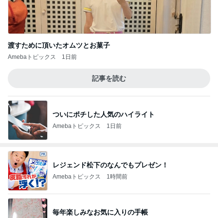
渡すために頂いたオムツとお菓子
Amebaトピックス
1日前
記事を読む
ついにポチした人気のハイライト
Amebaトピックス
1日前
レジェンド松下のなんでもプレゼン！
Amebaトピックス
1時間前
毎年楽しみなお気に入りの手帳