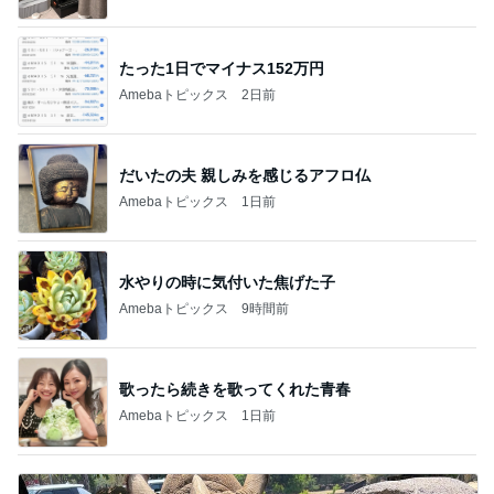
たった1日でマイナス152万円
Amebaトピックス
2日前
だいたの夫 親しみを感じるアフロ仏
Amebaトピックス
1日前
水やりの時に気付いた焦げた子
Amebaトピックス
9時間前
歌ったら続きを歌ってくれた青春
Amebaトピックス
1日前