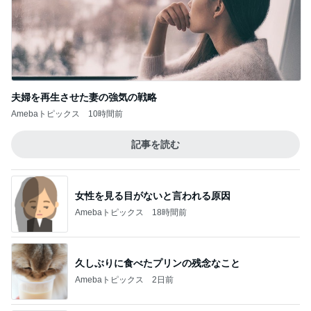
夫婦を再生させた妻の強気の戦略
Amebaトピックス
10時間前
記事を読む
女性を見る目がないと言われる原因
Amebaトピックス
18時間前
久しぶりに食べたプリンの残念なこと
Amebaトピックス
2日前