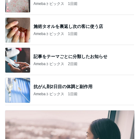
Amebaトピックス
1日前
施術タオルを裏返し次の客に使う店
Amebaトピックス
1日前
記事をテーマごとに分類したお知らせ
Amebaトピックス
2日前
抗がん剤2日目の体調と副作用
Amebaトピックス
1日前