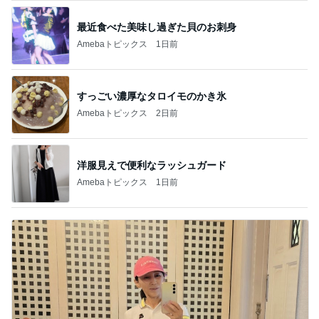
最近食べた美味し過ぎた貝のお刺身
Amebaトピックス
1日前
すっごい濃厚なタロイモのかき氷
Amebaトピックス
2日前
洋服見えで便利なラッシュガード
Amebaトピックス
1日前