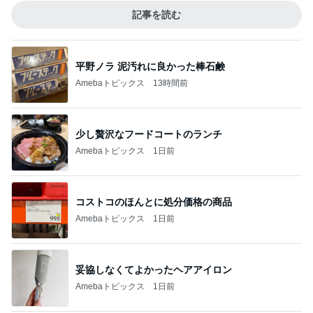
記事を読む
平野ノラ 泥汚れに良かった棒石鹸
Amebaトピックス
13時間前
少し贅沢なフードコートのランチ
Amebaトピックス
1日前
コストコのほんとに処分価格の商品
Amebaトピックス
1日前
妥協しなくてよかったヘアアイロン
Amebaトピックス
1日前