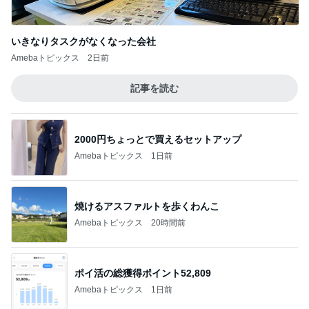
いきなりタスクがなくなった会社
Amebaトピックス
2日前
記事を読む
2000円ちょっとで買えるセットアップ
Amebaトピックス
1日前
焼けるアスファルトを歩くわんこ
Amebaトピックス
20時間前
ポイ活の総獲得ポイント52,809
Amebaトピックス
1日前