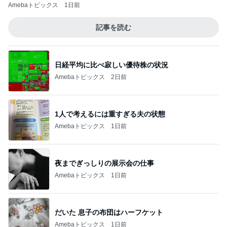
Amebaトピックス
1日前
記事を読む
日経平均に比べ寂しい優待株の状況
Amebaトピックス
2日前
1人で考えるには重すぎる夫の状態
Amebaトピックス
1日前
夜までぎっしりの展示会の仕事
Amebaトピックス
1日前
だいた 息子の布団はハーフケット
Amebaトピックス
1日前