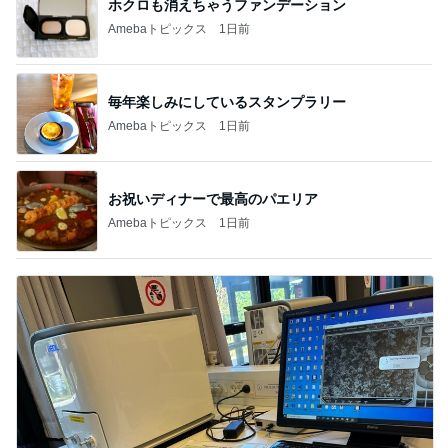
ホクロも消えちゃうファンデーション
Amebaトピックス
1日前
毎年楽しみにしているスタンプラリー
Amebaトピックス
1日前
お祝いディナーで最高のパエリア
Amebaトピックス
1日前