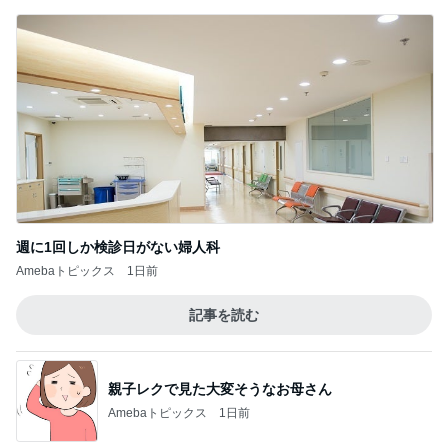
週に1回しか検診日がない婦人科
Amebaトピックス
1日前
記事を読む
親子レクで見た大変そうなお母さん
Amebaトピックス
1日前