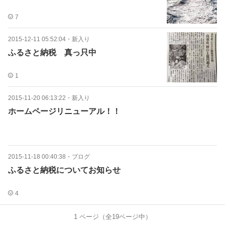
7
2015-12-11 05:52:04
・
新入り
ふるさと納税 真っ只中
1
2015-11-20 06:13:22
・
新入り
ホームページリニューアル！！
2015-11-18 00:40:38
・
ブログ
ふるさと納税についてお知らせ
4
1
ページ（全
19
ページ中）