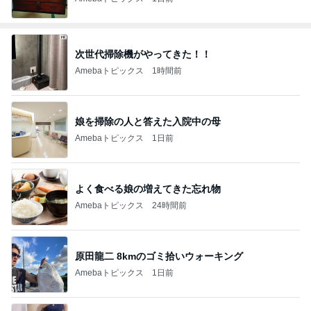
次世代掃除機がやってきた！！
Amebaトピックス
1時間前
娘を掃除の人と答えた入院中の母
Amebaトピックス
1日前
よく食べる娘の増えてきた忘れ物
Amebaトピックス
24時間前
原田龍二 8kmのゴミ拾いウォーキング
Amebaトピックス
1日前