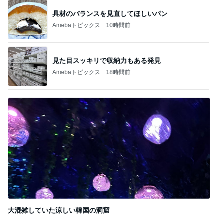
具材のバランスを見直してほしいパン
Amebaトピックス
10時間前
見た目スッキリで収納力もある発見
Amebaトピックス
18時間前
大混雑していた涼しい韓国の洞窟