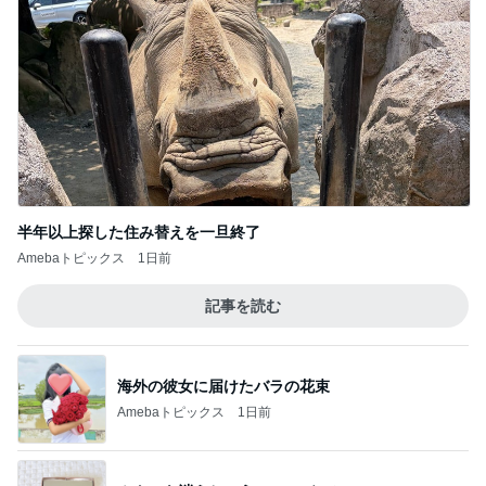
半年以上探した住み替えを一旦終了
Amebaトピックス
1日前
記事を読む
海外の彼女に届けたバラの花束
Amebaトピックス
1日前