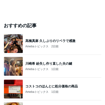
おすすめの記事
高橋真麻 久しぶりのリベラで感激
Amebaトピックス
2日前
川崎希 紛失し作り直した夫の鍵
Amebaトピックス
1日前
コストコのほんとに処分価格の商品
Amebaトピックス
1日前