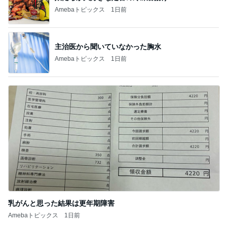
Amebaトピックス
1日前
主治医から聞いていなかった胸水
Amebaトピックス
1日前
乳がんと思った結果は更年期障害
Amebaトピックス
1日前