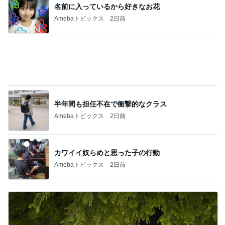
1人予約でまさかの無断キャンセル
Amebaトピックス
1日前
明日が楽しみ過ぎて切った私の髪
Amebaトピックス
2日前