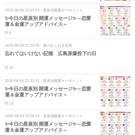
2026-08-06 22:20:24
・
星座別開運キーポイント
✨今日の星座別 開運メッセージ✨～恋愛
運＆金運アップアドバイス～
9
2026-08-05 22:34:05
・
愛のおしおき部屋
忘れてはいけない記憶 広島原爆投下の日
18
2026-08-04 22:32:42
・
星座別開運キーポイント
✨今日の星座別 開運メッセージ✨～恋愛
運＆金運アップアドバイス～
13
2026-08-03 23:09:19
・
星座別開運キーポイント
✨今日の星座別 開運メッセージ✨～恋愛
運＆金運アップアドバイス～