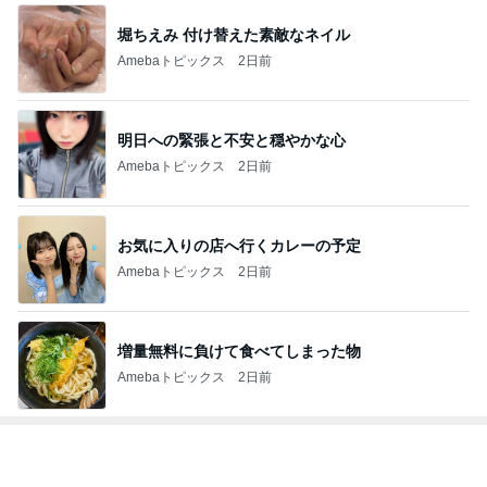
堀ちえみ 付け替えた素敵なネイル
Amebaトピックス
2日前
明日への緊張と不安と穏やかな心
Amebaトピックス
2日前
お気に入りの店へ行くカレーの予定
Amebaトピックス
2日前
増量無料に負けて食べてしまった物
Amebaトピックス
2日前
トップブロガーランキング