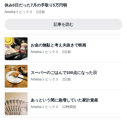
Amebaトピックス
1日前