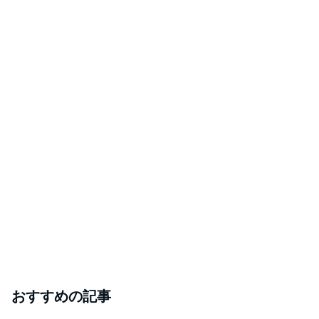
おすすめの記事