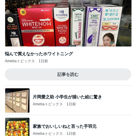
悩んで買えなかったホワイトニング
Amebaトピックス
1日前
記事を読む
片岡愛之助 小学生が描いた絵に驚き
Amebaトピックス
1日前
家族でおいしいねと言った手羽元
Amebaトピックス
1日前