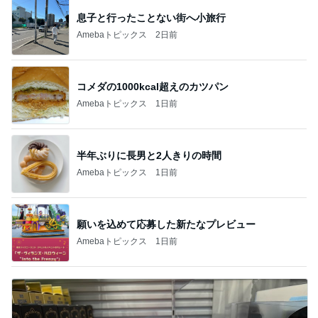
息子と行ったことない街へ小旅行
Amebaトピックス
2日前
コメダの1000kcal超えのカツパン
Amebaトピックス
1日前
半年ぶりに長男と2人きりの時間
Amebaトピックス
1日前
願いを込めて応募した新たなプレビュー
Amebaトピックス
1日前