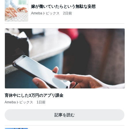
嫁が働いていたらという無駄な妄想
Amebaトピックス
2日前
育休中にした3万円のアプリ課金
Amebaトピックス
1日前
記事を読む