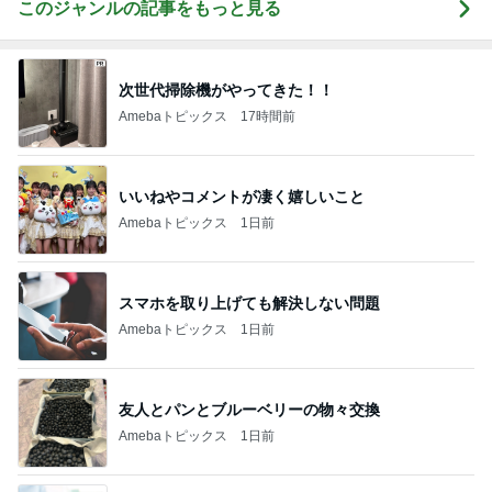
このジャンルの記事をもっと見る
次世代掃除機がやってきた！！
Amebaトピックス
17時間前
いいねやコメントが凄く嬉しいこと
Amebaトピックス
1日前
スマホを取り上げても解決しない問題
Amebaトピックス
1日前
友人とパンとブルーベリーの物々交換
Amebaトピックス
1日前