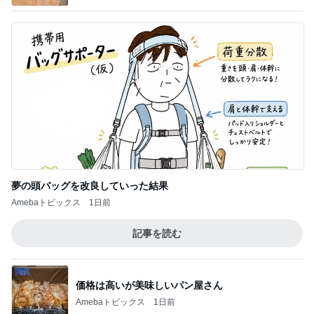
夢の頭バッグを改良していった結果
Amebaトピックス
1日前
記事を読む
価格は高いが美味しいパン屋さん
Amebaトピックス
1日前