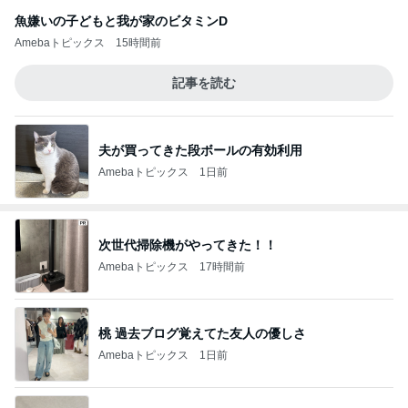
魚嫌いの子どもと我が家のビタミンD
Amebaトピックス
15時間前
記事を読む
夫が買ってきた段ボールの有効利用
Amebaトピックス
1日前
次世代掃除機がやってきた！！
Amebaトピックス
17時間前
桃 過去ブログ覚えてた友人の優しさ
Amebaトピックス
1日前