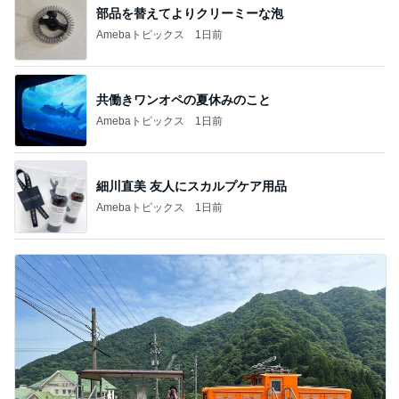
部品を替えてよりクリーミーな泡
Amebaトピックス
1日前
共働きワンオペの夏休みのこと
Amebaトピックス
1日前
細川直美 友人にスカルプケア用品
Amebaトピックス
1日前