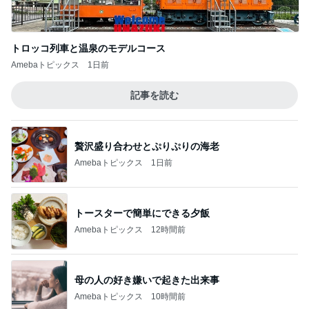
トロッコ列車と温泉のモデルコース
Amebaトピックス
1日前
記事を読む
贅沢盛り合わせとぷりぷりの海老
Amebaトピックス
1日前
トースターで簡単にできる夕飯
Amebaトピックス
12時間前
母の人の好き嫌いで起きた出来事
Amebaトピックス
10時間前