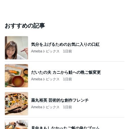
おすすめの記事
気分を上げるためのお気に入りの口紅
Amebaトピックス
1日前
だいたの夫 カニから鮭への晩ご飯変更
Amebaトピックス
1日前
薬丸裕英 芸術的な創作フレンチ
Amebaトピックス
1日前
見向きもしなかったご飯の急なブーム