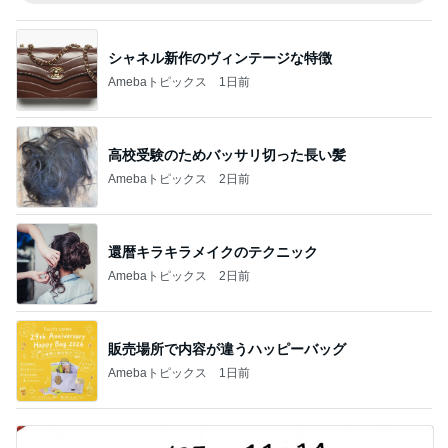
シャネル新作のヴィンテージな特徴
Amebaトピックス
1日前
高校受験のためバッサリ切った長い髪
Amebaトピックス
2日前
還暦キラキラメイクのテクニック
Amebaトピックス
2日前
販売場所で内容が違うハッピーバッグ
Amebaトピックス
1日前