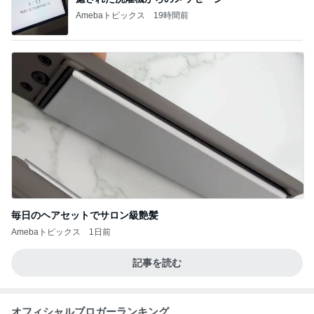
Amebaトピックス
19時間前
毎日のヘアセットでサロン級艶髪
Amebaトピックス
1日前
記事を読む
オフィシャルブロガーランキング