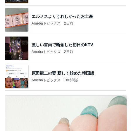
エルメスよりうれしかったお土産
Amebaトピックス
2日前
激しい雷雨で断念した初日のKTV
Amebaトピックス
2日前
原田龍二の妻 新しく始めた韓国語
Amebaトピックス
18時間前