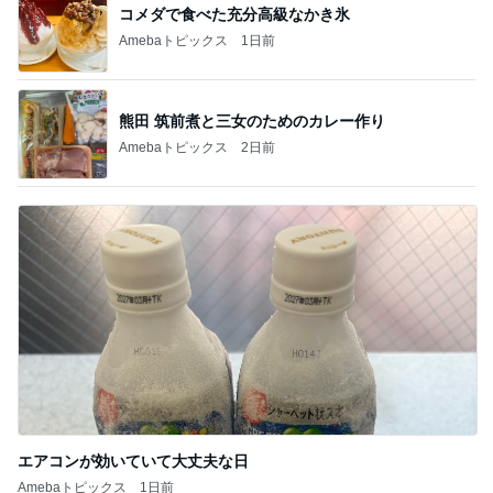
コメダで食べた充分高級なかき氷
Amebaトピックス
1日前
熊田 筑前煮と三女のためのカレー作り
Amebaトピックス
2日前
エアコンが効いていて大丈夫な日
Amebaトピックス
1日前