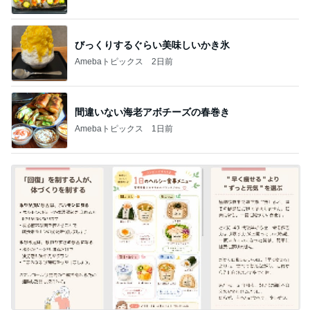
びっくりするぐらい美味しいかき氷
Amebaトピックス
2日前
間違いない海老アボチーズの春巻き
Amebaトピックス
1日前