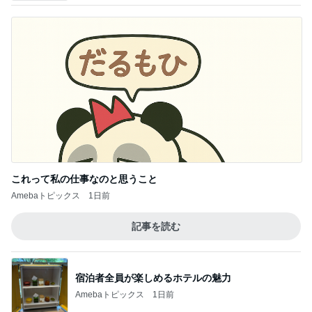
これって私の仕事なのと思うこと
Amebaトピックス
1日前
記事を読む
宿泊者全員が楽しめるホテルの魅力
Amebaトピックス
1日前