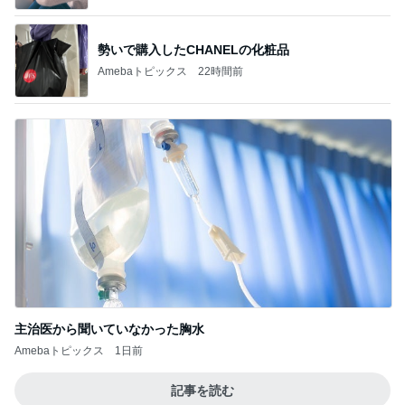
勢いで購入したCHANELの化粧品
Amebaトピックス
22時間前
主治医から聞いていなかった胸水
Amebaトピックス
1日前
記事を読む