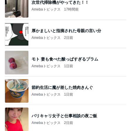
次世代掃除機がやってきた！！
Amebaトピックス
17時間前
厚かましいと指摘された母親の言い分
Amebaトピックス
2日前
モト 妻も食べた酸っぱすぎるプラム
Amebaトピックス
1日前
節約生活に魔が差した焼肉きんぐ
Amebaトピックス
1日前
バリキャリ女子と仕事相談の夜ご飯
Amebaトピックス
2日前