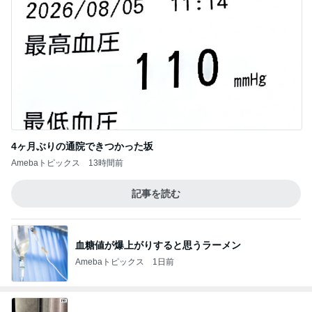
4ヶ月ぶりの通院できつかった坂
Amebaトピックス
13時間前
記事を読む
血糖値が爆上がりすると思うラーメン
Amebaトピックス
1日前