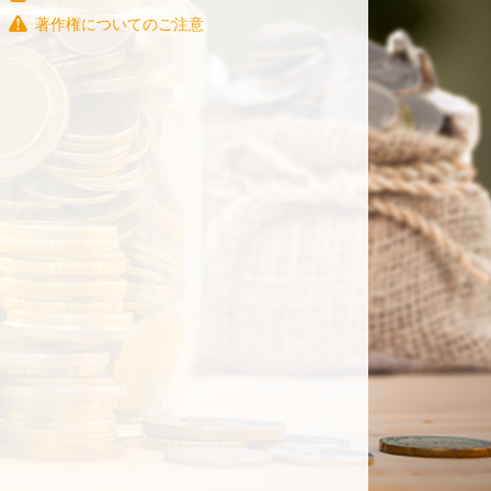
著作権についてのご注意