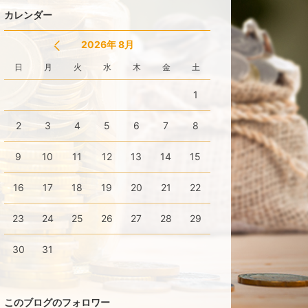
カレンダー
2026年 8月
日
月
火
水
木
金
土
1
2
3
4
5
6
7
8
9
10
11
12
13
14
15
16
17
18
19
20
21
22
23
24
25
26
27
28
29
30
31
このブログのフォロワー