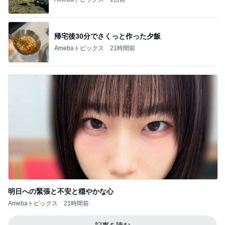
帰宅後30分でさくっと作った夕飯
Amebaトピックス
21時間前
明日への緊張と不安と穏やかな心
Amebaトピックス
21時間前