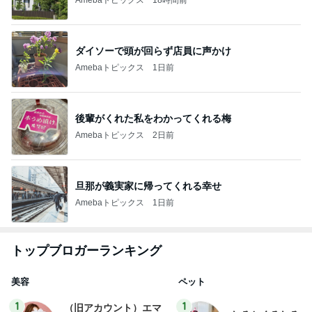
ダイソーで頭が回らず店員に声かけ
Amebaトピックス
1日前
後輩がくれた私をわかってくれる梅
Amebaトピックス
2日前
旦那が義実家に帰ってくれる幸せ
Amebaトピックス
1日前
トップブロガーランキング
美容
ペット
1
1
（旧アカウント）エマ