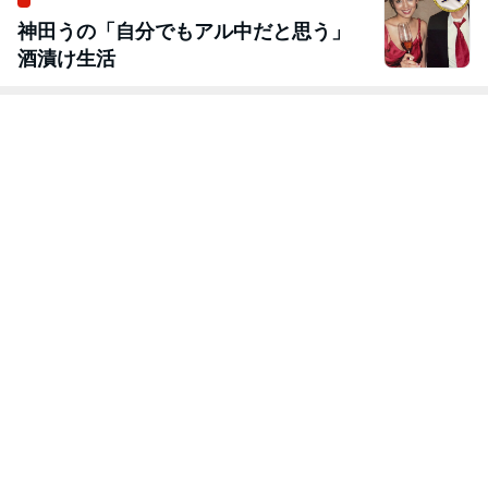
神田うの「自分でもアル中だと思う」
酒漬け生活