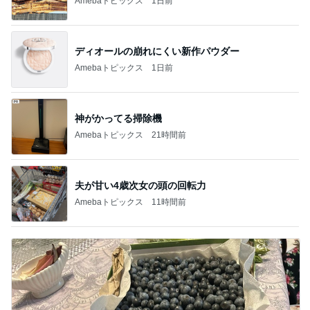
Amebaトピックス
1日前
ディオールの崩れにくい新作パウダー
Amebaトピックス
1日前
神がかってる掃除機
Amebaトピックス
21時間前
夫が甘い4歳次女の頭の回転力
Amebaトピックス
11時間前