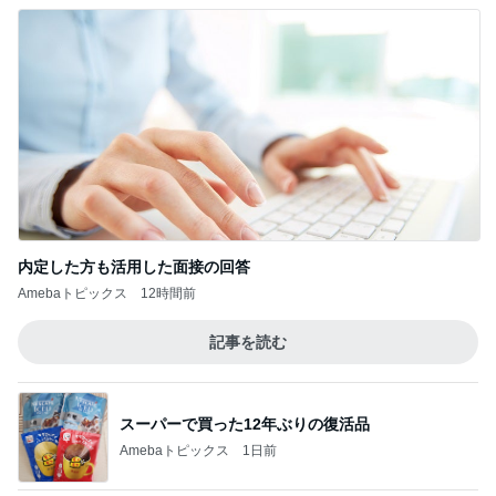
内定した方も活用した面接の回答
Amebaトピックス
12時間前
記事を読む
スーパーで買った12年ぶりの復活品
Amebaトピックス
1日前