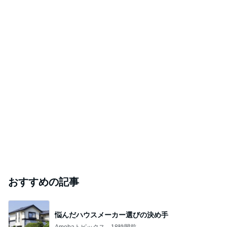
おすすめの記事
悩んだハウスメーカー選びの決め手
Amebaトピックス
18時間前