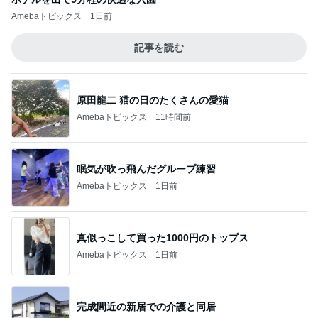
Amebaトピックス
1日前
記事を読む
原田龍二 猫の日のたくさんの愛猫
Amebaトピックス
11時間前
眠気が吹っ飛んだグループ練習
Amebaトピックス
1日前
真似っこして買った1000円のトップス
Amebaトピックス
1日前
完成間近の新居での介護と同居