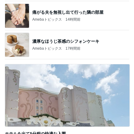
痛がる夫を無視し出て行った隣の部屋
Amebaトピックス
14時間前
濃厚なほうじ茶感のシフォンケーキ
Amebaトピックス
17時間前
ホテルを出て5分程の快適な入園