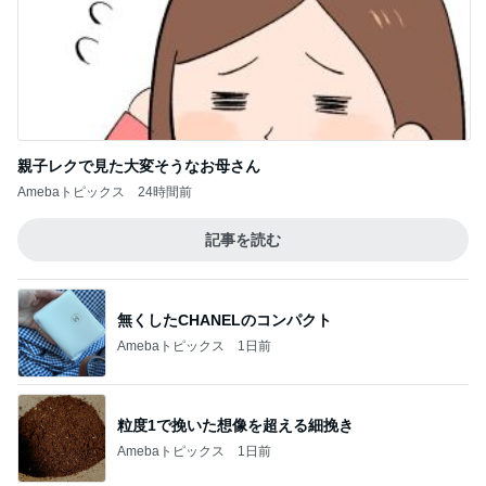
親子レクで見た大変そうなお母さん
Amebaトピックス
24時間前
記事を読む
無くしたCHANELのコンパクト
Amebaトピックス
1日前
粒度1で挽いた想像を超える細挽き
Amebaトピックス
1日前