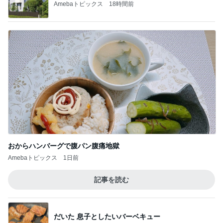
Amebaトピックス
18時間前
おからハンバーグで腹パン腹痛地獄
Amebaトピックス
1日前
記事を読む
だいた 息子としたいバーベキュー