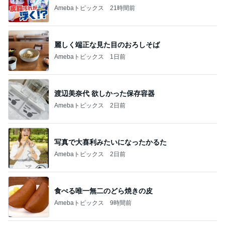
Amebaトピックス
21時間前
麗しく端正な見た目のおろしそば
Amebaトピックス
1日前
渡辺美奈代 欲しかった保存容器
Amebaトピックス
2日前
写真で大喜利みたいになったかるた
Amebaトピックス
2日前
食べる唯一無二のどら焼きの皮
Amebaトピックス
9時間前