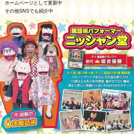
ホームページとして更新中
その他SNSでも紹介中