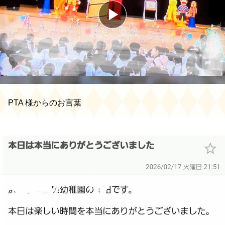
PTA 様からのお言葉