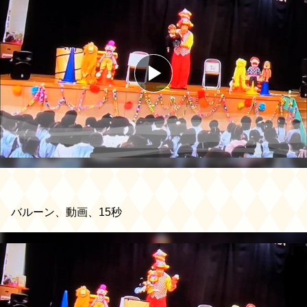
バルーン、動画、15秒