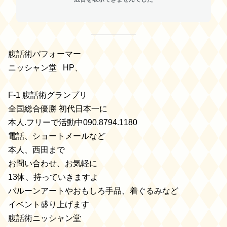
腹話術パフォーマー
ニッシャン堂 HP、
F-1 腹話術グランプリ
全国総合優勝 初代日本一に
本人.フリーで活動中090.8794.1180
電話、ショートメールなど
本人、西田まで
お問い合わせ、お気軽に
13体、持っていきますよ
バルーンアートやおもしろ手品、着ぐるみなど
イベント盛り上げます
腹話術ニッシャン堂