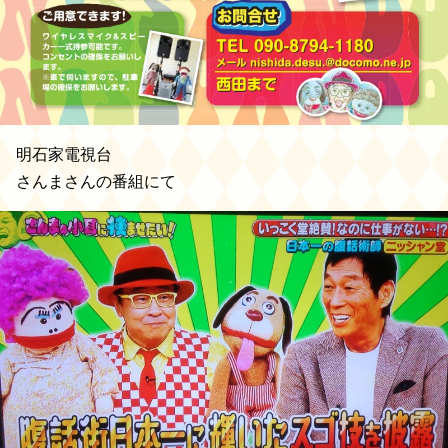
明石家電視台
さんまさんの番組にて