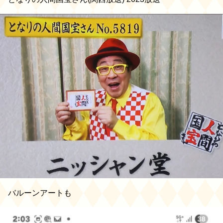
バルーンアートも