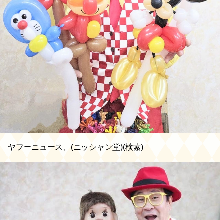
ヤフーニュース、(ニッシャン堂)(検索)