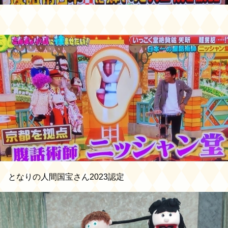
となりの人間国宝さん2023認定