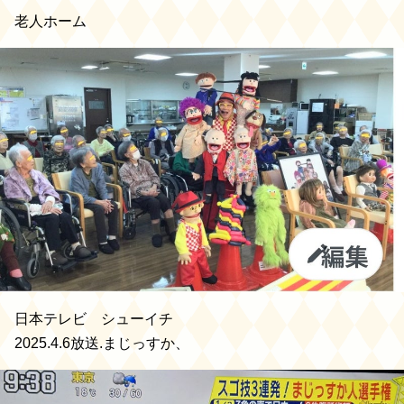
老人ホーム
日本テレビ シューイチ
2025.4.6放送.まじっすか、