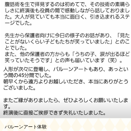
バルーンアート体験