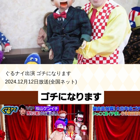
ぐるナイ出演 ゴチになります
2024.12月12日放送(全国ネット)