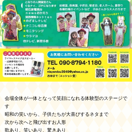
会場全体が一体となって笑顔になれる体験型のステージで
す
昭和の笑いから、子供たちが大喜びするネタまで
次から次へと飛び出すお人形
歌あり、笑いあり、驚きあり