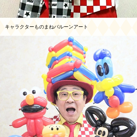
キャラクターものまねバルーンアート