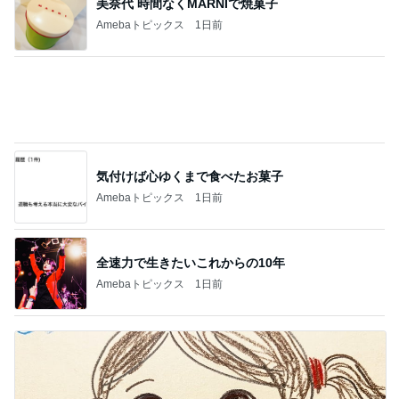
スイカの味がすると言われたジュース
Amebaトピックス
1日前
記事を読む
モト 予約が取れない寿司屋で食事
Amebaトピックス
1日前