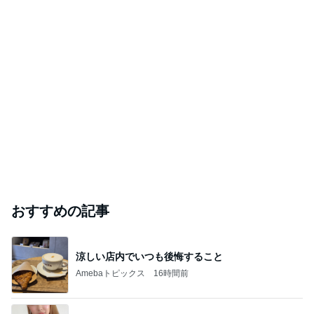
おすすめの記事
涼しい店内でいつも後悔すること
Amebaトピックス
16時間前