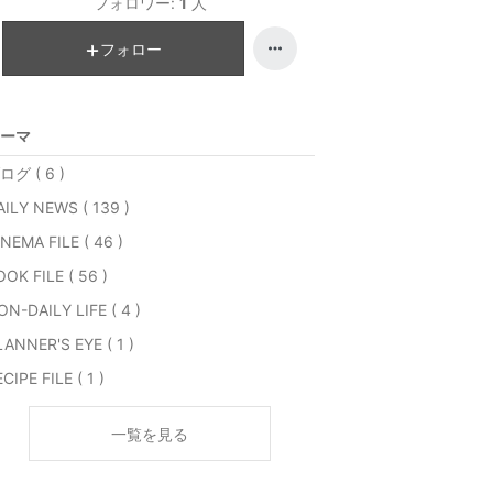
フォロワー:
1
人
フォロー
ーマ
ログ ( 6 )
AILY NEWS ( 139 )
NEMA FILE ( 46 )
OK FILE ( 56 )
ON-DAILY LIFE ( 4 )
LANNER'S EYE ( 1 )
CIPE FILE ( 1 )
一覧を見る