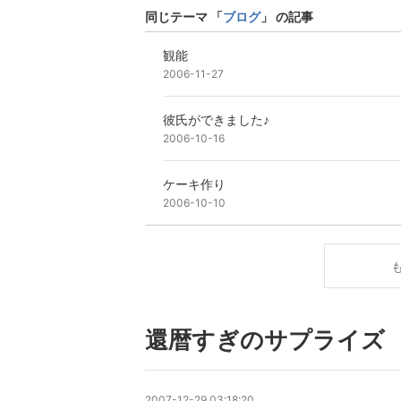
同じテーマ 「
ブログ
」 の記事
観能
2006-11-27
彼氏ができました♪
2006-10-16
ケーキ作り
2006-10-10
還暦すぎのサプライズ
2007-12-29 03:18:20