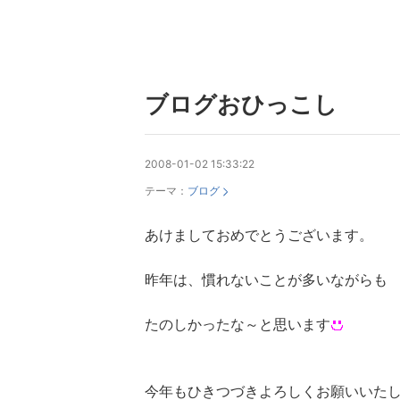
ブログおひっこし
2008-01-02 15:33:22
テーマ：
ブログ
あけましておめでとうございます。
昨年は、慣れないことが多いながらも
たのしかったな～と思います
今年もひきつづきよろしくお願いいた