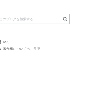
RSS
著作権についてのご注意