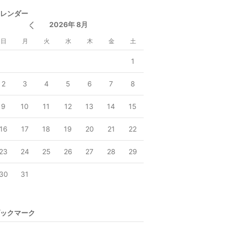
レンダー
2026年 8月
日
月
火
水
木
金
土
1
2
3
4
5
6
7
8
9
10
11
12
13
14
15
16
17
18
19
20
21
22
23
24
25
26
27
28
29
30
31
ックマーク