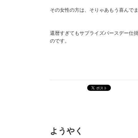
その女性の方は、そりゃあもう喜んで
還暦すぎてもサプライズバースデー仕
のです。
ポスト
ようやく