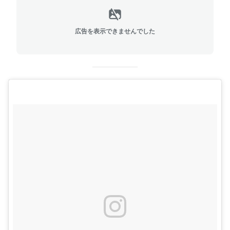
広告を表示できませんでした