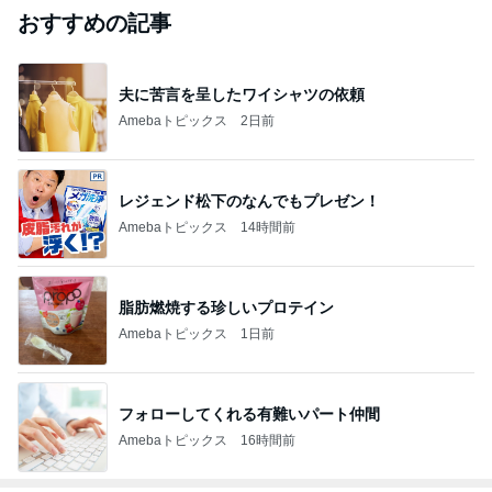
おすすめの記事
夫に苦言を呈したワイシャツの依頼
Amebaトピックス
2日前
レジェンド松下のなんでもプレゼン！
Amebaトピックス
14時間前
脂肪燃焼する珍しいプロテイン
Amebaトピックス
1日前
フォローしてくれる有難いパート仲間
Amebaトピックス
16時間前