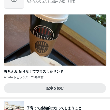
たかたんのコストコ通への道
7日前
堀ちえみ 足りなくてプラスしたサンド
Amebaトピックス
20時間前
記事を読む
子育てで感情的になってしまうこと