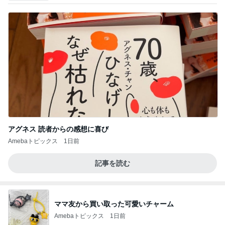
アグネス 読者からの感想に喜び
Amebaトピックス
1日前
記事を読む
ママ友から買い取った可愛いチャーム
Amebaトピックス
1日前