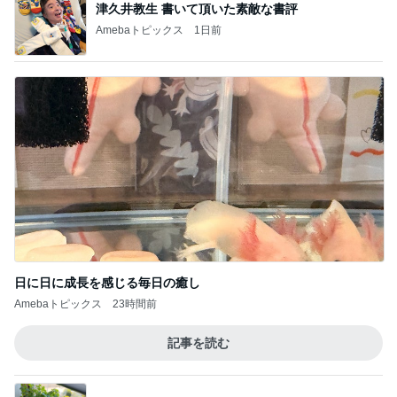
津久井教生 書いて頂いた素敵な書評
Amebaトピックス
1日前
日に日に成長を感じる毎日の癒し
Amebaトピックス
23時間前
記事を読む