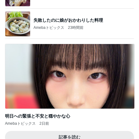
失敗したのに娘がおかわりした料理
Amebaトピックス
23時間前
明日への緊張と不安と穏やかな心
Amebaトピックス
2日前
記事を読む