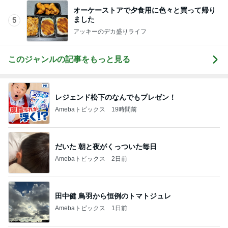
オーケーストアで夕食用に色々と買って帰り
ました
5
アッキーのデカ盛りライフ
このジャンルの記事をもっと見る
レジェンド松下のなんでもプレゼン！
Amebaトピックス
19時間前
だいた 朝と夜がくっついた毎日
Amebaトピックス
2日前
田中健 鳥羽から恒例のトマトジュレ
Amebaトピックス
1日前