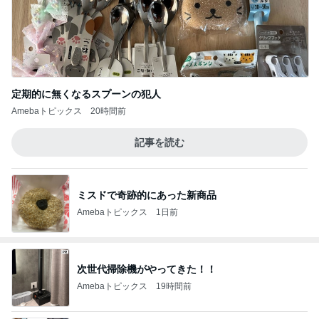
定期的に無くなるスプーンの犯人
Amebaトピックス
20時間前
記事を読む
ミスドで奇跡的にあった新商品
Amebaトピックス
1日前
次世代掃除機がやってきた！！
Amebaトピックス
19時間前