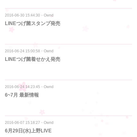
2016-06-30 15:44:30
・
Ownd
LINEつげ菌スタンプ発売
2016-06-24 15:00:58
・
Ownd
LINEつげ菌着せかえ発売
2016-06-24 14:23:45
・
Ownd
6~7月 最新情報
2016-06-07 15:18:27
・
Ownd
6月29日(水)上野LIVE