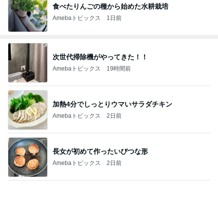
食べたりんごの種から始めた水耕栽培
Amebaトピックス
1日前
次世代掃除機がやってきた！！
Amebaトピックス
19時間前
加熱4分でしっとりウマいサラダチキン
Amebaトピックス
2日前
長女が初めて作ったいびつな形
Amebaトピックス
2日前
仕事帰りに並んで食べた甘い桃
Amebaトピックス
19時間前