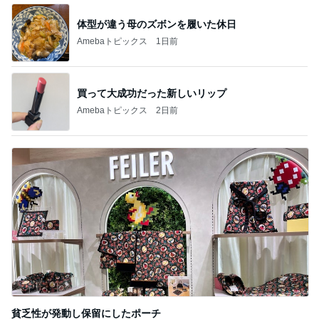
体型が違う母のズボンを履いた休日
Amebaトピックス
1日前
買って大成功だった新しいリップ
Amebaトピックス
2日前
貧乏性が発動し保留にしたポーチ