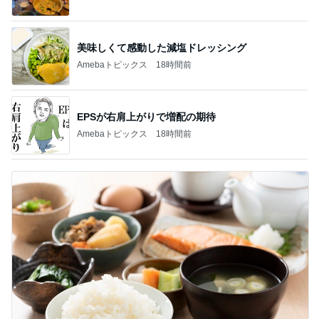
美味しくて感動した減塩ドレッシング
Amebaトピックス
18時間前
EPSが右肩上がりで増配の期待
Amebaトピックス
18時間前