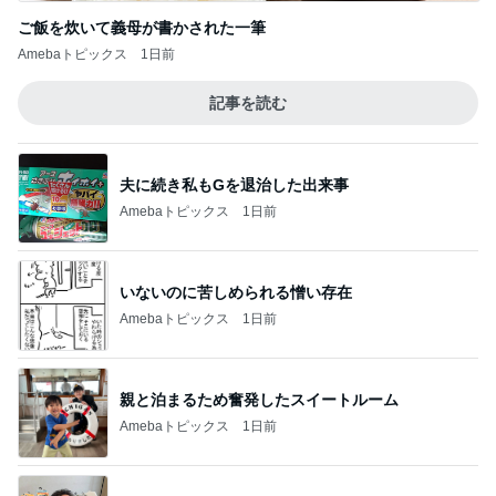
ご飯を炊いて義母が書かされた一筆
Amebaトピックス
1日前
記事を読む
夫に続き私もGを退治した出来事
Amebaトピックス
1日前
いないのに苦しめられる憎い存在
Amebaトピックス
1日前
親と泊まるため奮発したスイートルーム
Amebaトピックス
1日前