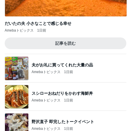
だいたの夫 小さなことで感じる幸せ
Amebaトピックス
1日前
記事を読む
夫がお礼に買ってくれた大量の品
Amebaトピックス
1日前
スシローおねだりをかわす海鮮丼
Amebaトピックス
1日前
野沢直子 即完したトークイベント
Amebaトピックス
1日前