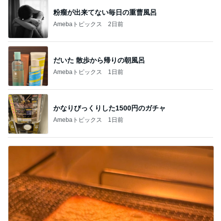
粉瘤が出来てない毎日の重曹風呂
Amebaトピックス
2日前
だいた 散歩から帰りの朝風呂
Amebaトピックス
1日前
かなりびっくりした1500円のガチャ
Amebaトピックス
1日前