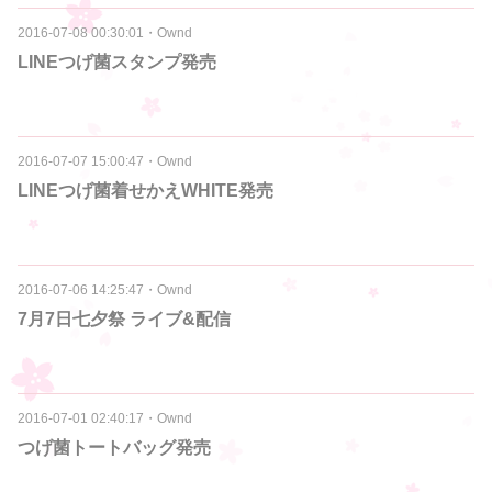
2016-07-08 00:30:01
・
Ownd
LINEつげ菌スタンプ発売
2016-07-07 15:00:47
・
Ownd
LINEつげ菌着せかえWHITE発売
2016-07-06 14:25:47
・
Ownd
7月7日七夕祭 ライブ&配信
2016-07-01 02:40:17
・
Ownd
つげ菌トートバッグ発売