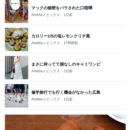
マックの秘密をバラされた口喧嘩
Amebaトピックス
1日前
カロリー1/5の塩レモンクリチ風
Amebaトピックス
17時間前
まさに持ってて損なしのキャミワンピ
Amebaトピックス
2日前
修学旅行でも行く機会がなかった広島
Amebaトピックス
1日前