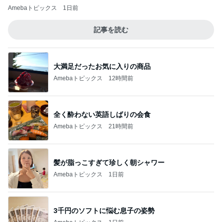
Amebaトピックス
1日前
記事を読む
大満足だったお気に入りの商品
Amebaトピックス
12時間前
全く酔わない英語しばりの会食
Amebaトピックス
21時間前
髪が脂っこすぎて珍しく朝シャワー
Amebaトピックス
1日前
3千円のソフトに悩む息子の姿勢