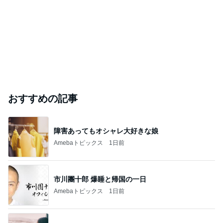
おすすめの記事
障害あってもオシャレ大好きな娘
Amebaトピックス
1日前
市川團十郎 爆睡と帰国の一日
Amebaトピックス
1日前