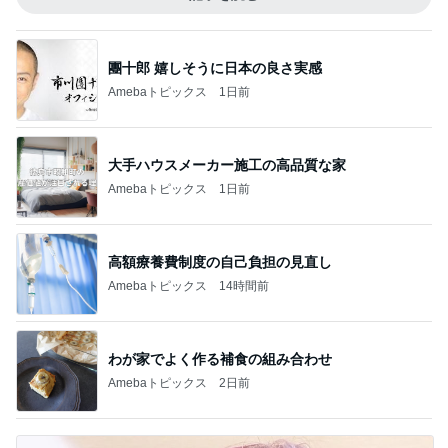
團十郎 嬉しそうに日本の良さ実感
Amebaトピックス
1日前
大手ハウスメーカー施工の高品質な家
Amebaトピックス
1日前
高額療養費制度の自己負担の見直し
Amebaトピックス
14時間前
わが家でよく作る補食の組み合わせ
Amebaトピックス
2日前