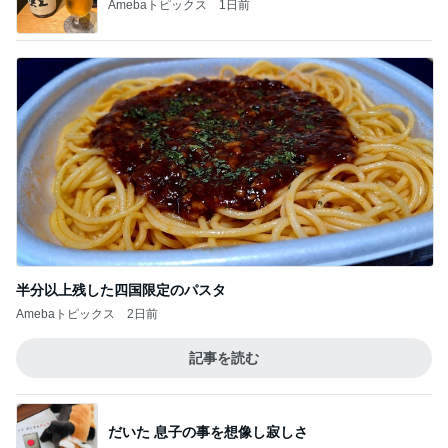
Amebaトピックス
1日前
半分以上残した四国限定のパスタ
Amebaトピックス
2日前
記事を読む
だいた 息子の事を想像し寂しさ