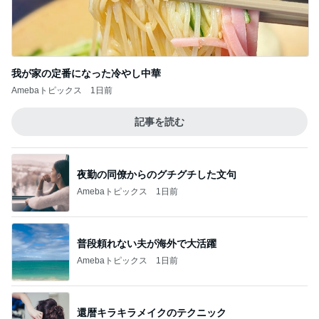
我が家の定番になった冷やし中華
Amebaトピックス
1日前
記事を読む
夜勤の同僚からのグチグチした文句
Amebaトピックス
1日前
普段頼れない夫が海外で大活躍
Amebaトピックス
1日前
還暦キラキラメイクのテクニック