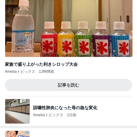
家族で盛り上がった利きシロップ大会
Amebaトピックス
12時間前
記事を読む
誤嚥性肺炎になった母の急な変化
Amebaトピックス
1日前