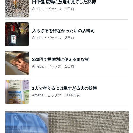
田中健 広島の放送を見てした黙祷
Amebaトピックス
1日前
入らざるを得なかった店の店構え
Amebaトピックス
2日前
220円で用途別に使えるまな板
Amebaトピックス
1日前
1人で考えるには重すぎる夫の状態
Amebaトピックス
20時間前