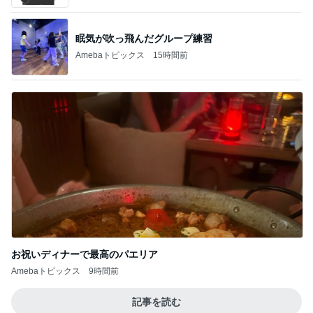
眠気が吹っ飛んだグループ練習
Amebaトピックス
15時間前
お祝いディナーで最高のパエリア
Amebaトピックス
9時間前
記事を読む