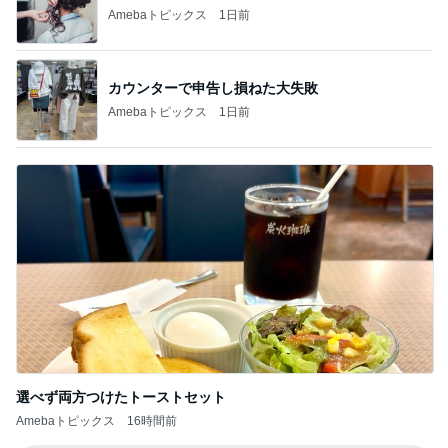
Amebaトピックス
1日前
カウンターで申告し損ねた大失敗
Amebaトピックス
1日前
選べず両方つけたトーストセット
Amebaトピックス
16時間前