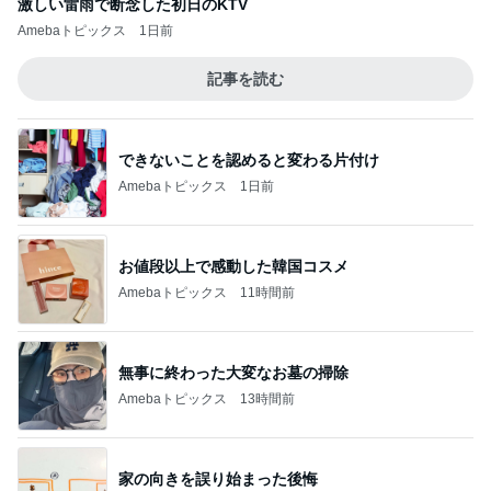
激しい雷雨で断念した初日のKTV
Amebaトピックス
1日前
記事を読む
できないことを認めると変わる片付け
Amebaトピックス
1日前
お値段以上で感動した韓国コスメ
Amebaトピックス
11時間前
無事に終わった大変なお墓の掃除
Amebaトピックス
13時間前
家の向きを誤り始まった後悔