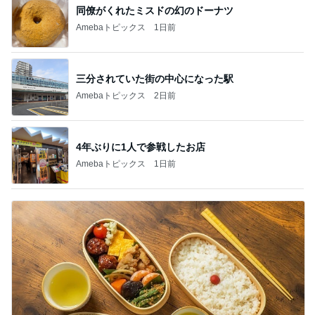
同僚がくれたミスドの幻のドーナツ
Amebaトピックス
1日前
三分されていた街の中心になった駅
Amebaトピックス
2日前
4年ぶりに1人で参戦したお店
Amebaトピックス
1日前