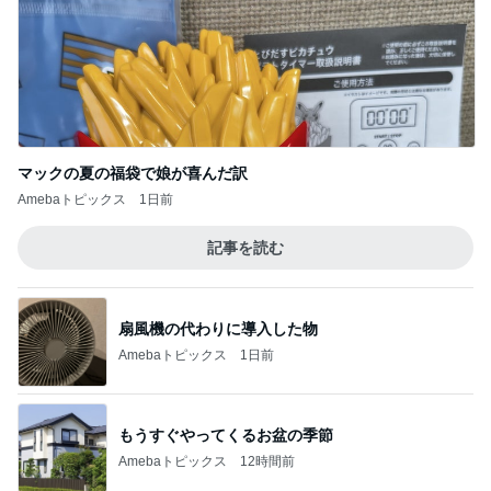
マックの夏の福袋で娘が喜んだ訳
Amebaトピックス
1日前
記事を読む
扇風機の代わりに導入した物
Amebaトピックス
1日前
もうすぐやってくるお盆の季節
Amebaトピックス
12時間前