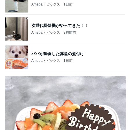
Amebaトピックス
1日前
次世代掃除機がやってきた！！
Amebaトピックス
3時間前
パパが瞬食した赤魚の煮付け
Amebaトピックス
1日前