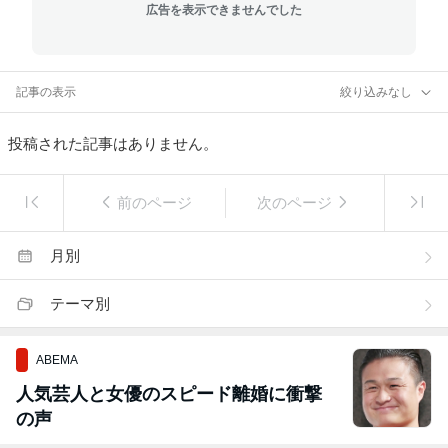
広告を表示できませんでした
記事の表示
絞り込みなし
投稿された記事はありません。
前のページ
次のページ
月別
テーマ別
ABEMA
人気芸人と女優のスピード離婚に衝撃
の声