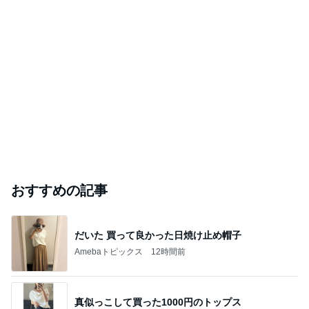
おすすめの記事
だいた 買って良かった日焼け止め帽子
Amebaトピックス
12時間前
真似っこして買った1000円のトップス