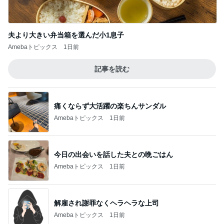
夫より大きい弁当箱を選んだ小1息子
Amebaトピックス
1日前
記事を読む
痛くならず大活躍の楽ちんサンダル
Amebaトピックス
1日前
今日の出会いを話した夫との晩ごはん
Amebaトピックス
1日前
解雇され謝罪なくヘラヘラな上司
Amebaトピックス
1日前