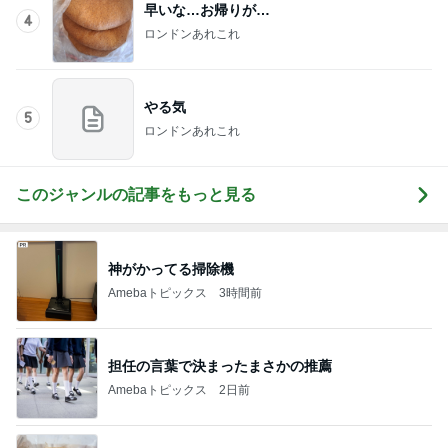
早いな…お帰りが…
4
ロンドンあれこれ
やる気
5
ロンドンあれこれ
このジャンルの記事をもっと見る
神がかってる掃除機
Amebaトピックス
3時間前
担任の言葉で決まったまさかの推薦
Amebaトピックス
2日前