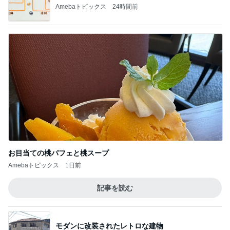
Amebaトピックス
24時間前
お目当ての桃パフェと桃スープ
Amebaトピックス
1日前
記事を読む
モダンに改装されたレトロな建物