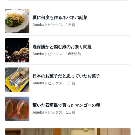
夏に何度も作るネバネバ副菜
Amebaトピックス
1日前
過保護かと悩む娘のお祭り問題
Amebaトピックス
16時間前
日本のお菓子だと思っていたお菓子
Amebaトピックス
1日前
驚いた石垣島で買ったマンゴーの種
Amebaトピックス
1日前