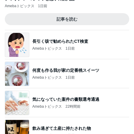
Amebaトピックス
1日前
記事を読む
長引く咳で勧められたCT検査
Amebaトピックス
1日前
何度も作る我が家の定番桃スイーツ
Amebaトピックス
1日前
気になっていた案件の書類選考通過
Amebaトピックス
22時間前
飲み過ぎて土産に持たされた物