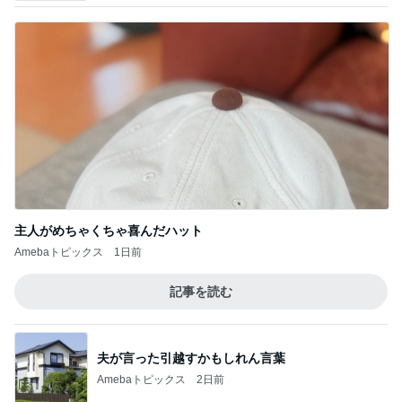
主人がめちゃくちゃ喜んだハット
Amebaトピックス
1日前
記事を読む
夫が言った引越すかもしれん言葉
Amebaトピックス
2日前