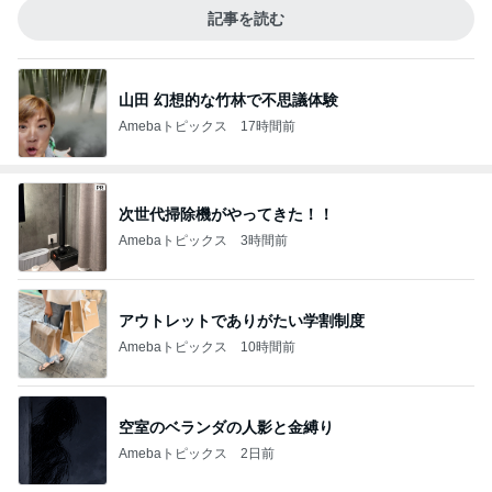
記事を読む
山田 幻想的な竹林で不思議体験
Amebaトピックス
17時間前
次世代掃除機がやってきた！！
Amebaトピックス
3時間前
アウトレットでありがたい学割制度
Amebaトピックス
10時間前
空室のベランダの人影と金縛り
Amebaトピックス
2日前