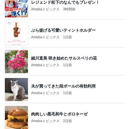
レジェンド松下のなんでもプレゼン！
Amebaトピックス
3時間前
ぶら提げる可愛いティントホルダー
Amebaトピックス
1日前
細川直美 咲き始めたサルスベリの花
Amebaトピックス
1日前
夫が買ってきた段ボールの有効利用
Amebaトピックス
1日前
肉肉しい黒毛和牛とボロネーゼ
Amebaトピックス
2日前