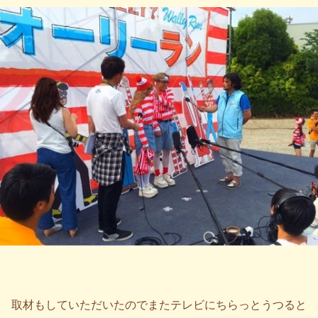
取材もしていただいたのでまたテレビにちらっとうつると