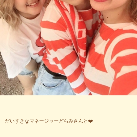
だいすきなマネージャーどらみさんと❤️