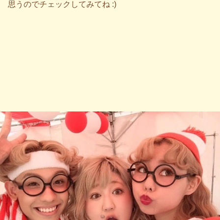
思うのでチェックしてみてね :)