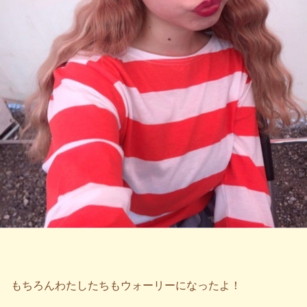
もちろんわたしたちもウォーリーになったよ！