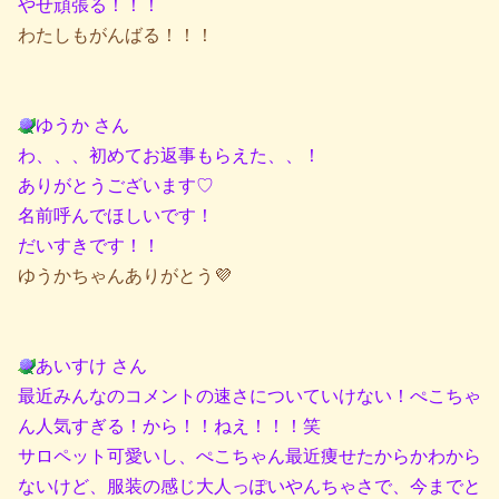
やせ頑張る！！！
わたしもがんばる！！！
ゆうか さん
わ、、、初めてお返事もらえた、、！
ありがとうございます♡
名前呼んでほしいです！
だいすきです！！
ゆうかちゃんありがとう💜
あいすけ さん
最近みんなのコメントの速さについていけない！ぺこちゃ
ん人気すぎる！から！！ねえ！！！笑
サロペット可愛いし、ぺこちゃん最近痩せたからかわから
ないけど、服装の感じ大人っぽいやんちゃさで、今までと