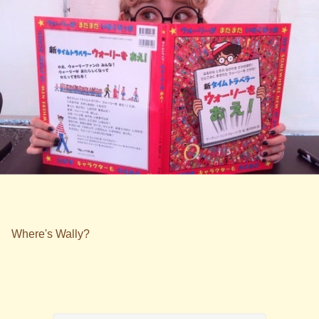
Where's Wally?