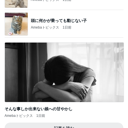
頭に何かが乗っても動じない子
Amebaトピックス
1日前
そんな事しか出来ない娘への甘やかし
Amebaトピックス
1日前