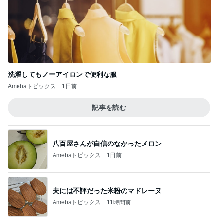
洗濯してもノーアイロンで便利な服
Amebaトピックス
1日前
記事を読む
八百屋さんが自信のなかったメロン
Amebaトピックス
1日前
夫には不評だった米粉のマドレーヌ
Amebaトピックス
11時間前