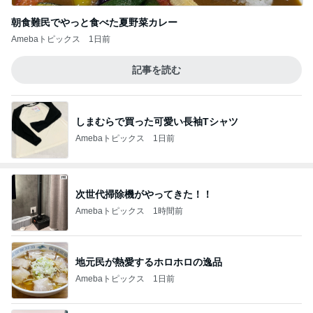
朝食難民でやっと食べた夏野菜カレー
Amebaトピックス
1日前
記事を読む
しまむらで買った可愛い長袖Tシャツ
Amebaトピックス
1日前
次世代掃除機がやってきた！！
Amebaトピックス
1時間前
地元民が熱愛するホロホロの逸品
Amebaトピックス
1日前