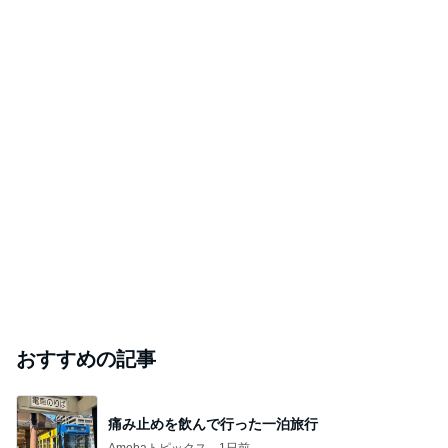
おすすめの記事
痛み止めを飲んで行った一泊旅行
Amebaトピックス
1日前