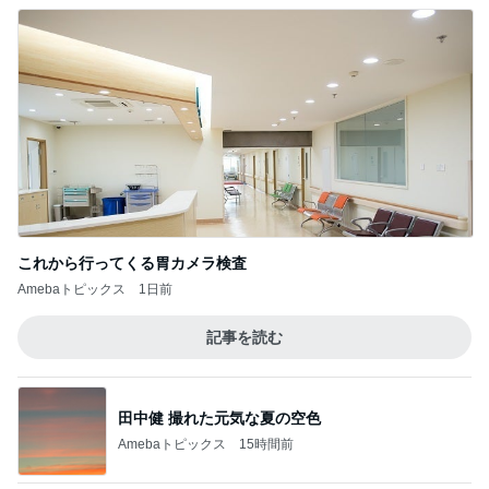
これから行ってくる胃カメラ検査
Amebaトピックス
1日前
記事を読む
田中健 撮れた元気な夏の空色
Amebaトピックス
15時間前