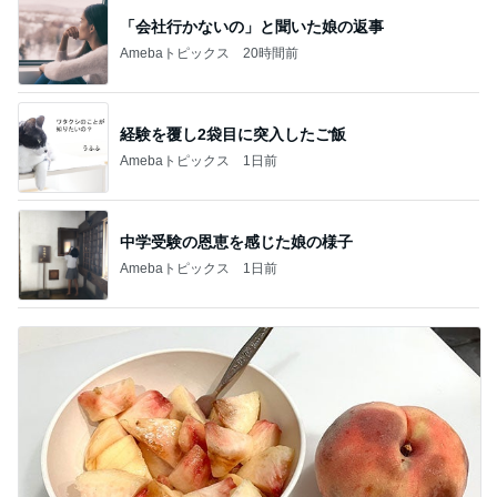
「会社行かないの」と聞いた娘の返事
Amebaトピックス
20時間前
経験を覆し2袋目に突入したご飯
Amebaトピックス
1日前
中学受験の恩恵を感じた娘の様子
Amebaトピックス
1日前