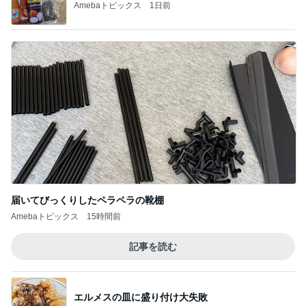
Amebaトピックス
1日前
届いてびっくりしたペラペラの靴棚
Amebaトピックス
15時間前
記事を読む
エルメスの皿に盛り付け大失敗