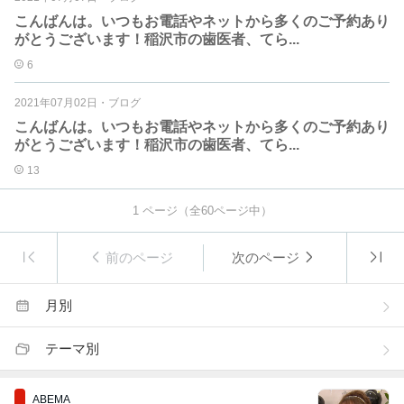
こんばんは。いつもお電話やネットから多くのご予約あり
がとうございます！稲沢市の歯医者、てら...
6
2021年07月02日
・
ブログ
こんばんは。いつもお電話やネットから多くのご予約あり
がとうございます！稲沢市の歯医者、てら...
13
1
ページ（全
60
ページ中）
前のページ
次のページ
月別
テーマ別
ABEMA