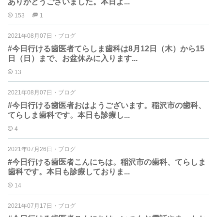
ありがとうございました。本日よ...
153
1
2021年08月07日
・
ブログ
#今日行ける歯医者てらしま歯科は8月12日（木）から15
日（日）まで、お盆休みに入ります...
13
2021年08月07日
・
ブログ
#今日行ける歯医者おはようございます。稲沢市の歯科、
てらしま歯科です。本日も診療し...
4
2021年07月26日
・
ブログ
#今日行ける歯医者こんにちは。稲沢市の歯科、てらしま
歯科です。本日も診療しておりま...
14
2021年07月17日
・
ブログ