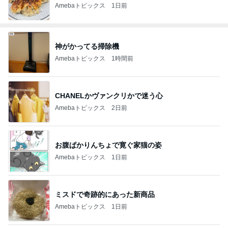
Amebaトピックス
1日前
神がかってる掃除機
Amebaトピックス
1時間前
CHANELかヴァンクリかで迷う心
Amebaトピックス
2日前
お腹ぱかりんちょで寛ぐ家猫の姿
Amebaトピックス
1日前
ミスドで奇跡的にあった新商品
Amebaトピックス
1日前