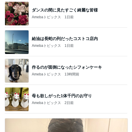
ダンスの間に見たすごく綺麗な皆様
Amebaトピックス
1日前
給油は長蛇の列だったコストコ店内
Amebaトピックス
1日前
作るのが面倒になったシフォンケーキ
Amebaトピックス
13時間前
母も欲しがった1体千円のお守り
Amebaトピックス
2日前