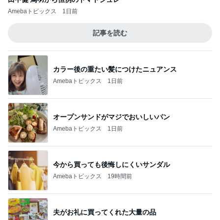
Amebaトピックス
1日前
記事を読む
カラー後の重たい髪につけたニュアンス
Amebaトピックス
1日前
オープンサンドがマジでおいしいパン
Amebaトピックス
1日前
今から買っても後悔しにくいサンダル
Amebaトピックス
19時間前
夫がお礼に買ってくれた大量の品