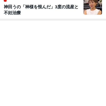
神田うの「神様を恨んだ」3度の流産と
不妊治療