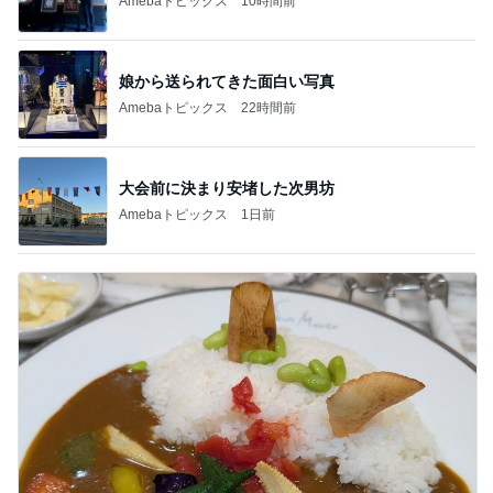
Amebaトピックス
10時間前
娘から送られてきた面白い写真
Amebaトピックス
22時間前
大会前に決まり安堵した次男坊
Amebaトピックス
1日前