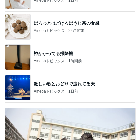
Amebaトピックス
1日前
ほろっとほどけるほうじ茶の食感
Amebaトピックス
24時間前
神がかってる掃除機
Amebaトピックス
1時間前
激しい歌とおどりで疲れてる夫
Amebaトピックス
1日前