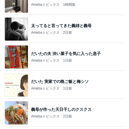
Amebaトピックス
1時間前
太ってると言ってきた義姉と義母
Amebaトピックス
2日前
だいたの夫 渋い菓子を気に入った息子
Amebaトピックス
1日前
だいた 実家での晩ご飯と梅シソ
Amebaトピックス
1日前
義母が作った天日干しのクスクス
Amebaトピックス
2日前