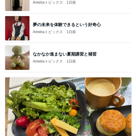
Amebaトピックス
1日前
夢の未来を体験できるという好奇心
Amebaトピックス
1日前
なかなか進まない夏期講習と補習
Amebaトピックス
1日前