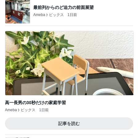
最前列からのど迫力の前面展望
Amebaトピックス
1日前
高一長男の30秒だけの家庭学習
Amebaトピックス
1日前
記事を読む