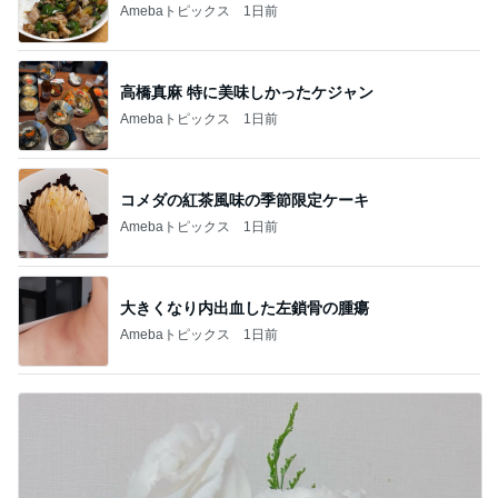
Amebaトピックス
1日前
高橋真麻 特に美味しかったケジャン
Amebaトピックス
1日前
コメダの紅茶風味の季節限定ケーキ
Amebaトピックス
1日前
大きくなり内出血した左鎖骨の腫瘍
Amebaトピックス
1日前