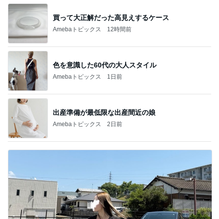
買って大正解だった高見えするケース
Amebaトピックス
12時間前
色を意識した60代の大人スタイル
Amebaトピックス
1日前
出産準備が最低限な出産間近の娘
Amebaトピックス
2日前