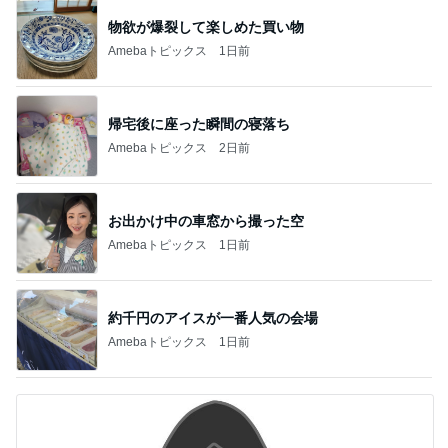
物欲が爆裂して楽しめた買い物
Amebaトピックス
1日前
帰宅後に座った瞬間の寝落ち
Amebaトピックス
2日前
お出かけ中の車窓から撮った空
Amebaトピックス
1日前
約千円のアイスが一番人気の会場
Amebaトピックス
1日前