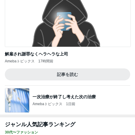
解雇され謝罪なくヘラヘラな上司
Amebaトピックス
17時間前
記事を読む
一次治療が終了し考えた次の治療
Amebaトピックス
1日前
ジャンル人気記事ランキング
30代〜ファッション