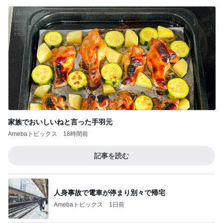
家族でおいしいねと言った手羽元
Amebaトピックス
18時間前
記事を読む
人身事故で電車が停まり別々で帰宅
Amebaトピックス
1日前