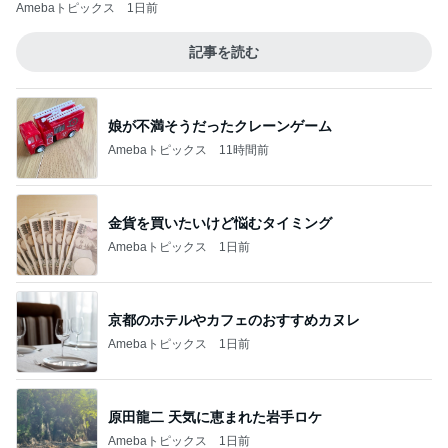
Amebaトピックス
1日前
記事を読む
娘が不満そうだったクレーンゲーム
Amebaトピックス
11時間前
金貨を買いたいけど悩むタイミング
Amebaトピックス
1日前
京都のホテルやカフェのおすすめカヌレ
Amebaトピックス
1日前
原田龍二 天気に恵まれた岩手ロケ
Amebaトピックス
1日前