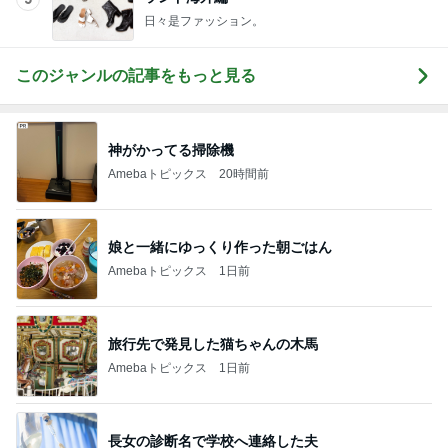
日々是ファッション。
このジャンルの記事をもっと見る
神がかってる掃除機
Amebaトピックス
20時間前
娘と一緒にゆっくり作った朝ごはん
Amebaトピックス
1日前
旅行先で発見した猫ちゃんの木馬
Amebaトピックス
1日前
長女の診断名で学校へ連絡した夫