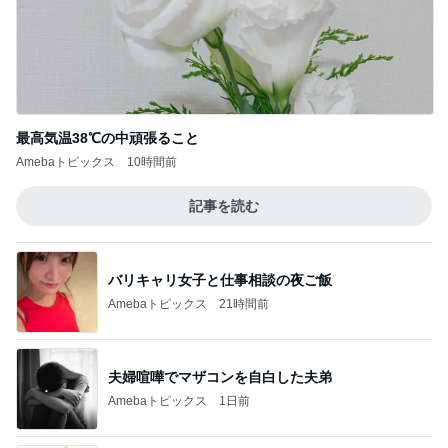
最高気温38℃の中頑張ること
Amebaトピックス
10時間前
記事を読む
バリキャリ女子と仕事相談の夜ご飯
Amebaトピックス
21時間前
夫婦喧嘩でマザコンを自白した夫弟
Amebaトピックス
1日前