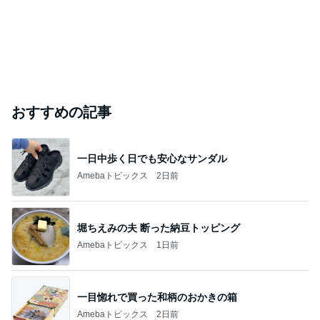
おすすめの記事
一日中歩く日でも安心なサンダル
Amebaトピックス
2日前
堀ちえみの夫 断った納豆トッピング
Amebaトピックス
1日前
一目惚れで買った和柄のおかきの箱
Amebaトピックス
2日前