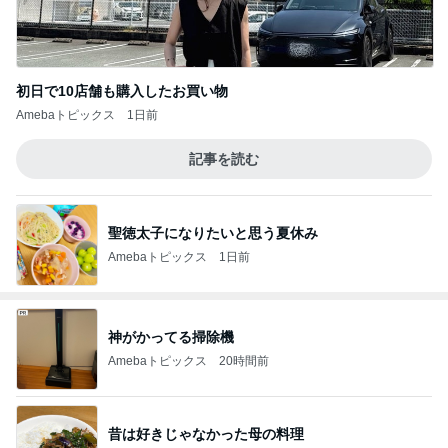
初日で10店舗も購入したお買い物
Amebaトピックス
1日前
記事を読む
聖徳太子になりたいと思う夏休み
Amebaトピックス
1日前
神がかってる掃除機
Amebaトピックス
20時間前
昔は好きじゃなかった母の料理