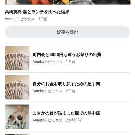
高橋英樹 妻とランチを比べた結果
Amebaトピックス
1日前
記事を読む
町内会と5000円も違うお祭りの出費
Amebaトピックス
1日前
自分のお金を取り戻すための超手間
Amebaトピックス
2日前
まさかの首が詰まった服での熱中症
Amebaトピックス
23時間前