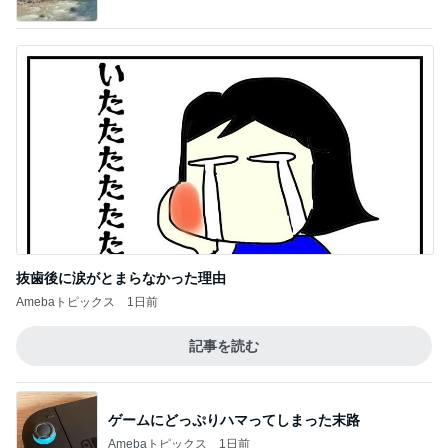
抜歯後に涙がとまらなかった理由
Amebaトピックス
1日前
記事を読む
ゲームにどっぷりハマってしまった末路
Amebaトピックス
1日前