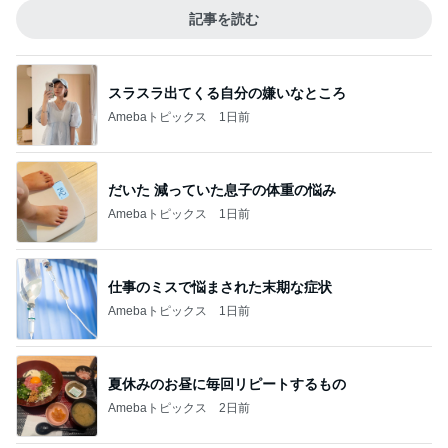
記事を読む
スラスラ出てくる自分の嫌いなところ
Amebaトピックス
1日前
だいた 減っていた息子の体重の悩み
Amebaトピックス
1日前
仕事のミスで悩まされた末期な症状
Amebaトピックス
1日前
夏休みのお昼に毎回リピートするもの
Amebaトピックス
2日前