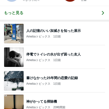
もっと見る
人の記憶のいい加減さを知った展示
Amebaトピックス
1日前
停電でトイレの水が出ず困った友人
Amebaトピックス
1日前
書けなかった25年間の恋愛の記録
Amebaトピックス
1日前
神がかってる掃除機
Amebaトピックス
20時間前