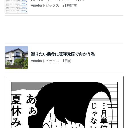
エアコンが効いていて大丈夫な日
Amebaトピックス
13時間前