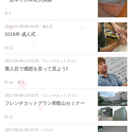
7
2018-01-09 08:41:00
・
成人式
2018年 成人式
11
2017-09-06 11:01:00
・
フレンチカットグラン
素人目で感想を言って見よう❗
16
1
2017-09-04 14:53:51
・
フレンチカットグラン
フレンチカットグラン和歌山セミナー
11
2017-08-21 08:23:02
・
ブログ