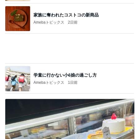
行列ができるのも納得したお店
Amebaトピックス
10時間前
記事を読む
楽しみに準備した旅行のキャンセル
Amebaトピックス
2日前