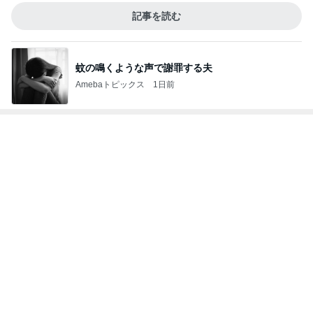
足先の痺れで注意が必要なサンダル
Amebaトピックス
2日前
記事を読む
梅干しでまさかの失敗した学童弁当
Amebaトピックス
1日前