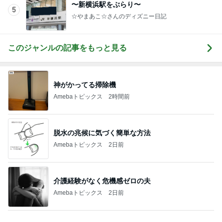
Amebaトピックス
2日前
楽しかったことが全て真逆の苦行
Amebaトピックス
2日前
旦那の行動を疑ってしまう正直な気持ち
Amebaトピックス
1日前