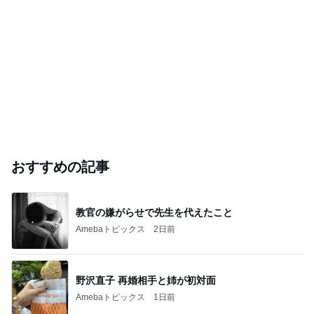
おすすめの記事
教官の嫌がらせで先生を代えたこと
Amebaトピックス
2日前
野沢直子 再婚相手と姉が初対面
Amebaトピックス
1日前