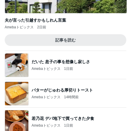
スマホ以外に興味ない娘の問題
Amebaトピックス
1日前
40代が考える老後の最低ライン
Amebaトピックス
1日前
記事を読む