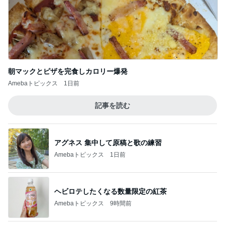
朝マックとピザを完食しカロリー爆発
Amebaトピックス
1日前
記事を読む
アグネス 集中して原稿と歌の練習
Amebaトピックス
1日前
ヘビロテしたくなる数量限定の紅茶
Amebaトピックス
9時間前