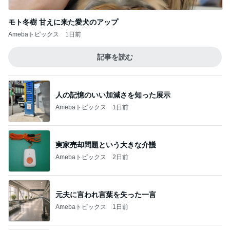
モト冬樹 甘えに来た愛犬のアップ
Amebaトピックス
1日前
記事を読む
人の記憶のいい加減さを知った展示
Amebaトピックス
1日前
実家売却問題という大きな介護
Amebaトピックス
2日前
元夫に言われ言葉を失った一言
Amebaトピックス
1日前