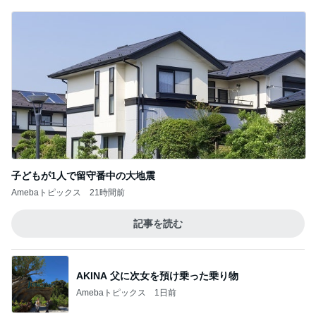
子どもが1人で留守番中の大地震
Amebaトピックス
21時間前
記事を読む
AKINA 父に次女を預け乗った乗り物
Amebaトピックス
1日前