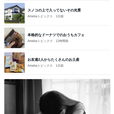
スノコの上で入ってないその光景
Amebaトピックス
1日前
本格的なドーナツでのおうちカフェ
Amebaトピックス
12時間前
お友達2人からたくさんのお土産
Amebaトピックス
1日前