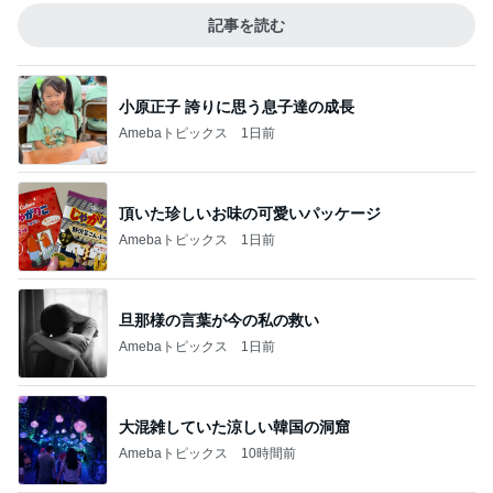
記事を読む
小原正子 誇りに思う息子達の成長
Amebaトピックス
1日前
頂いた珍しいお味の可愛いパッケージ
Amebaトピックス
1日前
旦那様の言葉が今の私の救い
Amebaトピックス
1日前
大混雑していた涼しい韓国の洞窟
Amebaトピックス
10時間前