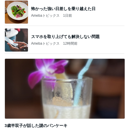
怖かった強い日差しを乗り越えた日
Amebaトピックス
1日前
スマホを取り上げても解決しない問題
Amebaトピックス
12時間前
3歳半双子が話した謎のパンケーキ