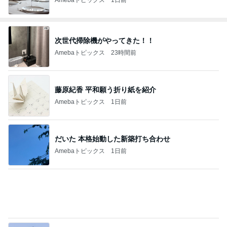
次世代掃除機がやってきた！！
Amebaトピックス
23時間前
藤原紀香 平和願う折り紙を紹介
Amebaトピックス
1日前
だいた 本格始動した新築打ち合わせ
Amebaトピックス
1日前