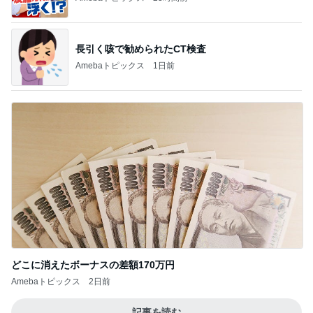
長引く咳で勧められたCT検査
Amebaトピックス
1日前
どこに消えたボーナスの差額170万円
Amebaトピックス
2日前
記事を読む