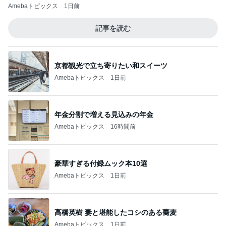
Amebaトピックス
1日前
記事を読む
京都観光で立ち寄りたい和スイーツ
Amebaトピックス
1日前
年金分割で増える見込みの年金
Amebaトピックス
16時間前
豪華すぎる付録ムック本10選
Amebaトピックス
1日前
高橋英樹 妻と堪能したコシのある蕎麦
Amebaトピックス
1日前