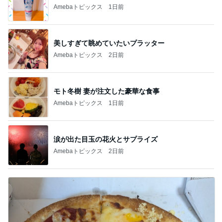
Amebaトピックス
1日前
美しすぎて眺めていたいプラッター
Amebaトピックス
2日前
モト冬樹 妻が注文した豪華な食事
Amebaトピックス
1日前
涙が出た目玉の花火とサプライズ
Amebaトピックス
2日前