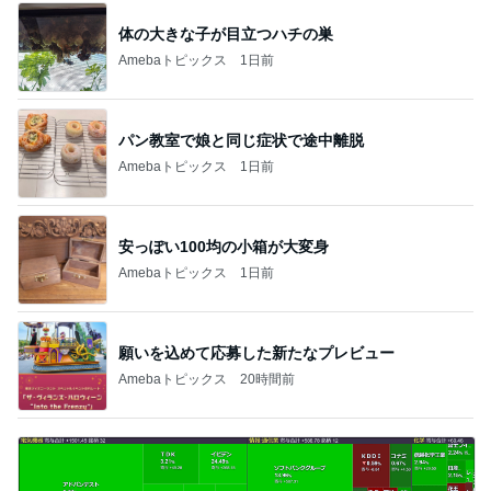
体の大きな子が目立つハチの巣
Amebaトピックス
1日前
パン教室で娘と同じ症状で途中離脱
Amebaトピックス
1日前
安っぽい100均の小箱が大変身
Amebaトピックス
1日前
願いを込めて応募した新たなプレビュー
Amebaトピックス
20時間前