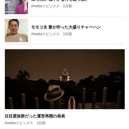
Amebaトピックス
1日前
モモコ夫 妻が作った大盛りチャーハン
Amebaトピックス
1日前
注目度抜群だった運営再開の発表
Amebaトピックス
1日前