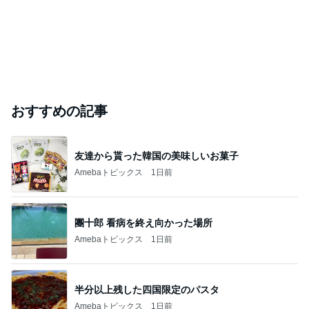
おすすめの記事
友達から貰った韓国の美味しいお菓子
Amebaトピックス
1日前
團十郎 看病を終え向かった場所
Amebaトピックス
1日前
半分以上残した四国限定のパスタ
Amebaトピックス
1日前