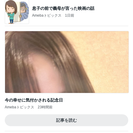
息子の前で義母が言った映画の話
Amebaトピックス
1日前
今の幸せに気付かされる記念日
Amebaトピックス
23時間前
記事を読む