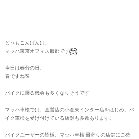
どうもこんばんは。
マッハ東京オフィス服部です
今日は春分の日。
春ですね🌸
バイクに乗る機会も多くなりそうです
マッハ車検では、直営店の小倉東インター店をはじめ、バ
イク車検を受け付けている店舗も多数あります。
バイクユーザーの皆様、マッハ車検 最寄りの店舗にご確