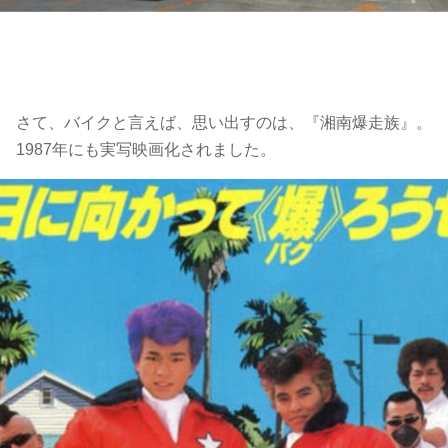
さて、バイクと言えば、思い出すのは、『湘南爆走族』。
1987年にも実写映画化されました。