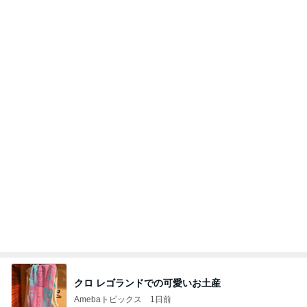
クロ レゴランドでの可愛いお土産
Amebaトピックス
1日前