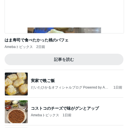
はま寿司で食べたかった桃のパフェ
Amebaトピックス
2日前
記事を読む
実家で晩ご飯
だいたひかるオフィシャルブログ Powered by Ame
1日前
ba
コストコのチーズで味がグンとアップ
Amebaトピックス
1日前