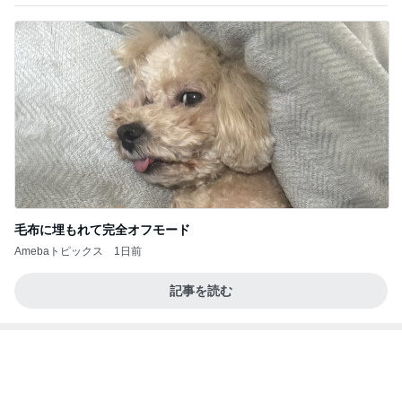
毛布に埋もれて完全オフモード
Amebaトピックス
1日前
記事を読む