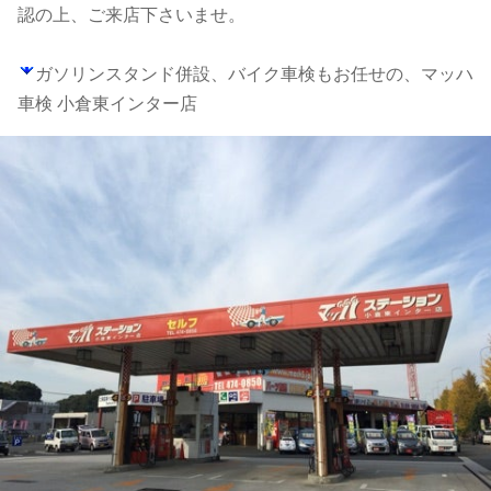
認の上、ご来店下さいませ。
ガソリンスタンド併設、バイク車検もお任せの、マッハ
車検 小倉東インター店