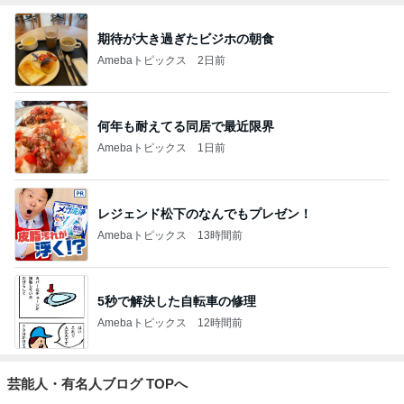
期待が大き過ぎたビジホの朝食
Amebaトピックス
2日前
何年も耐えてる同居で最近限界
Amebaトピックス
1日前
レジェンド松下のなんでもプレゼン！
Amebaトピックス
13時間前
5秒で解決した自転車の修理
Amebaトピックス
12時間前
芸能人・有名人ブログ TOPへ