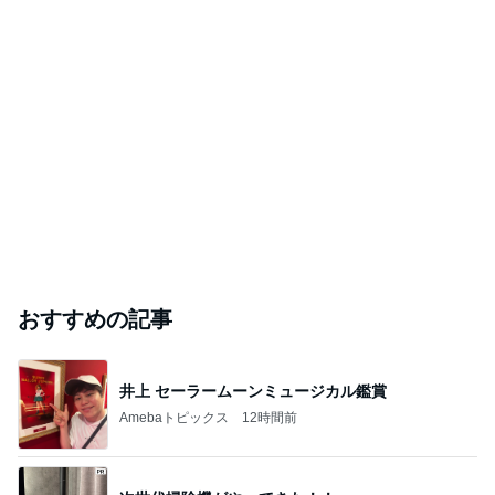
おすすめの記事
井上 セーラームーンミュージカル鑑賞
Amebaトピックス
12時間前