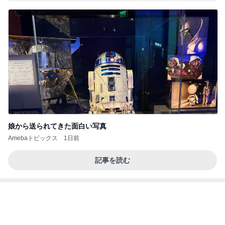
娘から送られてきた面白い写真
Amebaトピックス
1日前
記事を読む