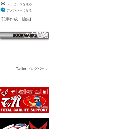
メッセージを送る
アメンバーになる
[
記事作成・編集
]
Twitter ブログパーツ