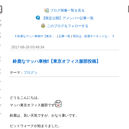
ブログ画像一覧を見る
【限定公開】アメンバー記事一覧
マ
内
このブログをフォローする
ッ
鈴鹿なマッハ車検‼️‼️【東京オフィス服部投稿】
|
記事一覧
|
明日は、鈴鹿サーキットなマッハ車検❗️【東京オフィス服部投稿】
オ
ッ
2017-08-26 03:49:34
ッ
鈴鹿なマッハ車検❗️【東京オフィス服部投稿】
ド
ッ
テーマ：
ブログ
ー
ッ
ッ
ッ
どうもこんにちは。
マッハ東京オフィス服部です
マ
ハ
鈴鹿は、良い天気ですが、かなり暑いです。
ピットウォークが始まりました。