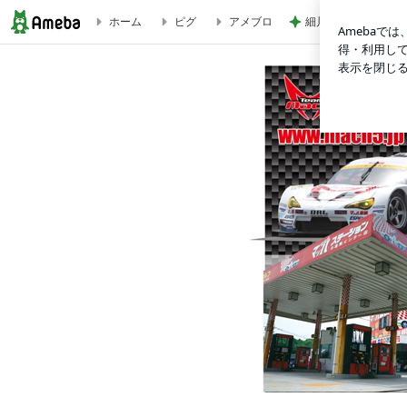
細川直美 ペンギン
ホーム
ピグ
アメブロ
鈴鹿なマッハ車検❗️【東京オフィス服部投稿】 | 玉中哲二「DRIVE