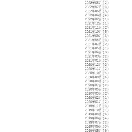
2022年08月 ( 2 )
2022年07月 ( 3 )
2022年05月 ( 5 )
2022年04月 ( 4 )
2022年02月 ( 1 )
2021年12月 ( 1 )
2021年11月 ( 2 )
2021年10月 ( 5 )
2021年09月 ( 3 )
2021年08月 ( 3 )
2021年07月 ( 2 )
2021年05月 ( 1 )
2021年04月 ( 3 )
2021年03月 ( 2 )
2021年01月 ( 2 )
2020年12月 ( 2 )
2020年11月 ( 2 )
2020年10月 ( 4 )
2020年09月 ( 4 )
2020年08月 ( 1 )
2020年07月 ( 2 )
2020年05月 ( 2 )
2020年03月 ( 2 )
2020年02月 ( 1 )
2020年01月 ( 2 )
2019年11月 ( 3 )
2019年10月 ( 1 )
2019年09月 ( 6 )
2019年08月 ( 4 )
2019年07月 ( 2 )
2019年06月 ( 3 )
2019年05月 ( 8 )