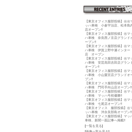
【東京オフィス服部投稿】㊗️㊗️
ッハ車検 小倉宇治店、松本島
店オープン‼️
【東京オフィス服部投稿】㊗️マ
ハ車検 奈良西ノ京店グランド
ープン‼️
【東京オフィス服部投稿】㊗️マ
ハ車検 伊賀上野中瀬インター
店 オープン
【東京オフィス服部投稿】㊗️マ
ハ車検 安芸高田吉田店グラン
オープン‼️
【東京オフィス服部投稿】㊗️マ
ハ車検 小山粟宮店グランドオ
プン‼️
【東京オフィス服部投稿】㊗️マ
ハ車検 門司手向山店オープン‼️
【東京オフィス服部投稿】㊗️マ
ハ車検 マッハ号初優勝‼️
【東京オフィス服部投稿】㊗️マ
ハ車検 七尾店オープン‼️
【東京オフィス 服部投稿】㊗️
ッハ車検 沖永良部島オープン‼️
【東京オフィス服部投稿】マッ
車検、新聞一面記事へ掲載‼️
[
一覧を見る
]
[
画像一覧を見る
]