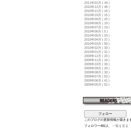
2011年01月 ( 34 )
2010年12月 ( 46 )
2010年11月 ( 16 )
2010年10月 ( 15 )
2010年09月 ( 25 )
2010年08月 ( 19 )
2010年07月 ( 19 )
2010年06月 ( 5 )
2010年05月 ( 20 )
2010年04月 ( 37 )
2010年03月 ( 50 )
2010年02月 ( 30 )
2010年01月 ( 31 )
2009年12月 ( 20 )
2009年11月 ( 16 )
2009年10月 ( 30 )
2009年09月 ( 20 )
2009年08月 ( 30 )
2009年07月 ( 53 )
2009年06月 ( 41 )
2009年05月 ( 52 )
フォロー
このブログの更新情報が届きま
フォロワー482人
一覧を見る