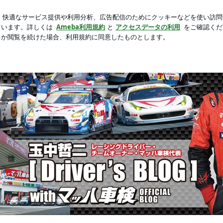
の可愛いドーナツ
新規登録
芸能人ブログ
人気ブログ
R'S BLOG」withマッハ車検