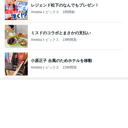
レジェンド松下のなんでもプレゼン！
Amebaトピックス
1時間前
ミスドのコラボとまさかの支払い
Amebaトピックス
19時間前
小原正子 台風のためホテルを移動
Amebaトピックス
15時間前