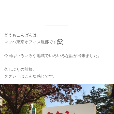
どうもこんばんは。
マッハ東京オフィス服部です
今日はいろいろな地域でいろいろな話が出来ました。
久しぶりの前橋。
タクシーはこんな感じです。