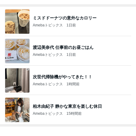
ミスドドーナツの意外なカロリー
Amebaトピックス
1日前
渡辺美奈代 仕事前のお昼ごはん
Amebaトピックス
1日前
次世代掃除機がやってきた！！
Amebaトピックス
1時間前
柏木由紀子 静かな東京を楽しむ休日
Amebaトピックス
15時間前