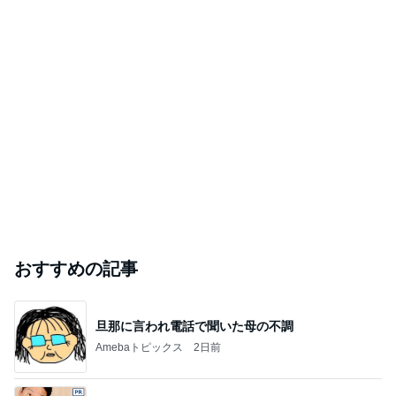
おすすめの記事
旦那に言われ電話で聞いた母の不調
Amebaトピックス
2日前