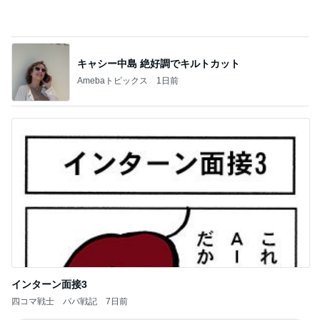
キャシー中島 絶好調でキルトカット
Amebaトピックス
1日前
インターン面接3
四コマ戦士 パパ戦記
7日前