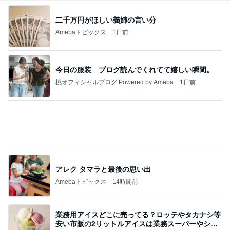
二千万円がほしい義姉の言い分
Amebaトピックス
1日前
今日の服装 ブログ読んでくれてて嬉しい瞬間。
桃オフィシャルブログ Powered by Ameba
1日前
アレク タマラと最後の思い出
Amebaトピックス
14時間前
業務用アイスどこに売ってる？ロッテやタカナシ等
安い市販の2リットルアイスは業務スーパーやシャ