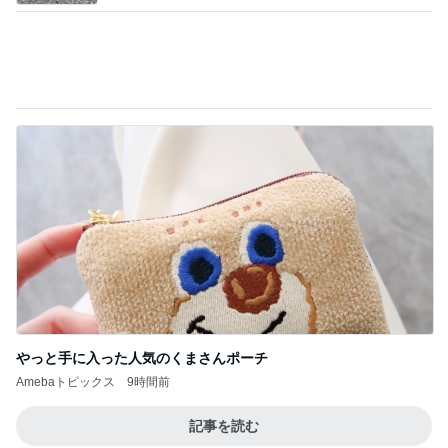
やっと手に入った人気のくまさんポーチ
Amebaトピックス
9時間前
記事を読む