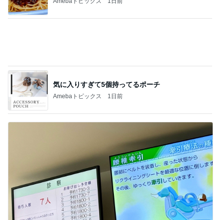
フルーツみたいなミニトマトのマリネ
Amebaトピックス
1日前
記事を読む