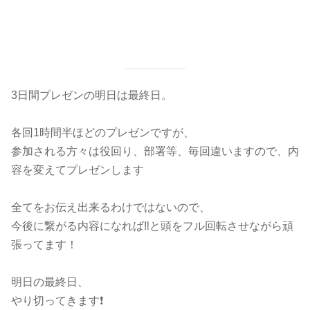
3日間プレゼンの明日は最終日。
各回1時間半ほどのプレゼンですが、
参加される方々は役回り、部署等、毎回違いますので、内
容を変えてプレゼンします
全てをお伝え出来るわけではないので、
今後に繋がる内容になれば‼︎と頭をフル回転させながら頑
張ってます！
明日の最終日、
やり切ってきます❗️