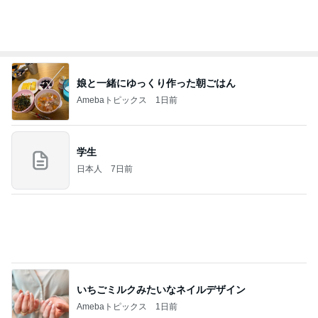
家族旅行の帰り道に起きた出来事