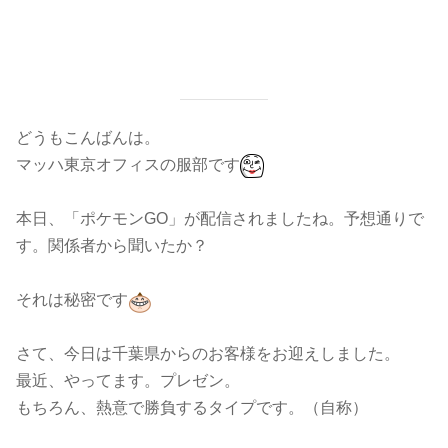
どうもこんばんは。
マッハ東京オフィスの服部です
本日、「ポケモン
GO
」が配信されましたね。
予想通りで
す。関係者から聞いたか？
それは秘密です
さて、今日は千葉県からのお客様をお迎えしました。
最近、やってます。プレゼン。
もちろん、熱意で勝負するタイプです。（自称）