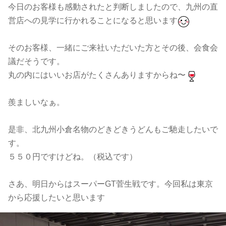
今日のお客様も感動されたと判断しましたので、
九州の直
営店への見学に行かれることになると思います
そのお客様、一緒にご来社いただいた方とその後、会食会
議だそうです。
丸の内にはいいお店がたくさんありますからね〜
羨ましいなぁ。
是非、北九州小倉名物のどきどきうどんもご馳走したいで
す。
５５０円ですけどね。（税込です）
さあ、明日からはスーパーGT菅生戦です。今回私は東京
から応援したいと思います