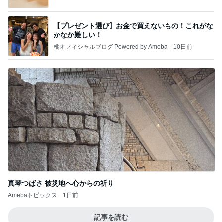
【プレゼント選び】お金で買えないもの！これがな
かなか難しい！
桃オフィシャルブログ Powered by Ameba
10日前
真琴つばさ 被災地へ心からの祈り
Amebaトピックス
1日前
記事を読む