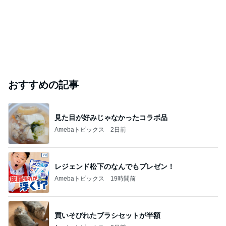
おすすめの記事
見た目が好みじゃなかったコラボ品
Amebaトピックス
2日前
レジェンド松下のなんでもプレゼン！
Amebaトピックス
19時間前
買いそびれたブラシセットが半額