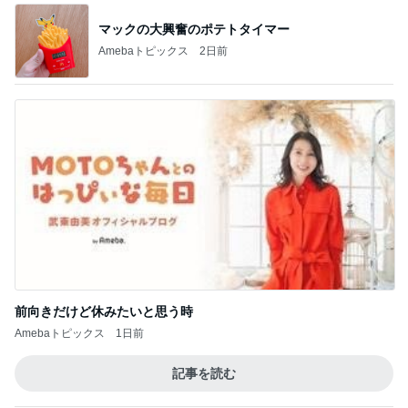
マックの大興奮のポテトタイマー
Amebaトピックス
2日前
前向きだけど休みたいと思う時
Amebaトピックス
1日前
記事を読む