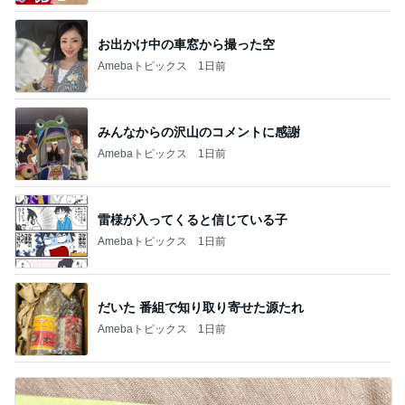
お出かけ中の車窓から撮った空
Amebaトピックス
1日前
みんなからの沢山のコメントに感謝
Amebaトピックス
1日前
雷様が入ってくると信じている子
Amebaトピックス
1日前
だいた 番組で知り取り寄せた源たれ
Amebaトピックス
1日前