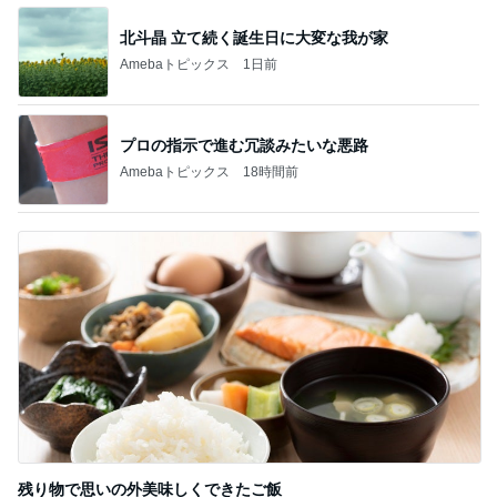
北斗晶 立て続く誕生日に大変な我が家
Amebaトピックス
1日前
プロの指示で進む冗談みたいな悪路
Amebaトピックス
18時間前
残り物で思いの外美味しくできたご飯