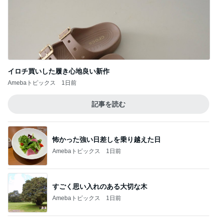
イロチ買いした履き心地良い新作
Amebaトピックス
1日前
記事を読む
怖かった強い日差しを乗り越えた日
Amebaトピックス
1日前
すごく思い入れのある大切な木
Amebaトピックス
1日前