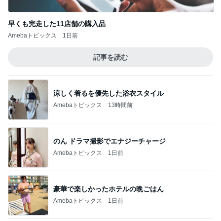
早くも完走した11店舗の購入品
Amebaトピックス
1日前
記事を読む
涼しく着るを優先した浴衣スタイル
Amebaトピックス
13時間前
のん ドラマ撮影でエナジーチャージ
Amebaトピックス
1日前
豪華で楽しかったホテルの晩ごはん
Amebaトピックス
1日前