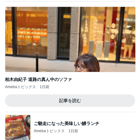
柏木由紀子 道路の真ん中のソファ
Amebaトピックス
1日前
記事を読む
ご馳走になった美味しい鰻ランチ
Amebaトピックス
1日前