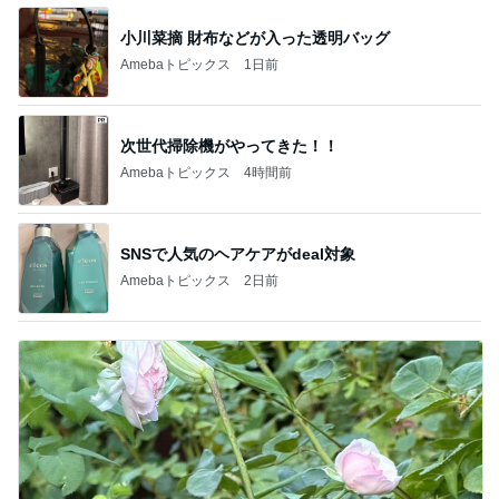
小川菜摘 財布などが入った透明バッグ
Amebaトピックス
1日前
次世代掃除機がやってきた！！
Amebaトピックス
4時間前
SNSで人気のヘアケアがdeal対象
Amebaトピックス
2日前