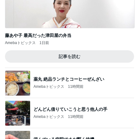
藤あや子 最高だった津田屋の弁当
Amebaトピックス
1日前
記事を読む
薬丸 絶品ランチとコーヒーぜんざい
Amebaトピックス
11時間前
どんどん借りていこうと思う他人の手
Amebaトピックス
11時間前