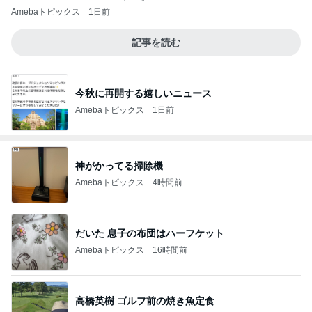
Amebaトピックス
1日前
記事を読む
今秋に再開する嬉しいニュース
Amebaトピックス
1日前
神がかってる掃除機
Amebaトピックス
4時間前
だいた 息子の布団はハーフケット
Amebaトピックス
16時間前
高橋英樹 ゴルフ前の焼き魚定食