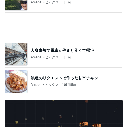
Amebaトピックス
1日前
人身事故で電車が停まり別々で帰宅
Amebaトピックス
1日前
娘達のリクエストで作った甘辛チキン
Amebaトピックス
10時間前