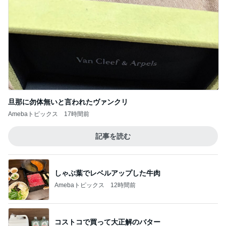
旦那に勿体無いと言われたヴァンクリ
Amebaトピックス
17時間前
記事を読む
しゃぶ葉でレベルアップした牛肉
Amebaトピックス
12時間前
コストコで買って大正解のバター