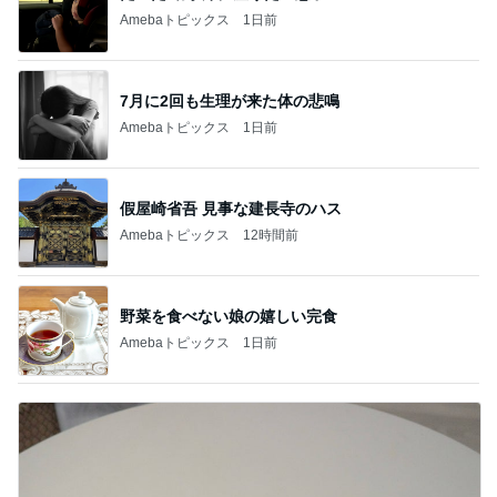
Amebaトピックス
1日前
7月に2回も生理が来た体の悲鳴
Amebaトピックス
1日前
假屋崎省吾 見事な建長寺のハス
Amebaトピックス
12時間前
野菜を食べない娘の嬉しい完食
Amebaトピックス
1日前