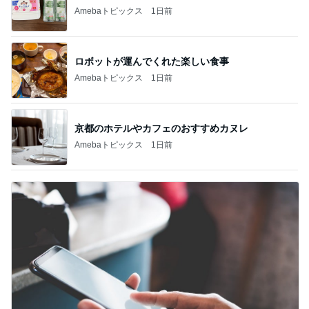
Amebaトピックス
1日前
ロボットが運んでくれた楽しい食事
Amebaトピックス
1日前
京都のホテルやカフェのおすすめカヌレ
Amebaトピックス
1日前