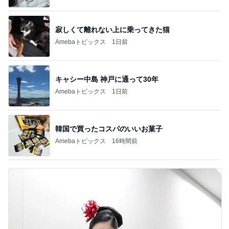
寂しくて離れない上に乗ってきた猫
Amebaトピックス
1日前
キャシー中島 神戸に通って30年
Amebaトピックス
1日前
韓国で買ったコスパのいいお菓子
Amebaトピックス
16時間前