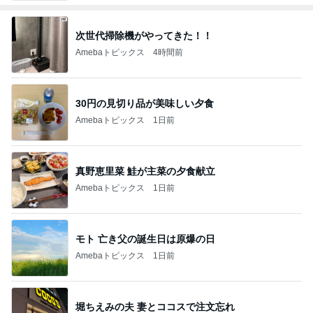
次世代掃除機がやってきた！！
Amebaトピックス
4時間前
30円の見切り品が美味しい夕食
Amebaトピックス
1日前
真野恵里菜 鮭が主菜の夕食献立
Amebaトピックス
1日前
モト 亡き父の誕生日は原爆の日
Amebaトピックス
1日前
堀ちえみの夫 妻とココスで注文忘れ