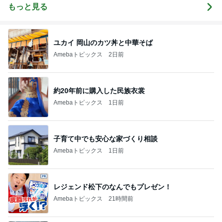
もっと見る
ユカイ 岡山のカツ丼と中華そば
Amebaトピックス
2日前
約20年前に購入した民族衣裳
Amebaトピックス
1日前
子育て中でも安心な家づくり相談
Amebaトピックス
1日前
レジェンド松下のなんでもプレゼン！
Amebaトピックス
21時間前