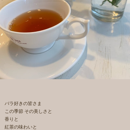
バラ好きの皆さま
この季節 その美しさと
香りと
紅茶の味わいと