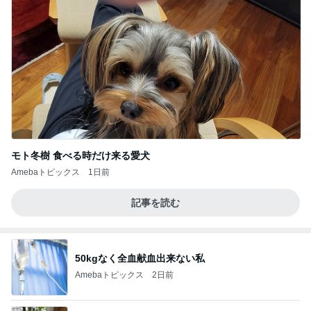
モト冬樹 食べる時だけ来る愛犬
Amebaトピックス
1日前
記事を読む
50kgなく全血献血出来ない私
Amebaトピックス
2日前