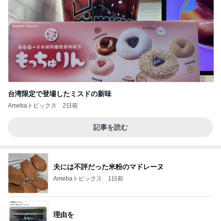
台湾限定で登場したミスドの新味
Amebaトピックス
2日前
記事を読む
夫には不評だった米粉のマドレーヌ
Amebaトピックス
1日前
理由を