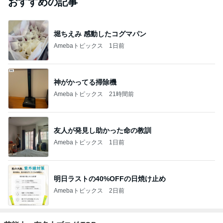
おすすめの記事
堀ちえみ 感動したコグマパン
Amebaトピックス
1日前
神がかってる掃除機
Amebaトピックス
21時間前
友人が発見し助かった命の教訓
Amebaトピックス
1日前
明日ラストの40%OFFの日焼け止め
Amebaトピックス
2日前