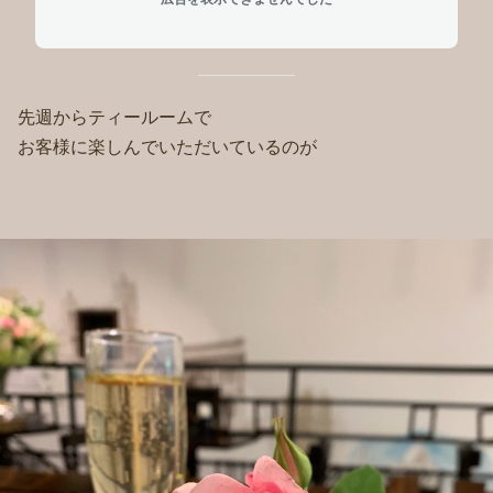
先週からティールームで
お客様に楽しんでいただいているのが