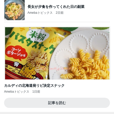
長女が夕食を作ってくれた日の副菜
Amebaトピックス
2日前
カルディの北海道発リピ決定スナック
Amebaトピックス
1日前
記事を読む