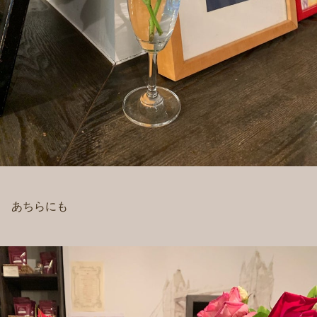
あちらにも