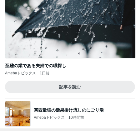
至難の業である夫婦での職探し
Amebaトピックス
1日前
記事を読む
関西最強の源泉掛け流しのにごり湯
Amebaトピックス
10時間前