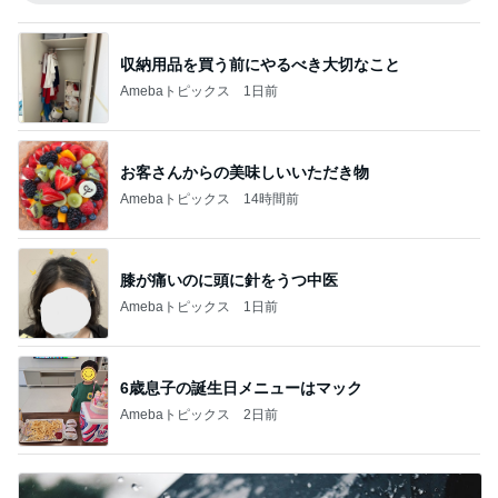
収納用品を買う前にやるべき大切なこと
Amebaトピックス
1日前
お客さんからの美味しいいただき物
Amebaトピックス
14時間前
膝が痛いのに頭に針をうつ中医
Amebaトピックス
1日前
6歳息子の誕生日メニューはマック
Amebaトピックス
2日前