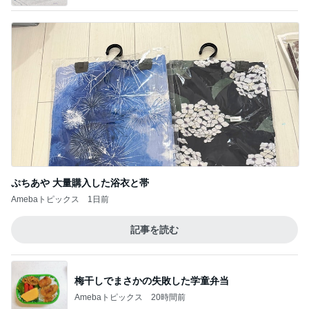
ぷちあや 大量購入した浴衣と帯
Amebaトピックス
1日前
記事を読む
梅干しでまさかの失敗した学童弁当
Amebaトピックス
20時間前