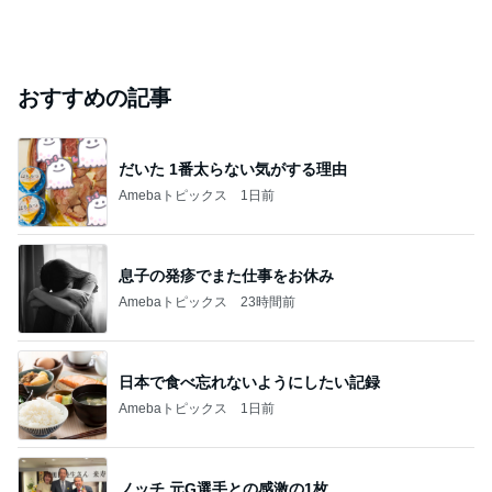
おすすめの記事
だいた 1番太らない気がする理由
Amebaトピックス
1日前
息子の発疹でまた仕事をお休み
Amebaトピックス
23時間前
日本で食べ忘れないようにしたい記録
Amebaトピックス
1日前
ノッチ 元G選手との感激の1枚