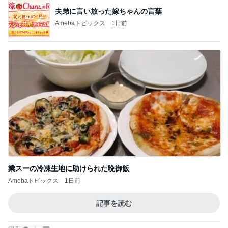
夫弟に言い放った嫁ちゃんの言葉
Amebaトピックス
1日前
業スーの冷凍生地に助けられた晩御飯
Amebaトピックス
1日前
記事を読む