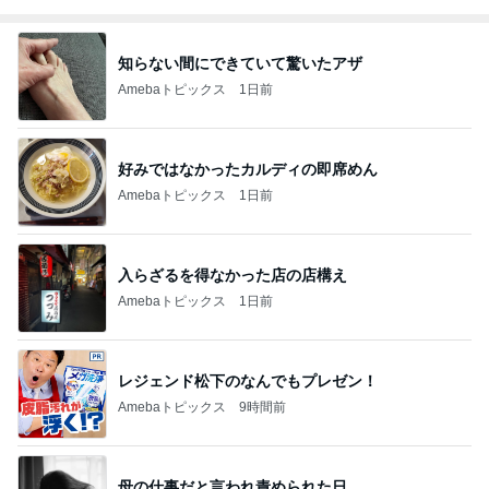
知らない間にできていて驚いたアザ
Amebaトピックス
1日前
好みではなかったカルディの即席めん
Amebaトピックス
1日前
入らざるを得なかった店の店構え
Amebaトピックス
1日前
レジェンド松下のなんでもプレゼン！
Amebaトピックス
9時間前
母の仕事だと言われ責められた日