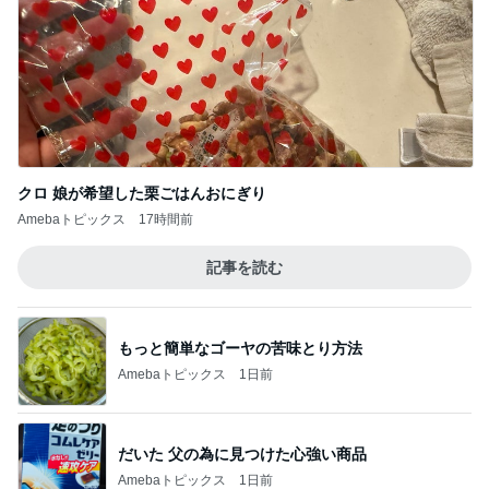
クロ 娘が希望した栗ごはんおにぎり
Amebaトピックス
17時間前
記事を読む
もっと簡単なゴーヤの苦味とり方法
Amebaトピックス
1日前
だいた 父の為に見つけた心強い商品
Amebaトピックス
1日前