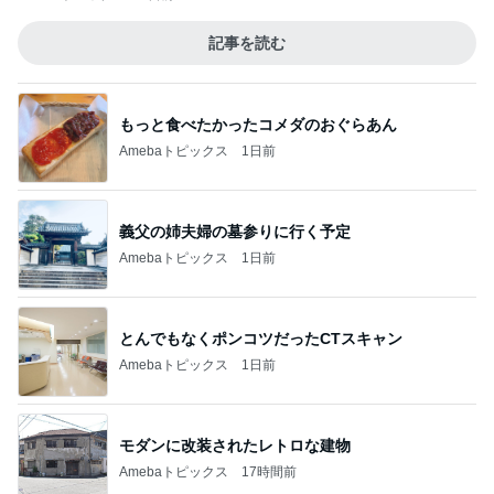
記事を読む
もっと食べたかったコメダのおぐらあん
Amebaトピックス
1日前
義父の姉夫婦の墓参りに行く予定
Amebaトピックス
1日前
とんでもなくポンコツだったCTスキャン
Amebaトピックス
1日前
モダンに改装されたレトロな建物
Amebaトピックス
17時間前