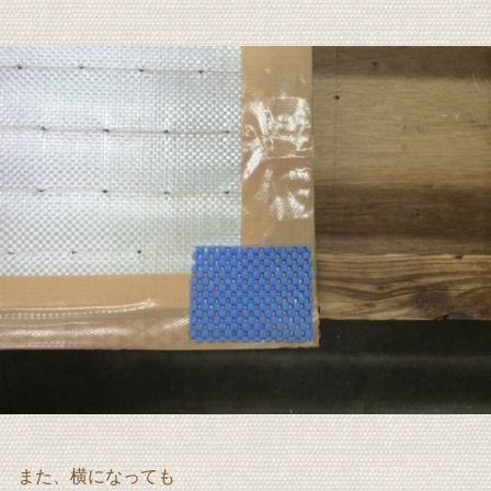
また、横になっても