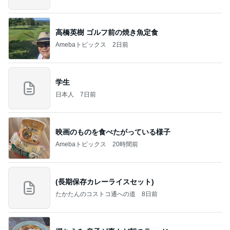
情報
高橋英樹 ゴルフ前の焼き魚定食
Amebaトピックス
2日前
学生
日本人
7日前
映画のものを食べたがっている様子
Amebaトピックス
20時間前
(長期保存カレーライスセット)
たかたんのコストコ通への道
8日前