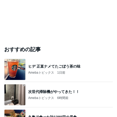
おすすめの記事
ヒデ 正直ナメてたごぼう茶の味
Amebaトピックス
1日前
次世代掃除機がやってきた！！
Amebaトピックス
6時間前
丸亀で食べた計1380円の昼食