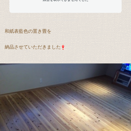
和紙表藍色の置き畳を
納品させていただきました