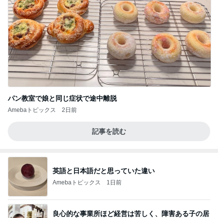
パン教室で娘と同じ症状で途中離脱
Amebaトピックス
2日前
記事を読む
英語と日本語だと思っていた違い
Amebaトピックス
1日前
良心的な事業所ほど経営は苦しく、障害ある子の居