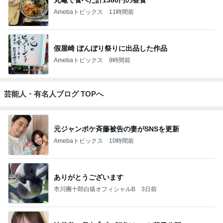
Amebaトピックス
11時間前
假屋崎 ぼんぼり祭りに出品した作品
Amebaトピックス
9時間前
芸能人・有名人ブログ TOPへ
元ジャンポケ斉藤被告の妻がSNSを更新
Amebaトピックス
10時間前
ありがとうございます
市川團十郎白猿オフィシャルB
3日前