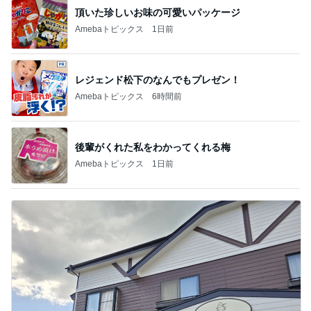
頂いた珍しいお味の可愛いパッケージ
Amebaトピックス
1日前
レジェンド松下のなんでもプレゼン！
Amebaトピックス
6時間前
後輩がくれた私をわかってくれる梅
Amebaトピックス
1日前