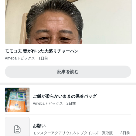
モモコ夫 妻が作った大盛りチャーハン
Amebaトピックス
1日前
記事を読む
ご飯が柔らかいままの保冷バッグ
Amebaトピックス
2日前
お願い
モンスターアクアリウム＆レプタイルズ 買取販売
8日前