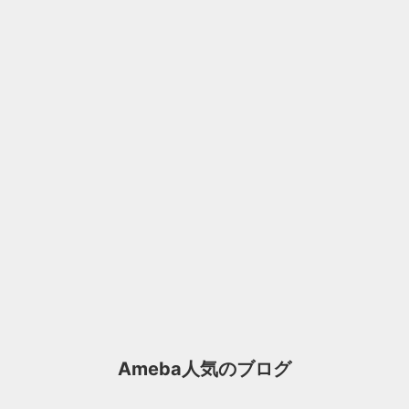
Ameba人気のブログ