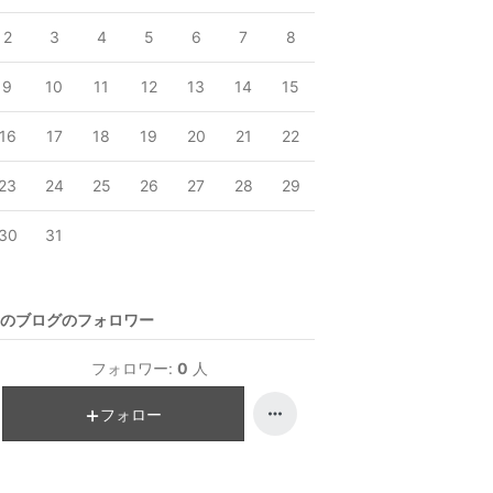
2
3
4
5
6
7
8
9
10
11
12
13
14
15
16
17
18
19
20
21
22
23
24
25
26
27
28
29
30
31
のブログのフォロワー
フォロワー:
0
人
フォロー