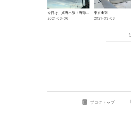
今日は、嬉野出張！野球編
東京出張
2021-03-06
2021-03-03
ブログトップ