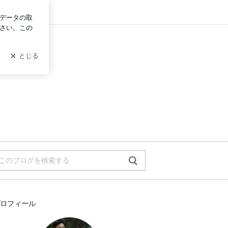
グイン
ロフィール