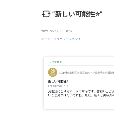
”新しい可能性⭐”
2021-05-14 00:56:37
テーマ：
コラボレーション