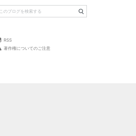
RSS
著作権についてのご注意