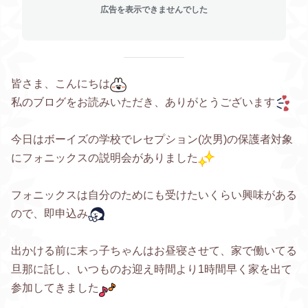
広告を表示できませんでした
皆さま、こんにちは
私のブログをお読みいただき、ありがとうございます
今日はボーイズの学校でレセプション(次男)の保護者対象
にフォニックスの説明会がありました
フォニックスは自分のためにも受けたいくらい興味がある
ので、即申込み
出かける前に末っ子ちゃんはお昼寝させて、家で働いてる
旦那に託し、いつものお迎え時間より1時間早く家を出て
参加
してきました