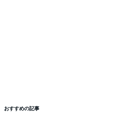
おすすめの記事