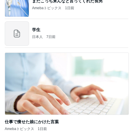
まだこっち来んなと言ってくれた長男
Amebaトピックス
1日前
学生
日本人
7日前
仕事で痩せた娘にかけた言葉
Amebaトピックス
1日前