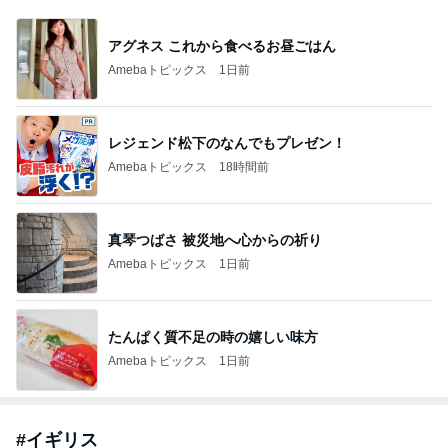
アグネス これから食べるお昼ごはん
Amebaトピックス
1日前
レジェンド松下のなんでもプレゼン！
Amebaトピックス
18時間前
真琴つばさ 被災地へ心からの祈り
Amebaトピックス
1日前
たんぱく質不足の時の嬉しい味方
Amebaトピックス
1日前
#
イギリス