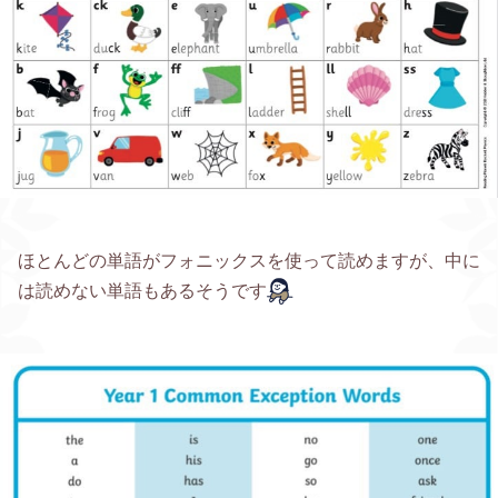
ほとんどの単語がフォニックスを使って読めますが、中に
は読めない単語もあるそうです