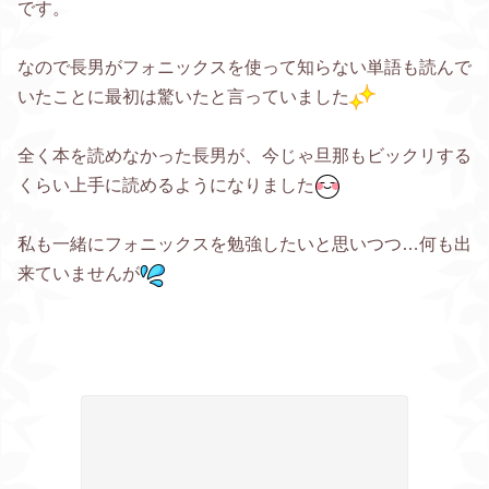
です。
なので長男がフォニックスを使って知らない単語も読んで
いたことに最初は驚いたと言っていました
全く本を読めなかった長男が、今じゃ旦那もビックリする
くらい上手に読めるようになりました
私も一緒にフォニックスを勉強したいと思いつつ…何も出
来ていませんが