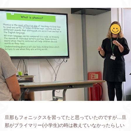
旦那もフォニックスを習ってたと思っていたのですが…旦
那がプライマリー(小学生)の時は教えていなかったらしい