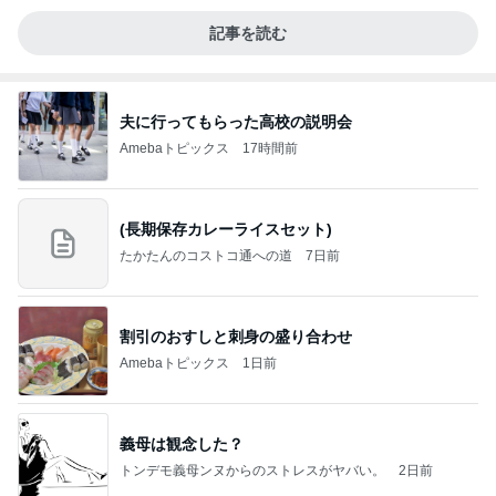
記事を読む
夫に行ってもらった高校の説明会
Amebaトピックス
17時間前
(長期保存カレーライスセット)
たかたんのコストコ通への道
7日前
割引のおすしと刺身の盛り合わせ
Amebaトピックス
1日前
義母は観念した？
トンデモ義母ンヌからのストレスがヤバい。
2日前