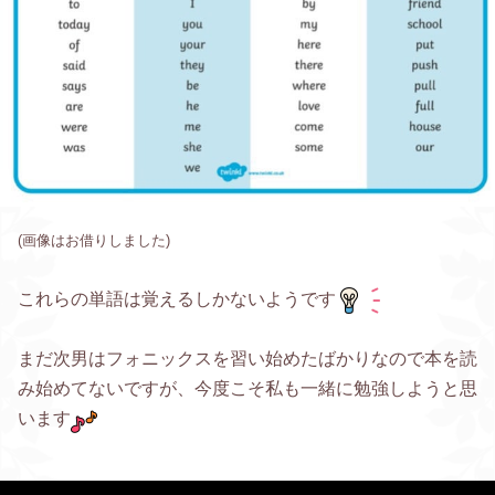
(画像はお借りしました)
これらの単語は覚えるしかないようです
まだ次男はフォニックスを習い始めたばかりなので本を読
み始めてないですが、今度こそ私も一緒に勉強しようと思
います