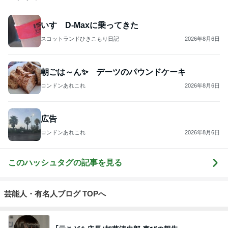
いすゞD-Maxに乗ってきた
スコットランドひきこもり日記
2026年8月6日
朝ごは～ん✨ デーツのパウンドケーキ
ロンドンあれこれ
2026年8月6日
広告
ロンドンあれこれ
2026年8月6日
このハッシュタグの記事を見る
芸能人・有名人ブログ TOPへ