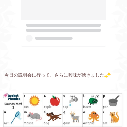
今日の説明会に行って、さらに興味が湧きました