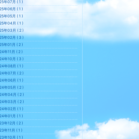
25年07月 ( 1 )
25年06月 ( 1 )
25年05月 ( 1 )
25年04月 ( 1 )
25年03月 ( 2 )
25年02月 ( 3 )
25年01月 ( 2 )
24年11月 ( 2 )
24年10月 ( 3 )
24年08月 ( 1 )
24年07月 ( 2 )
24年06月 ( 1 )
24年05月 ( 2 )
24年04月 ( 2 )
24年03月 ( 2 )
24年02月 ( 1 )
24年01月 ( 1 )
23年12月 ( 2 )
23年11月 ( 1 )
23年10月 ( 1 )