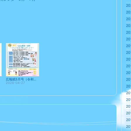
20
20
20
20
20
20
20
20
20
20
20
20
広報紙5月号（令和８年）
2026-04-27
20
20
20
20
20
20
20