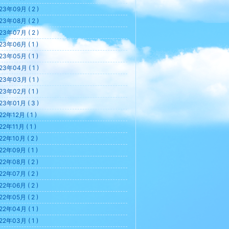
23年09月 ( 2 )
23年08月 ( 2 )
23年07月 ( 2 )
23年06月 ( 1 )
23年05月 ( 1 )
23年04月 ( 1 )
23年03月 ( 1 )
23年02月 ( 1 )
23年01月 ( 3 )
22年12月 ( 1 )
22年11月 ( 1 )
22年10月 ( 2 )
22年09月 ( 1 )
22年08月 ( 2 )
22年07月 ( 2 )
22年06月 ( 2 )
22年05月 ( 2 )
22年04月 ( 1 )
22年03月 ( 1 )