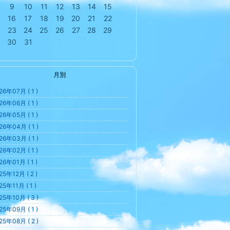
9
10
11
12
13
14
15
16
17
18
19
20
21
22
23
24
25
26
27
28
29
30
31
月別
26年07月 ( 1 )
26年06月 ( 1 )
26年05月 ( 1 )
26年04月 ( 1 )
26年03月 ( 1 )
26年02月 ( 1 )
26年01月 ( 1 )
25年12月 ( 2 )
25年11月 ( 1 )
25年10月 ( 3 )
25年09月 ( 1 )
25年08月 ( 2 )