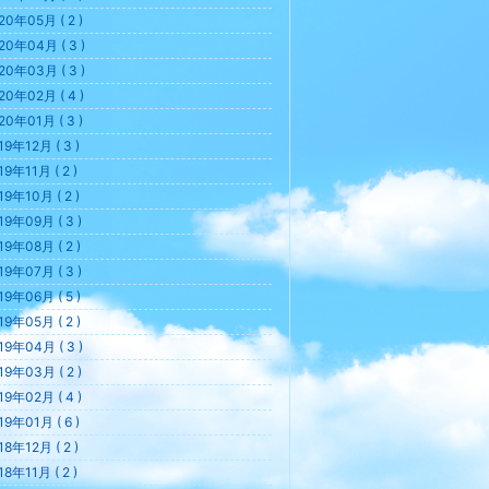
20年05月 ( 2 )
20年04月 ( 3 )
20年03月 ( 3 )
20年02月 ( 4 )
20年01月 ( 3 )
19年12月 ( 3 )
19年11月 ( 2 )
19年10月 ( 2 )
19年09月 ( 3 )
19年08月 ( 2 )
19年07月 ( 3 )
19年06月 ( 5 )
19年05月 ( 2 )
19年04月 ( 3 )
19年03月 ( 2 )
19年02月 ( 4 )
19年01月 ( 6 )
18年12月 ( 2 )
18年11月 ( 2 )