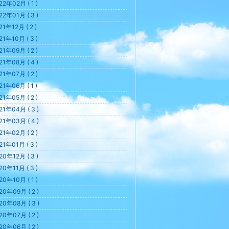
22年02月 ( 1 )
22年01月 ( 3 )
21年12月 ( 2 )
21年10月 ( 3 )
21年09月 ( 2 )
21年08月 ( 4 )
21年07月 ( 2 )
21年06月 ( 1 )
21年05月 ( 2 )
21年04月 ( 3 )
21年03月 ( 4 )
21年02月 ( 2 )
21年01月 ( 3 )
20年12月 ( 3 )
20年11月 ( 3 )
20年10月 ( 1 )
20年09月 ( 2 )
20年08月 ( 3 )
20年07月 ( 2 )
20年06月 ( 2 )