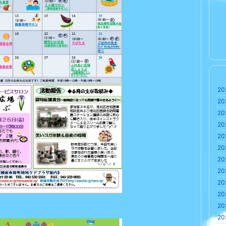
20
20
20
20
20
20
20
20
20
20
20
20