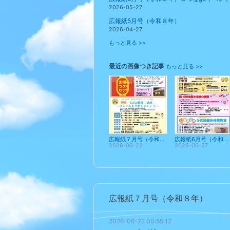
2026-05-27
広報紙5月号（令和８年）
2026-04-27
もっと見る >>
最近の画像つき記事
もっと見る >>
広報紙７月号（令和８年）
広報紙6月号（令和８年）＆つなgoイベントカレンダー６月・７月
2026-06-22
2026-05-27
広報紙７月号（令和８年）
2026-06-22 00:55:12