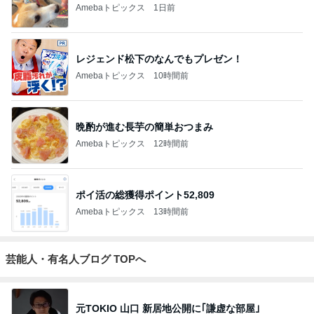
Amebaトピックス
1日前
レジェンド松下のなんでもプレゼン！
Amebaトピックス
10時間前
晩酌が進む長芋の簡単おつまみ
Amebaトピックス
12時間前
ポイ活の総獲得ポイント52,809
Amebaトピックス
13時間前
芸能人・有名人ブログ TOPへ
元TOKIO 山口 新居地公開に｢謙虚な部屋｣