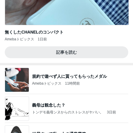
無くしたCHANELのコンパクト
Amebaトピックス
1日前
記事を読む
規約で遊べず人に貰ってもらったメダル
Amebaトピックス
11時間前
義母は観念した？
トンデモ義母ンヌからのストレスがヤバい。
3日前