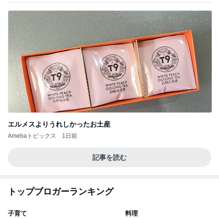
エルメスよりうれしかったお土産
Amebaトピックス
1日前
記事を読む
トップブロガーランキング
子育て
料理