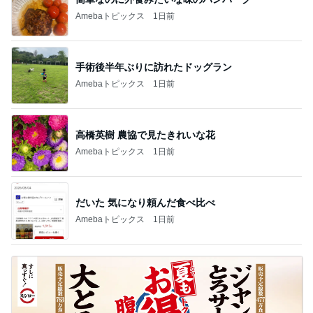
Amebaトピックス
1日前
手術後半年ぶりに訪れたドッグラン
Amebaトピックス
1日前
高橋英樹 農協で見たきれいな花
Amebaトピックス
1日前
だいた 気になり頼んだ食べ比べ
Amebaトピックス
1日前