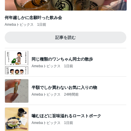
半額でしか買わないお気に入りの物
Amebaトピックス
24時間前
噛むほどに旨味溢れるローストポーク
Amebaトピックス
1日前
昨日の晩にたくさん作った豚汁
Amebaトピックス
1日前