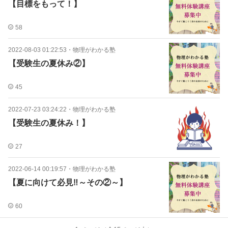
【目標をもって！】
58
2022-08-03 01:22:53
・
物理がわかる塾
【受験生の夏休み②】
45
2022-07-23 03:24:22
・
物理がわかる塾
【受験生の夏休み！】
27
2022-06-14 00:19:57
・
物理がわかる塾
【夏に向けて必見‼～その②～】
60