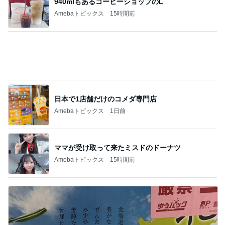
Amebaトピックス
23時間前
子育て世代にとって現実的な選択肢
Amebaトピックス
13時間前
行ってみて印象が大きく変わった学校
Amebaトピックス
20時間前