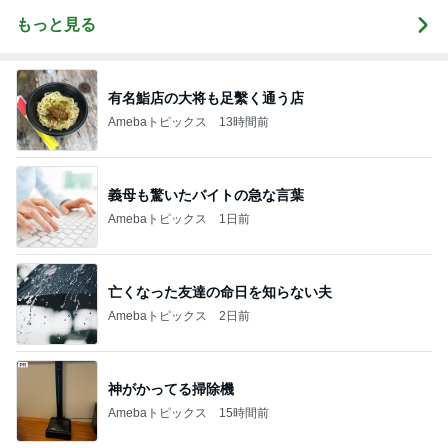
もっと見る
有名鮨店の大将も足繫く通う店
Amebaトピックス
13時間前
義母も驚いたバイトの急な言葉
Amebaトピックス
1日前
亡くなった友達の命日を知らない夫
Amebaトピックス
2日前
神がかってる掃除機
Amebaトピックス
15時間前