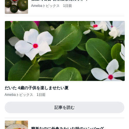
Amebaトピックス
1日前
だいた 4歳の子供を楽しませたい夏
Amebaトピックス
1日前
記事を読む
簡単なのに外食みたいな味のハンバーグ