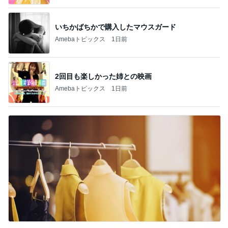
いちかばちかで購入したマウスガード
Amebaトピックス
1日前
2回目も楽しかった姉との映画
Amebaトピックス
1日前