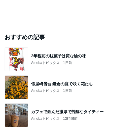
おすすめの記事
2年程前の駄菓子は変な油の味
Amebaトピックス
1日前
假屋崎省吾 鎌倉の庭で咲く花たち
Amebaトピックス
1日前
カフェで飲んだ濃厚で芳醇なタイティー
Amebaトピックス
13時間前