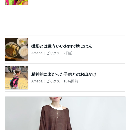
精神的に楽だった子供とのお出かけ
Amebaトピックス
18時間前
家事を早めに片付けてチェックする予定
Amebaトピックス
1日前
記事を読む