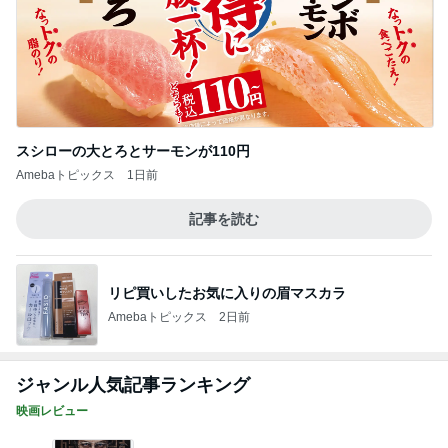
スシローの大とろとサーモンが110円
Amebaトピックス
1日前
記事を読む
リピ買いしたお気に入りの眉マスカラ
Amebaトピックス
2日前
ジャンル人気記事ランキング
映画レビュー