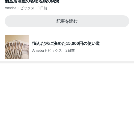
940mlもあるコーヒーショップのL
Amebaトピックス
15時間前
日本で1店舗だけのコメダ専門店
Amebaトピックス
1日前
ママが受け取って来たミスドのドーナツ
Amebaトピックス
15時間前