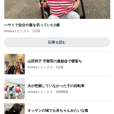
諦めずに良かった本命のキーチェーン
Amebaトピックス
21時間前
記事を読む
時給よりお土産が大事なバイト
Amebaトピックス
1日前