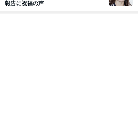
報告に祝福の声