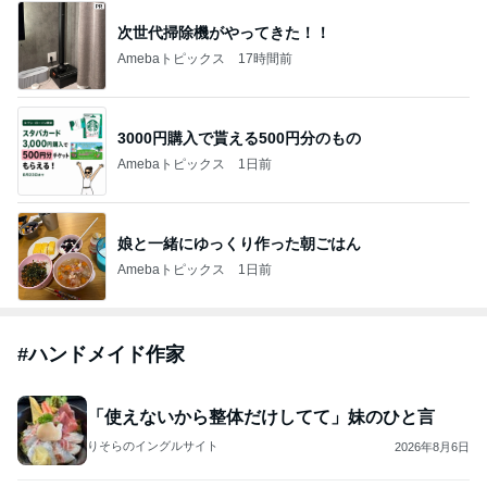
次世代掃除機がやってきた！！
Amebaトピックス
17時間前
3000円購入で貰える500円分のもの
Amebaトピックス
1日前
娘と一緒にゆっくり作った朝ごはん
Amebaトピックス
1日前
#
ハンドメイド作家
「使えないから整体だけしてて」妹のひと言
りそらのイングルサイト
2026年8月6日