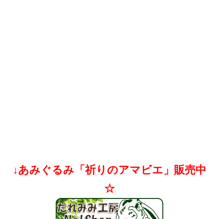
↓あみぐるみ「祈りのアマビエ」販売中
☆