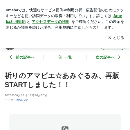
祈りのアマビエ☆あみぐるみ、再販STARTしました！！ | た
れみみ工房ブログ
アプリをダウンロードして
ブログの更新通知
を受け取りまし
開く
ょう。
たれみみ工房ブログ
フォロー
前の記事へ
一覧
次の記事へ
祈りのアマビエ☆あみぐるみ、再販
STARTしました！！
2020年06月08日 12時16分06秒
テーマ：
お知らせ