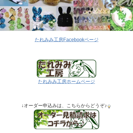
たれみみ工房Facebookページ
たれみみ工房ホームページ
↓オーダー申込みは、こちらからどうぞ♪