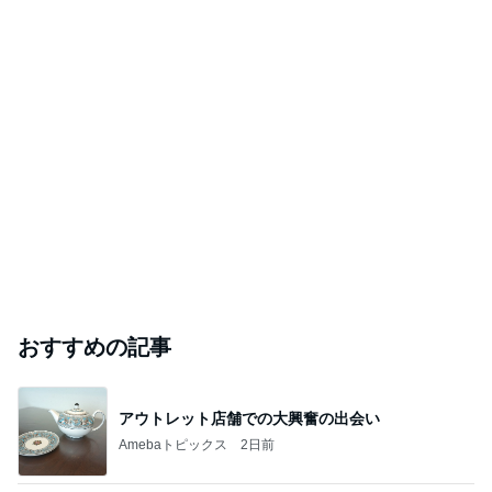
おすすめの記事
アウトレット店舗での大興奮の出会い
Amebaトピックス
2日前