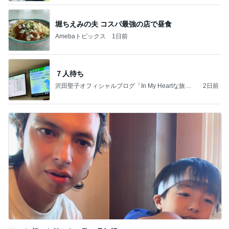
堀ちえみの夫 コスパ最強の店で昼食
Amebaトピックス
1日前
７人待ち
沢田聖子オフィシャルブログ「In My Heartな旅日
2日前
記」by Ameba