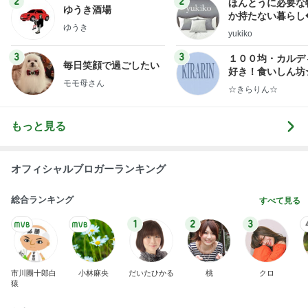
2
2
ほんとうに必要な
ゆうき酒場
か持たない暮らし
ゆうき
ep Life Simple
yukiko
ンテリアのきろく
3
3
１００均・カルデ
毎日笑顔で過ごしたい
好き！食いしん坊
モモ母さん
らりん☆のブログ
☆きらりん☆
もっと見る
オフィシャルブロガーランキング
総合ランキング
すべて見る
1
2
3
市川團十郎白
小林麻央
だいたひかる
桃
クロ
猿