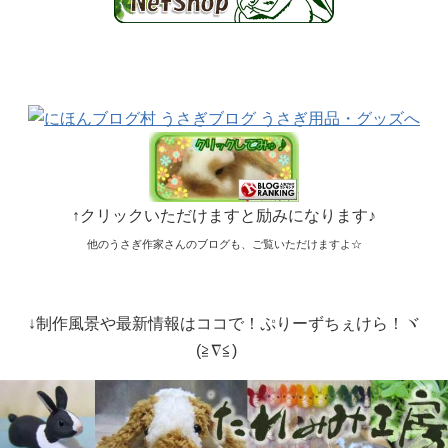
↑クリックいただけますと励みになります♪
他のうさぎ作家さんのブログも、ご覧いただけますよ☆
↓制作風景や最新情報はココで！ぷりーずちぇけら！ヾ
(≧∇≦)ゞ