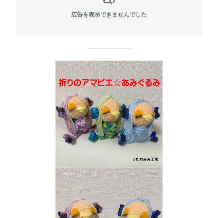
広告を表示できませんでした