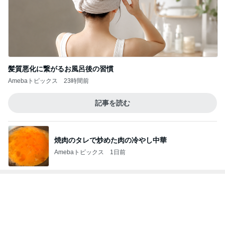
記事を読む
焼肉のタレで炒めた肉の冷やし中華
Amebaトピックス
1日前