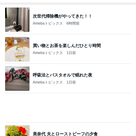
呼吸法とバスタオルで眠れた夜
Amebaトピックス
1日前
美奈代 夫とローストビーフの夕食
Amebaトピックス
1日前
辛くても汁まで飲んだ美味しい麻辣湯
Amebaトピックス
1日前