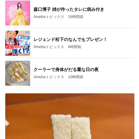
レジェンド松下のなんでもプレゼン！
Amebaトピックス
6時間前
クーラーで身体がだる重な日の夜
Amebaトピックス
10時間前
好印象だったミミが無いジャムパン