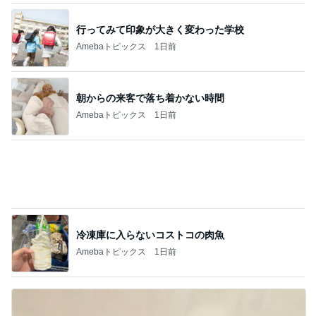
冷凍庫に入らないコストコの肉魚
Amebaトピックス
1日前
衝動買いした可愛い犬の箸置き