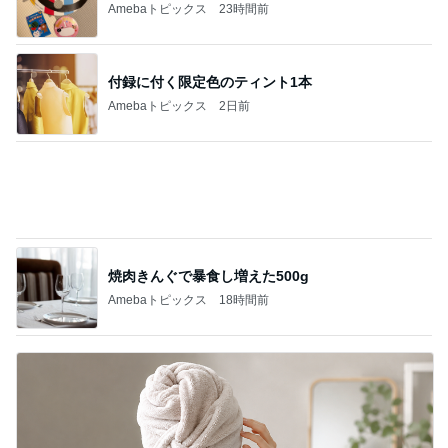
焼肉きんぐで暴食し増えた500g
Amebaトピックス
18時間前
髪質悪化に繋がるお風呂後の習慣
Amebaトピックス
23時間前