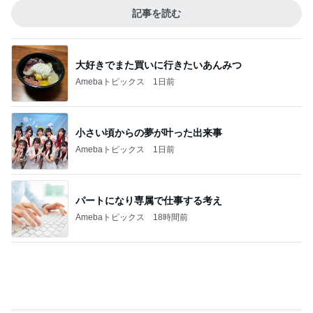
Amebaトピックス
1日前
パートになり専属で仕事する考え
Amebaトピックス
18時間前
嫁の子育てに毎回ダメ出しする義母
Amebaトピックス
2日前