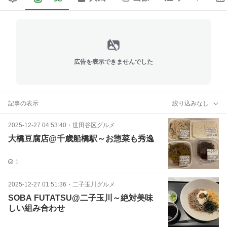
広告を表示できませんでした
記事の表示
絞り込みなし
2025-12-27 04:53:40
・
世田谷区グルメ
大橋豆腐店@千歳船橋駅～お惣菜も秀逸
1
2025-12-27 01:51:36
・
二子玉川グルメ
SOBA FUTATSU@二子玉川～絶対美味
しい組み合わせ