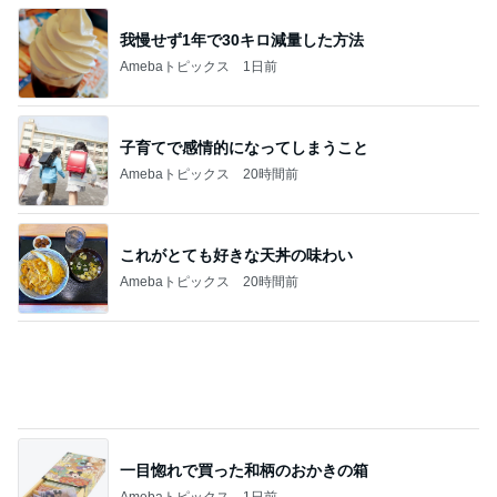
これがとても好きな天丼の味わい
Amebaトピックス
20時間前
一目惚れで買った和柄のおかきの箱
Amebaトピックス
1日前