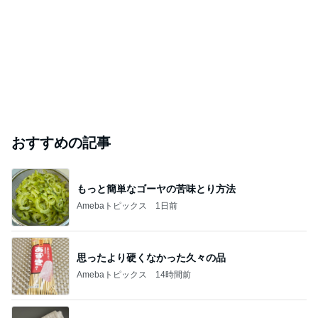
おすすめの記事
もっと簡単なゴーヤの苦味とり方法
Amebaトピックス
1日前
思ったより硬くなかった久々の品
Amebaトピックス
14時間前