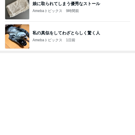
娘に取られてしまう優秀なストール
Amebaトピックス
9時間前
私の真似をしてわざとらしく驚く人
Amebaトピックス
1日前