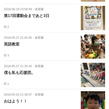
2018-06-19 23:58:48
・
保育園
第17回運動会まであと3日
2
2018-05-27 21:42:45
・
保育園
英語教室
3
2018-05-27 21:35:26
・
保育園
僕も私も応援団。
1
2018-05-24 21:36:57
・
保育園
おはよう！！