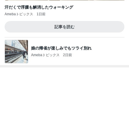
記事を読む
ヴィトンでオーダーしたご褒美の値段
Amebaトピックス
1日前
最近のテーマである細く長く働くこと
Amebaトピックス
1日前
1年で起きた7トラブルを本社へ報告
Amebaトピックス
14時間前