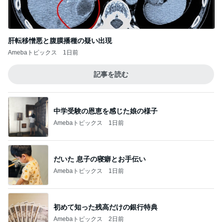
母のスマホが壊れたかと焦った訳
Amebaトピックス
1日前
記事を読む
お隣の方に可愛いと言われたこと
Amebaトピックス
1日前
韓国の会社が産休嫌がる理由
Amebaトピックス
1日前
連れて行っていただいた韓国のお土産
Amebaトピックス
1日前