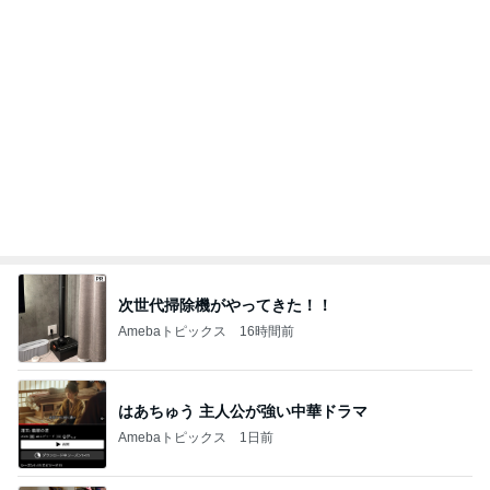
K18とダイヤモンドの大きな買い物
Amebaトピックス
2日前
トースターで簡単にできる夕飯
Amebaトピックス
1日前
記事を読む