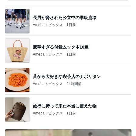
長男が脅された公立中の学級崩壊
Amebaトピックス
1日前
豪華すぎる付録ムック本10選
Amebaトピックス
1日前
昔から大好きな喫茶店のナポリタン
Amebaトピックス
24時間前
旅行に持って来た本当に使えた物
Amebaトピックス
1日前