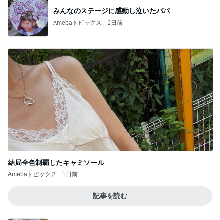
みんなのステージに感動し泣いたパパ
Amebaトピックス
2日前
結局全色制覇したキャミソール
Amebaトピックス
1日前
記事を読む