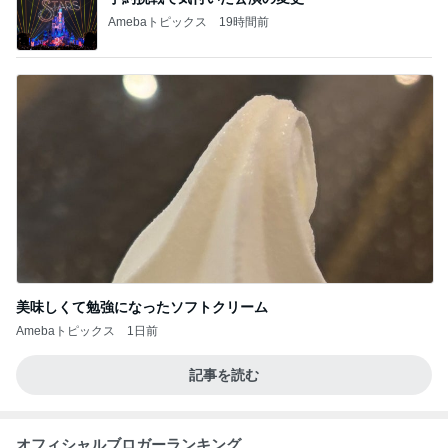
Amebaトピックス
19時間前
美味しくて勉強になったソフトクリーム
Amebaトピックス
1日前
記事を読む
オフィシャルブロガーランキング