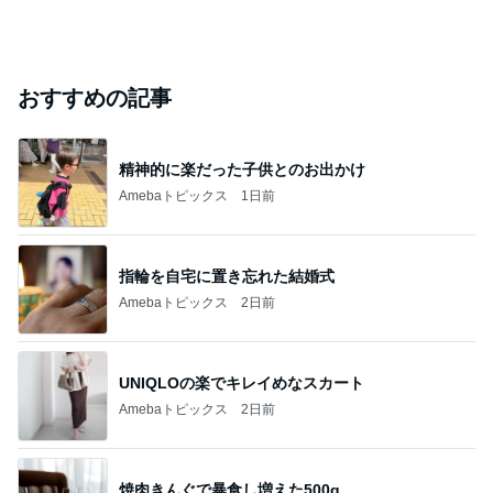
おすすめの記事
精神的に楽だった子供とのお出かけ
Amebaトピックス
1日前
指輪を自宅に置き忘れた結婚式
Amebaトピックス
2日前
UNIQLOの楽でキレイめなスカート
Amebaトピックス
2日前
焼肉きんぐで暴食し増えた500g