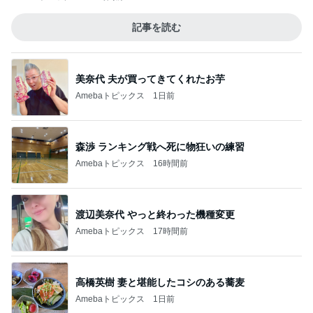
記事を読む
美奈代 夫が買ってきてくれたお芋
Amebaトピックス
1日前
森渉 ランキング戦へ死に物狂いの練習
Amebaトピックス
16時間前
渡辺美奈代 やっと終わった機種変更
Amebaトピックス
17時間前
高橋英樹 妻と堪能したコシのある蕎麦
Amebaトピックス
1日前