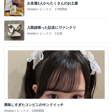
お友達2人からたくさんのお土産
Amebaトピックス
17時間前
入院頑張った記念にヴァンクリ
Amebaトピックス
1日前
美味しすぎたコンビニのサンドイッチ
Amebaトピックス
15時間前