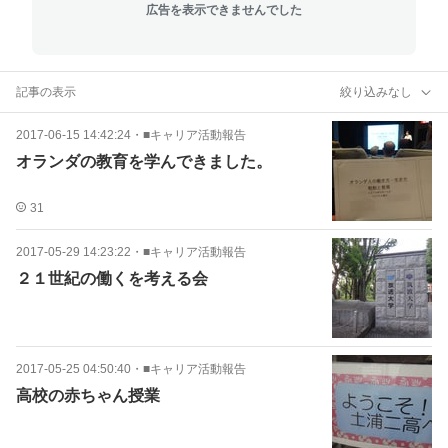
広告を表示できませんでした
記事の表示
絞り込みなし
2017-06-15 14:42:24
・
■キャリア活動報告
オランダの教育を学んできました。
31
2017-05-29 14:23:22
・
■キャリア活動報告
２１世紀の働くを考える会
2017-05-25 04:50:40
・
■キャリア活動報告
高校の赤ちゃん授業