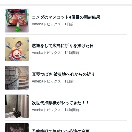
コメダのマスコット4個目の開封結果
Amebaトピックス
1日前
黙祷をして広島に祈りを捧げた日
Amebaトピックス
14時間前
真琴つばさ 被災地へ心からの祈り
Amebaトピックス
1日前
次世代掃除機がやってきた！！
Amebaトピックス
14時間前
予約挑戦で気付いた公演の変更