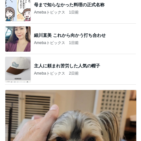
母まで知らなかった料理の正式名称
Amebaトピックス
1日前
細川直美 これから向かう打ち合わせ
Amebaトピックス
1日前
主人に頼まれ苦労した人気の帽子
Amebaトピックス
2日前