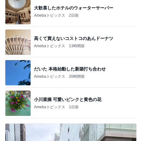
大歓喜したホテルのウォーターサーバー
Amebaトピックス
2日前
高くて買えないコストコのあんドーナツ
Amebaトピックス
13時間前
だいた 本格始動した新築打ち合わせ
Amebaトピックス
20時間前
小川菜摘 可愛いピンクと黄色の花
Amebaトピックス
1日前