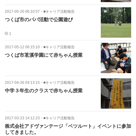
2017-05-20 06:10:57
・
■キャリア活動報告
つくば市のパパ活動で公園遊び
1
2017-05-12 06:15:10
・
■キャリア活動報告
つくば市茗溪学園にて赤ちゃん授業
2017-04-26 04:13:15
・
■キャリア活動報告
中学３年生のクラスで赤ちゃん授業
2017-03-23 14:12:23
・
■キャリア活動報告
株式会社アドヴァンテージ「ベツルート」イベントに参加
してきました。