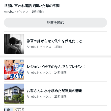
旦那に言われ電話で聞いた母の不調
Amebaトピックス
10時間前
記事を読む
教官の嫌がらせで先生を代えたこと
Amebaトピックス
1日前
レジェンド松下のなんでもプレゼン！
Amebaトピックス
14時間前
お客さんに水を求めた配達員の悲劇
Amebaトピックス
23時間前