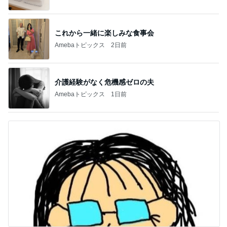
これから一緒に楽しみな食事会
Amebaトピックス
2日前
介護経験がなく危機感ゼロの夫
Amebaトピックス
1日前