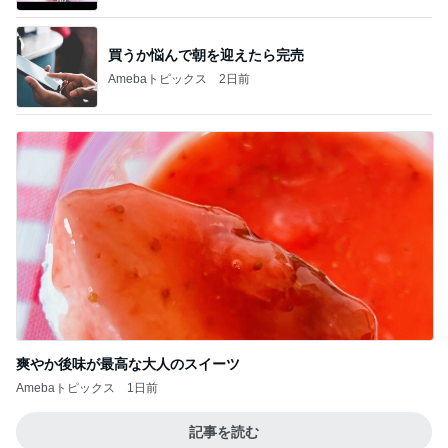
買うか悩んで朝を迎えたら完売
Amebaトピックス
2日前
爽やか後味が最高な大人のスイーツ
Amebaトピックス
1日前
記事を読む