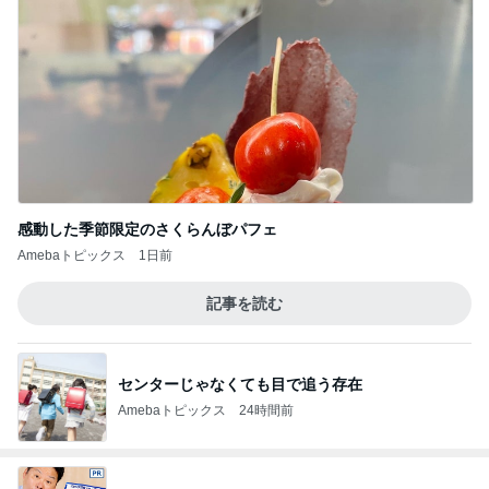
感動した季節限定のさくらんぼパフェ
Amebaトピックス
1日前
記事を読む
センターじゃなくても目で追う存在
Amebaトピックス
24時間前