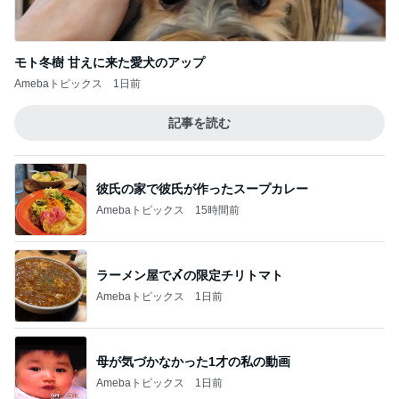
モト冬樹 甘えに来た愛犬のアップ
Amebaトピックス
1日前
記事を読む
彼氏の家で彼氏が作ったスープカレー
Amebaトピックス
15時間前
ラーメン屋で〆の限定チリトマト
Amebaトピックス
1日前
母が気づかなかった1才の私の動画
Amebaトピックス
1日前