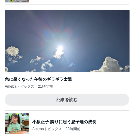
急に暑くなった午後のギラギラ太陽
Amebaトピックス
21時間前
記事を読む
小原正子 誇りに思う息子達の成長
Amebaトピックス
23時間前