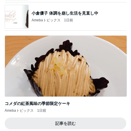
コメダの紅茶風味の季節限定ケーキ
Amebaトピックス
1日前
記事を読む
コーヒーが苦手な人でも飲める後味
Amebaトピックス
1日前