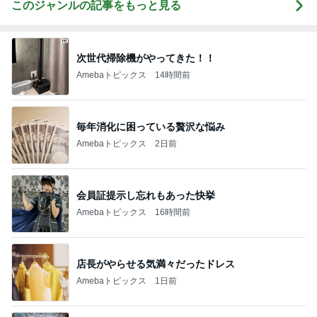
このジャンルの記事をもっと見る
次世代掃除機がやってきた！！
Amebaトピックス
14時間前
毎年消化に困っている贅沢な悩み
Amebaトピックス
2日前
会員証提示し忘れもあった快挙
Amebaトピックス
16時間前
店長がやらせる気満々だったドレス
Amebaトピックス
1日前