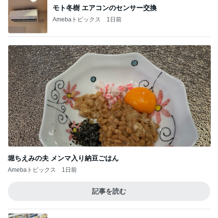
モト冬樹 エアコンのセンサー交換
Amebaトピックス
1日前
堀ちえみの夫 メンマ入り納豆ごはん
Amebaトピックス
1日前
記事を読む