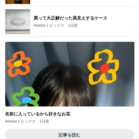
買って大正解だった高見えするケース
Amebaトピックス
1日前
名前に入っているから好きなお花
Amebaトピックス
1日前
記事を読む