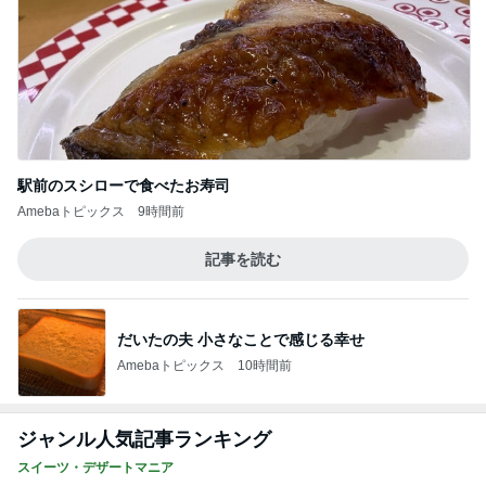
駅前のスシローで食べたお寿司
Amebaトピックス
9時間前
記事を読む
だいたの夫 小さなことで感じる幸せ
Amebaトピックス
10時間前
ジャンル人気記事ランキング
スイーツ・デザートマニア