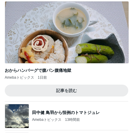
おからハンバーグで腹パン腹痛地獄
Amebaトピックス
1日前
記事を読む
田中健 鳥羽から恒例のトマトジュレ
Amebaトピックス
13時間前