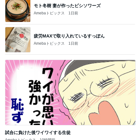
モト冬樹 妻が作ったビシソワーズ
Amebaトピックス
1日前
疲労MAXで取り入れているすっぽん
Amebaトピックス
1日前
試合に負けた後ワイワイする生徒