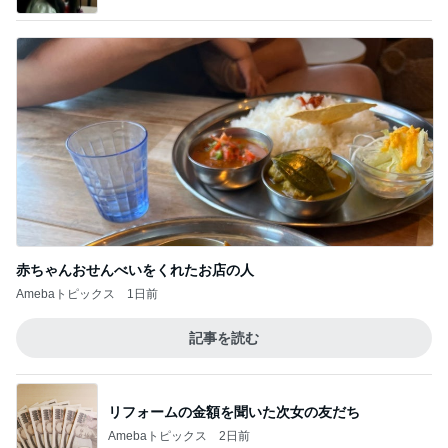
赤ちゃんおせんべいをくれたお店の人
Amebaトピックス
1日前
記事を読む
リフォームの金額を聞いた次女の友だち
Amebaトピックス
2日前