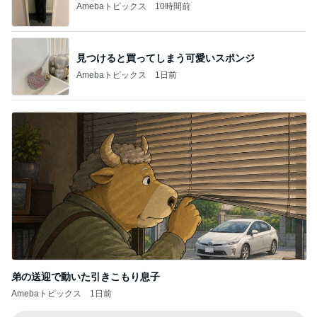
Amebaトピックス
10時間前
見つけると買ってしまう可愛いスポンジ
Amebaトピックス
1日前
弟の送迎で動いた引きこもり息子
Amebaトピックス
1日前