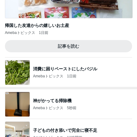
帰国した友達からの嬉しいお土産
Amebaトピックス
1日前
記事を読む
消費に困りペーストにしたバジル
Amebaトピックス
1日前
神がかってる掃除機
Amebaトピックス
5秒前
子どもの付き添いで完全に寝不足