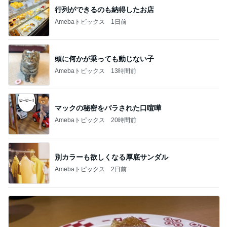
行列ができるのも納得したお店
Amebaトピックス
1日前
頭に何かが乗っても動じない子
Amebaトピックス
13時間前
マックの秘密をバラされた口喧嘩
Amebaトピックス
20時間前
別カラーも欲しくなる厚底サンダル
Amebaトピックス
2日前