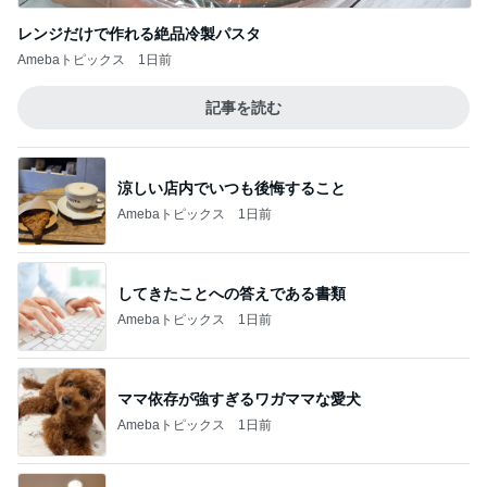
レンジだけで作れる絶品冷製パスタ
Amebaトピックス
1日前
記事を読む
涼しい店内でいつも後悔すること
Amebaトピックス
1日前
してきたことへの答えである書類
Amebaトピックス
1日前
ママ依存が強すぎるワガママな愛犬
Amebaトピックス
1日前