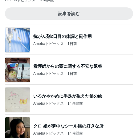
Amebaトピックス
10時間前
記事を読む
抗がん剤2日目の体調と副作用
Amebaトピックス
1日前
看護師からの薬に関する不安な返答
Amebaトピックス
1日前
いるかやかめに手足が生えた娘の絵
Amebaトピックス
14時間前
クロ 娘が夢中なシール帳の好きな所
Amebaトピックス
14時間前