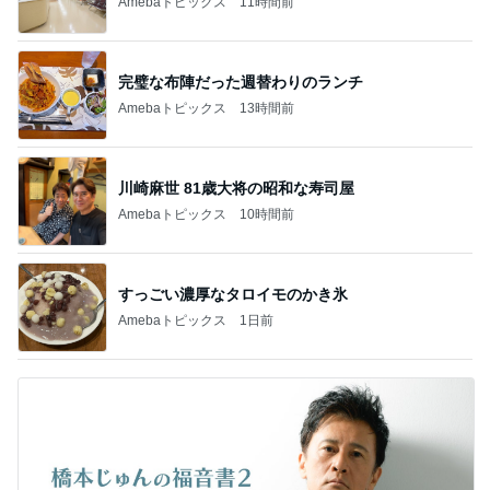
Amebaトピックス
11時間前
完璧な布陣だった週替わりのランチ
Amebaトピックス
13時間前
川崎麻世 81歳大将の昭和な寿司屋
Amebaトピックス
10時間前
すっごい濃厚なタロイモのかき氷
Amebaトピックス
1日前