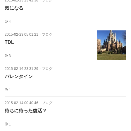
2015-02-23 23:42:38
・
ブログ
気になる
4
2015-02-23 05:01:21
・
ブログ
TDL
3
2015-02-16 23:31:29
・
ブログ
バレンタイン
1
2015-02-14 00:40:46
・
ブログ
待ちに待った復活？
1