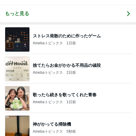
もっと見る
ストレス発散のために作ったゲーム
Amebaトピックス
1日前
捨てたらお金がかかる不用品の値段
Amebaトピックス
2日前
歌ったら続きを歌ってくれた青春
Amebaトピックス
1日前
神がかってる掃除機
Amebaトピックス
5秒前