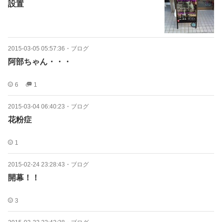
設置
2015-03-05 05:57:36
・
ブログ
阿部ちゃん・・・
6
1
2015-03-04 06:40:23
・
ブログ
花粉症
1
2015-02-24 23:28:43
・
ブログ
開幕！！
3