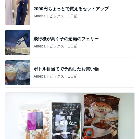
2000円ちょっとで買えるセットアップ
Amebaトピックス
1日前
飛行機が高く子の念願のフェリー
Amebaトピックス
1日前
ボトル目当てで予約したお買い物
Amebaトピックス
1日前