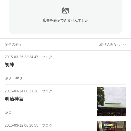
広告を表示できませんでした
記事の表示
絞り込みなし
2015-03-26 23:34:47
・
ブログ
初陣
8
3
2015-03-24 00:21:16
・
ブログ
明治神宮
2
2015-03-12 06:10:55
・
ブログ