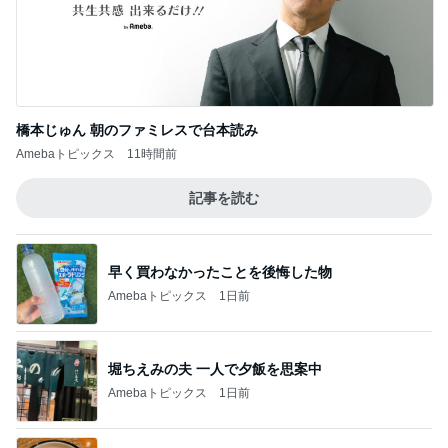
橋本じゅん 朝のファミレスで台本読み
Amebaトピックス
11時間前
記事を読む
早く買わなかったことを後悔した物
Amebaトピックス
1日前
堀ちえみの夫 一人で夕飯を思案中
Amebaトピックス
1日前