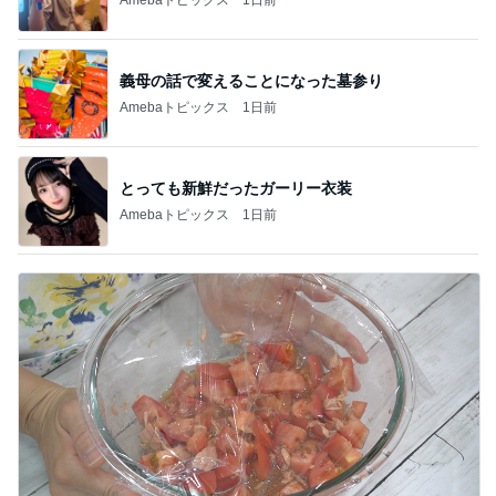
義母の話で変えることになった墓参り
Amebaトピックス
1日前
とっても新鮮だったガーリー衣装
Amebaトピックス
1日前